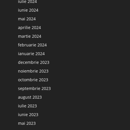
iulie 2024
iunie 2024
mai 2024
aprilie 2024
martie 2024
februarie 2024
ianuarie 2024
decembrie 2023
noiembrie 2023
octombrie 2023
septembrie 2023
august 2023
iulie 2023
iunie 2023
mai 2023