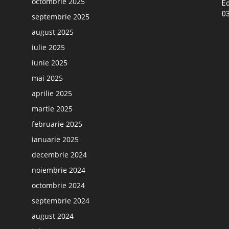
octombrie 2025
Ec
03
septembrie 2025
august 2025
iulie 2025
iunie 2025
mai 2025
aprilie 2025
martie 2025
februarie 2025
ianuarie 2025
decembrie 2024
noiembrie 2024
octombrie 2024
septembrie 2024
august 2024