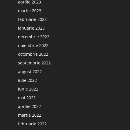
aprilie 2023
martie 2023
februarie 2023
ianuarie 2023
decembrie 2022
noiembrie 2022
octombrie 2022
septembrie 2022
august 2022
iulie 2022
iunie 2022
mai 2022
aprilie 2022
martie 2022
februarie 2022