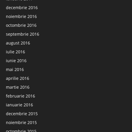
decembrie 2016
noiembrie 2016
octombrie 2016
septembrie 2016
august 2016
iulie 2016
iunie 2016
mai 2016
aprilie 2016
martie 2016
februarie 2016
ianuarie 2016
decembrie 2015
noiembrie 2015
octombrie 2015