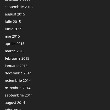
septembrie 2015
august 2015
iulie 2015
iunie 2015
mai 2015
aprilie 2015
martie 2015
februarie 2015
ianuarie 2015
decembrie 2014
noiembrie 2014
octombrie 2014
septembrie 2014
august 2014
iulie 2014