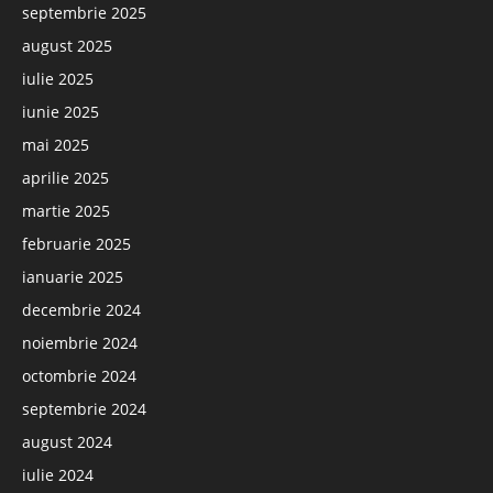
septembrie 2025
august 2025
iulie 2025
iunie 2025
mai 2025
aprilie 2025
martie 2025
februarie 2025
ianuarie 2025
decembrie 2024
noiembrie 2024
octombrie 2024
septembrie 2024
august 2024
iulie 2024