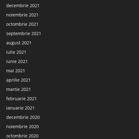
decembrie 2021
noiembrie 2021
octombrie 2021
septembrie 2021
august 2021
iulie 2021
iunie 2021
mai 2021
aprilie 2021
martie 2021
februarie 2021
ianuarie 2021
decembrie 2020
noiembrie 2020
octombrie 2020