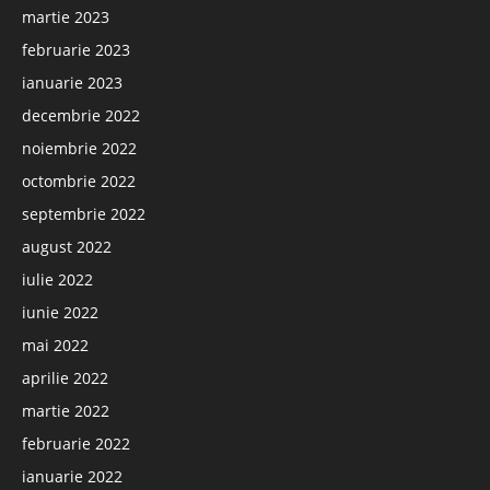
martie 2023
februarie 2023
ianuarie 2023
decembrie 2022
noiembrie 2022
octombrie 2022
septembrie 2022
august 2022
iulie 2022
iunie 2022
mai 2022
aprilie 2022
martie 2022
februarie 2022
ianuarie 2022