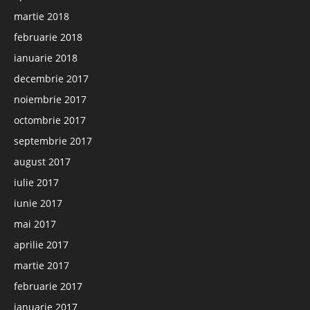
martie 2018
februarie 2018
ianuarie 2018
decembrie 2017
noiembrie 2017
octombrie 2017
septembrie 2017
august 2017
iulie 2017
iunie 2017
mai 2017
aprilie 2017
martie 2017
februarie 2017
ianuarie 2017