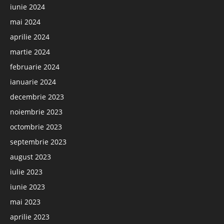
iunie 2024
mai 2024
aprilie 2024
martie 2024
februarie 2024
ianuarie 2024
decembrie 2023
noiembrie 2023
octombrie 2023
septembrie 2023
august 2023
iulie 2023
iunie 2023
mai 2023
aprilie 2023