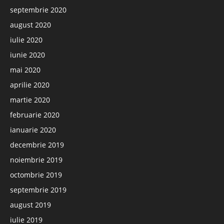
septembrie 2020
august 2020
iulie 2020
iunie 2020
mai 2020
aprilie 2020
martie 2020
februarie 2020
ianuarie 2020
decembrie 2019
noiembrie 2019
octombrie 2019
septembrie 2019
august 2019
iulie 2019