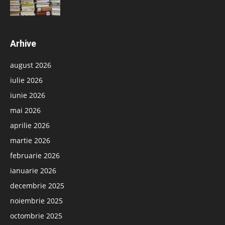
Arhive
august 2026
iulie 2026
iunie 2026
mai 2026
aprilie 2026
martie 2026
februarie 2026
ianuarie 2026
decembrie 2025
noiembrie 2025
octombrie 2025