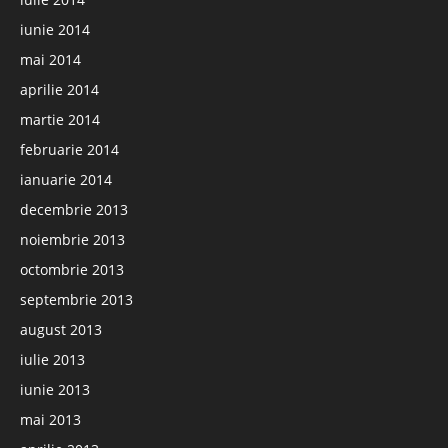
iunie 2014
mai 2014
aprilie 2014
martie 2014
februarie 2014
ianuarie 2014
decembrie 2013
noiembrie 2013
octombrie 2013
septembrie 2013
august 2013
iulie 2013
iunie 2013
mai 2013