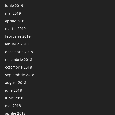
iunie 2019
mai 2019
aprilie 2019
martie 2019
februarie 2019
ianuarie 2019
decembrie 2018
noiembrie 2018
octombrie 2018
septembrie 2018
august 2018
iulie 2018
iunie 2018
mai 2018
aprilie 2018