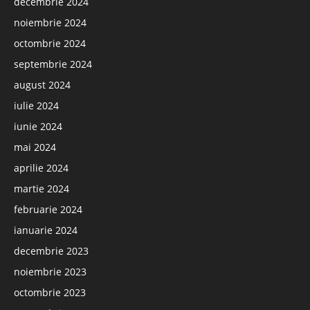
decembrie 2024
noiembrie 2024
octombrie 2024
septembrie 2024
august 2024
iulie 2024
iunie 2024
mai 2024
aprilie 2024
martie 2024
februarie 2024
ianuarie 2024
decembrie 2023
noiembrie 2023
octombrie 2023