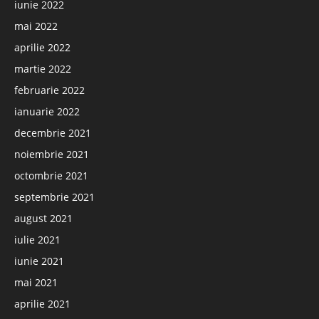
iunie 2022
mai 2022
aprilie 2022
martie 2022
februarie 2022
ianuarie 2022
decembrie 2021
noiembrie 2021
octombrie 2021
septembrie 2021
august 2021
iulie 2021
iunie 2021
mai 2021
aprilie 2021