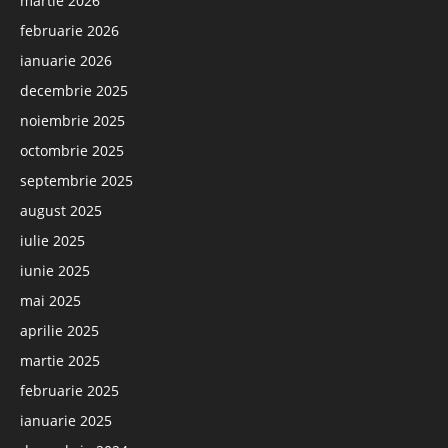
martie 2026
februarie 2026
ianuarie 2026
decembrie 2025
noiembrie 2025
octombrie 2025
septembrie 2025
august 2025
iulie 2025
iunie 2025
mai 2025
aprilie 2025
martie 2025
februarie 2025
ianuarie 2025