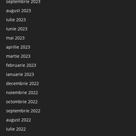
septembrie 2023
august 2023
iulie 2023
iunie 2023
mai 2023
aprilie 2023
martie 2023
februarie 2023
ianuarie 2023
decembrie 2022
noiembrie 2022
octombrie 2022
septembrie 2022
august 2022
iulie 2022