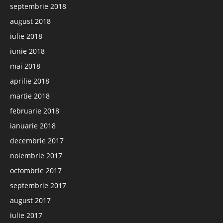
septembrie 2018
august 2018
iulie 2018
iunie 2018
mai 2018
aprilie 2018
martie 2018
februarie 2018
ianuarie 2018
decembrie 2017
noiembrie 2017
octombrie 2017
septembrie 2017
august 2017
iulie 2017