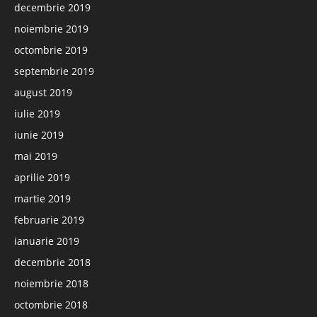
decembrie 2019
noiembrie 2019
octombrie 2019
septembrie 2019
august 2019
iulie 2019
iunie 2019
mai 2019
aprilie 2019
martie 2019
februarie 2019
ianuarie 2019
decembrie 2018
noiembrie 2018
octombrie 2018