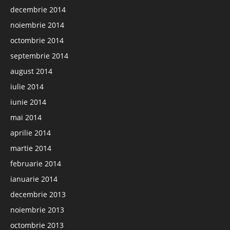
decembrie 2014
noiembrie 2014
octombrie 2014
septembrie 2014
august 2014
iulie 2014
iunie 2014
mai 2014
aprilie 2014
martie 2014
februarie 2014
ianuarie 2014
decembrie 2013
noiembrie 2013
octombrie 2013