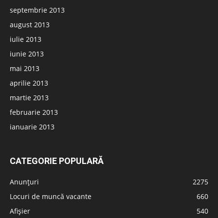
septembrie 2013
august 2013
iulie 2013
iunie 2013
mai 2013
aprilie 2013
martie 2013
februarie 2013
ianuarie 2013
CATEGORIE POPULARĂ
Anunțuri
2275
Locuri de muncă vacante
660
Afișier
540