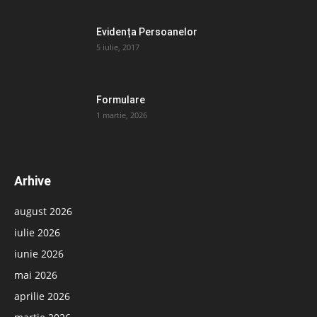
Evidența Persoanelor
5 iulie, 2017
Formulare
1 martie, 2026
Arhive
august 2026
iulie 2026
iunie 2026
mai 2026
aprilie 2026