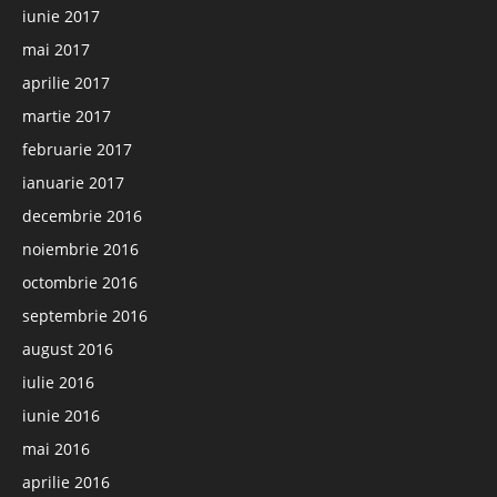
iunie 2017
mai 2017
aprilie 2017
martie 2017
februarie 2017
ianuarie 2017
decembrie 2016
noiembrie 2016
octombrie 2016
septembrie 2016
august 2016
iulie 2016
iunie 2016
mai 2016
aprilie 2016