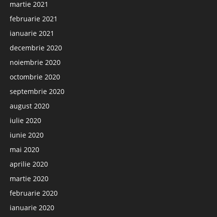
martie 2021
februarie 2021
ianuarie 2021
decembrie 2020
noiembrie 2020
octombrie 2020
septembrie 2020
august 2020
iulie 2020
iunie 2020
mai 2020
aprilie 2020
martie 2020
februarie 2020
ianuarie 2020