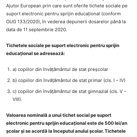
Ajutor European prin care sunt oferite tichete sociale pe
suport electronic pentru sprijin educațional (conform
OUG 133/2020), în vederea depunerii dosarelor până la
data de 11 septembrie 2020.
Tichetele sociale pe suport electronic pentru sprijin
educațional se adresează:
a) copiilor din învățământul de stat preșcolar
b) copiilor din învățământul de stat primar (cls. I – IV)
c) copiilor din învățământul de stat gimnazial (cls. V –
VIII).
Valoarea nominală a unui tichet social pe suport
electronic pentru sprijin educațional este de 500 lei/an
școlar și se acordă la începutul anului școlar. Tichetele