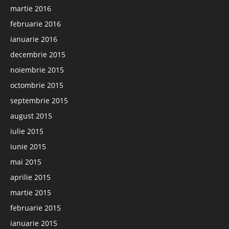
martie 2016
februarie 2016
ianuarie 2016
decembrie 2015
noiembrie 2015
octombrie 2015
septembrie 2015
august 2015
iulie 2015
iunie 2015
mai 2015
aprilie 2015
martie 2015
februarie 2015
ianuarie 2015