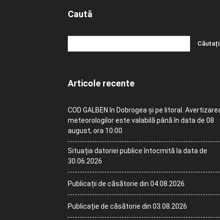
Caută
Articole recente
COD GALBEN în Dobrogea și pe litoral. Avertizare
meteorologilor este valabilă până în data de 08
august, ora 10:00
Situația datoriei publice întocmită la data de
30.06.2026
Publicații de căsătorie din 04.08.2026
Publicație de căsătorie din 03.08.2026