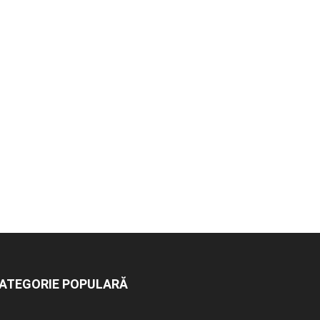
ATEGORIE POPULARĂ