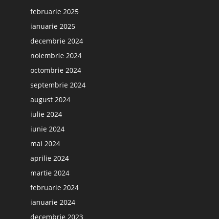
februarie 2025
ianuarie 2025
decembrie 2024
noiembrie 2024
octombrie 2024
septembrie 2024
august 2024
iulie 2024
iunie 2024
mai 2024
aprilie 2024
martie 2024
februarie 2024
ianuarie 2024
decembrie 2023