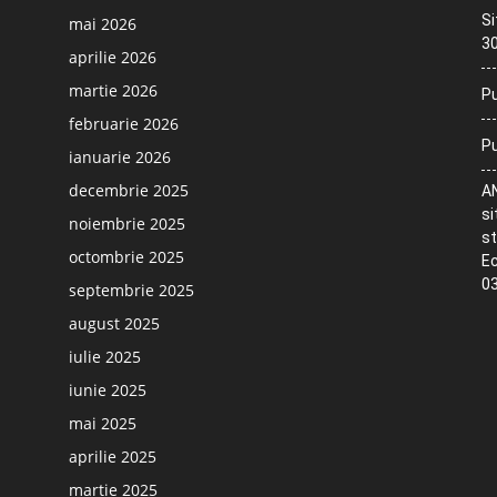
Si
mai 2026
30
aprilie 2026
martie 2026
Pu
februarie 2026
Pu
ianuarie 2026
decembrie 2025
AN
si
noiembrie 2025
st
octombrie 2025
Ec
03
septembrie 2025
august 2025
iulie 2025
iunie 2025
mai 2025
aprilie 2025
martie 2025