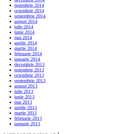
noiembrie 2014
octombrie 2014
septembrie 2014
august 2014
iulie 2014
iunie 2014
mai 2014
aprilie 2014
martie 2014
februarie 2014
ianuarie 2014
decembrie 2013
noiembrie 2013
octombrie 2013
septembrie 2013
august 2013
iulie 2013
iunie 2013
mai 2013
aprilie 2013
martie 2013
februarie 2013
ianuarie 2013