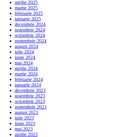
aprilie 2025
martie 2025
februarie 2025
ianuarie 2025
decembrie 2024
noiembrie 2024
octombrie 2024
septembrie 2024
august 2024
iulie 2024
iunie 2024
mai 2024
aprilie 2024
martie 2024
februarie 2024
ianuarie 2024
decembrie 2023
noiembrie 2023
octombrie 2023
septembrie 2023
august 2023
iulie 2023
iunie 2023
mai 2023
aprilie 2023