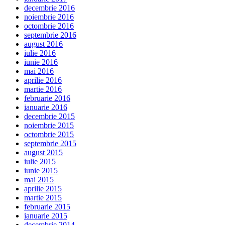
decembrie 2016
noiembrie 2016
octombrie 2016
septembrie 2016
august 2016
iulie 2016
iunie 2016
mai 2016
aprilie 2016
martie 2016
februarie 2016
ianuarie 2016
decembrie 2015
noiembrie 2015
octombrie 2015
septembrie 2015
august 2015
iulie 2015
iunie 2015
mai 2015
aprilie 2015
martie 2015
februarie 2015
ianuarie 2015
decembrie 2014