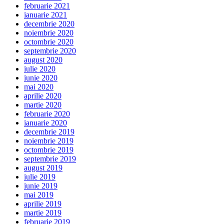
februarie 2021
ianuarie 2021
decembrie 2020
noiembrie 2020
octombrie 2020
septembrie 2020
august 2020
iulie 2020
iunie 2020
mai 2020
aprilie 2020
martie 2020
februarie 2020
ianuarie 2020
decembrie 2019
noiembrie 2019
octombrie 2019
septembrie 2019
august 2019
iulie 2019
iunie 2019
mai 2019
aprilie 2019
martie 2019
februarie 2019