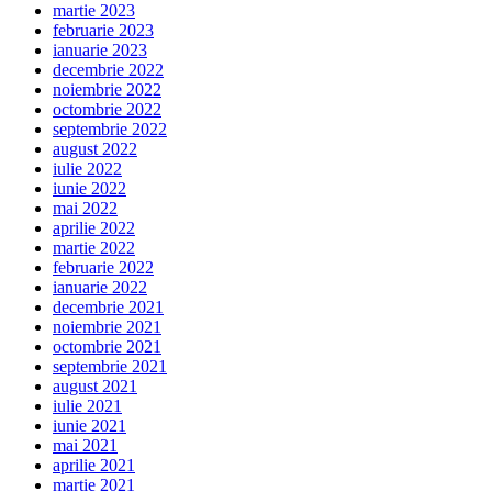
martie 2023
februarie 2023
ianuarie 2023
decembrie 2022
noiembrie 2022
octombrie 2022
septembrie 2022
august 2022
iulie 2022
iunie 2022
mai 2022
aprilie 2022
martie 2022
februarie 2022
ianuarie 2022
decembrie 2021
noiembrie 2021
octombrie 2021
septembrie 2021
august 2021
iulie 2021
iunie 2021
mai 2021
aprilie 2021
martie 2021