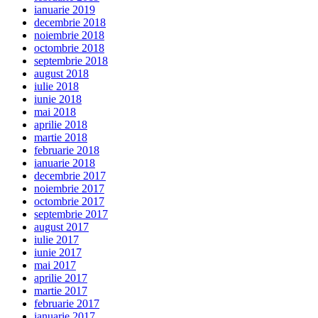
ianuarie 2019
decembrie 2018
noiembrie 2018
octombrie 2018
septembrie 2018
august 2018
iulie 2018
iunie 2018
mai 2018
aprilie 2018
martie 2018
februarie 2018
ianuarie 2018
decembrie 2017
noiembrie 2017
octombrie 2017
septembrie 2017
august 2017
iulie 2017
iunie 2017
mai 2017
aprilie 2017
martie 2017
februarie 2017
ianuarie 2017