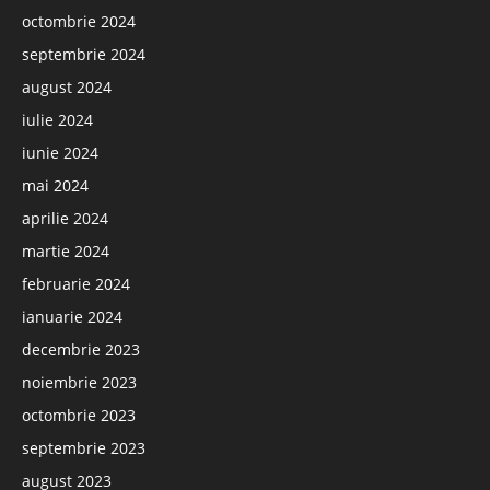
octombrie 2024
septembrie 2024
august 2024
iulie 2024
iunie 2024
mai 2024
aprilie 2024
martie 2024
februarie 2024
ianuarie 2024
decembrie 2023
noiembrie 2023
octombrie 2023
septembrie 2023
august 2023