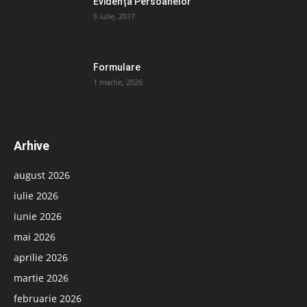
Evidența Persoanelor
5 iulie, 2017
Formulare
1 martie, 2026
Arhive
august 2026
iulie 2026
iunie 2026
mai 2026
aprilie 2026
martie 2026
februarie 2026