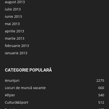
august 2013
iulie 2013
iunie 2013
mai 2013
aprilie 2013
martie 2013
februarie 2013
ianuarie 2013
CATEGORIE POPULARĂ
Anunțuri
2275
Locuri de muncă vacante
660
Afișier
540
Cultură&Sport
512