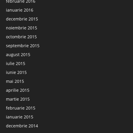
februarie 2016
ianuarie 2016
decembrie 2015
noiembrie 2015
octombrie 2015
septembrie 2015
august 2015
iulie 2015
iunie 2015
mai 2015
aprilie 2015
martie 2015
februarie 2015
ianuarie 2015
decembrie 2014