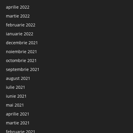
aprilie 2022
martie 2022
februarie 2022
ianuarie 2022
decembrie 2021
noiembrie 2021
octombrie 2021
septembrie 2021
august 2021
iulie 2021
iunie 2021
mai 2021
aprilie 2021
martie 2021
februarie 2021