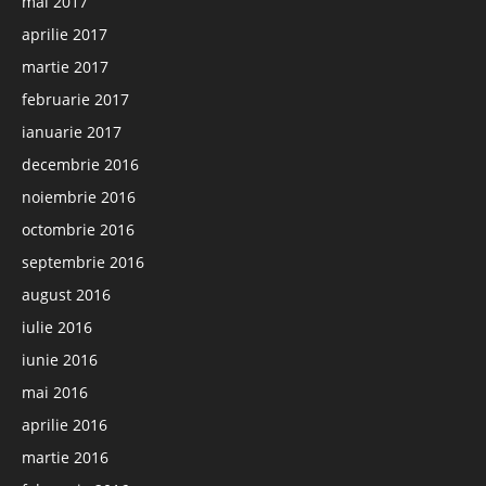
mai 2017
aprilie 2017
martie 2017
februarie 2017
ianuarie 2017
decembrie 2016
noiembrie 2016
octombrie 2016
septembrie 2016
august 2016
iulie 2016
iunie 2016
mai 2016
aprilie 2016
martie 2016