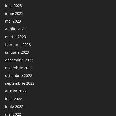
iulie 2023
iunie 2023
mai 2023
aprilie 2023
martie 2023
februarie 2023
ianuarie 2023
decembrie 2022
noiembrie 2022
octombrie 2022
septembrie 2022
august 2022
iulie 2022
iunie 2022
mai 2022