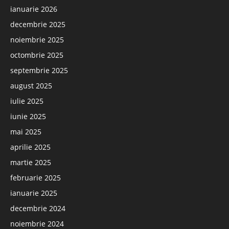
ianuarie 2026
decembrie 2025
noiembrie 2025
octombrie 2025
septembrie 2025
august 2025
iulie 2025
iunie 2025
mai 2025
aprilie 2025
martie 2025
februarie 2025
ianuarie 2025
decembrie 2024
noiembrie 2024