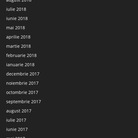
iulie 2018
iunie 2018
mai 2018
aprilie 2018
martie 2018
februarie 2018
ianuarie 2018
decembrie 2017
noiembrie 2017
octombrie 2017
septembrie 2017
august 2017
iulie 2017
iunie 2017