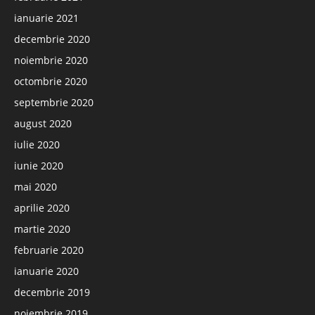
ianuarie 2021
decembrie 2020
noiembrie 2020
octombrie 2020
septembrie 2020
august 2020
iulie 2020
iunie 2020
mai 2020
aprilie 2020
martie 2020
februarie 2020
ianuarie 2020
decembrie 2019
noiembrie 2019