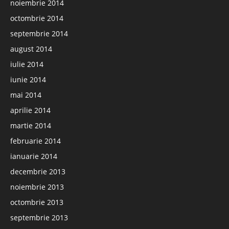
noiembrie 2014
octombrie 2014
septembrie 2014
august 2014
iulie 2014
iunie 2014
mai 2014
aprilie 2014
martie 2014
februarie 2014
ianuarie 2014
decembrie 2013
noiembrie 2013
octombrie 2013
septembrie 2013