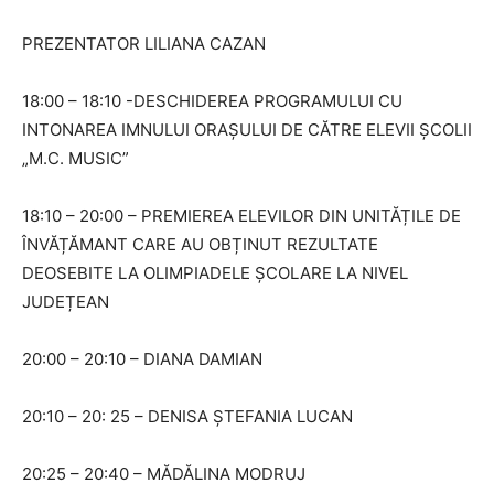
PREZENTATOR LILIANA CAZAN
18:00 – 18:10 -DESCHIDEREA PROGRAMULUI CU
INTONAREA IMNULUI ORAȘULUI DE CĂTRE ELEVII ȘCOLII
„M.C. MUSIC”
18:10 – 20:00 – PREMIEREA ELEVILOR DIN UNITĂȚILE DE
ÎNVĂȚĂMANT CARE AU OBȚINUT REZULTATE
DEOSEBITE LA OLIMPIADELE ȘCOLARE LA NIVEL
JUDEȚEAN
20:00 – 20:10 – DIANA DAMIAN
20:10 – 20: 25 – DENISA ȘTEFANIA LUCAN
20:25 – 20:40 – MĂDĂLINA MODRUJ