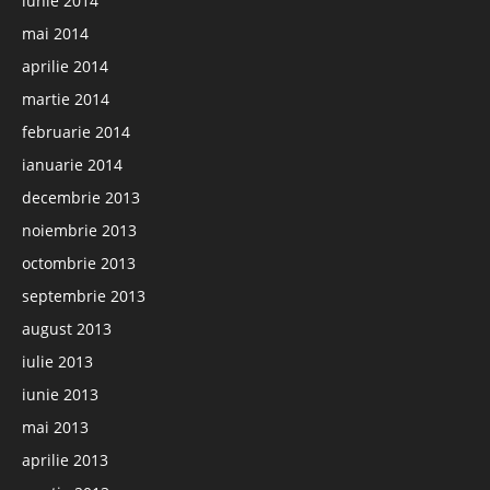
iunie 2014
mai 2014
aprilie 2014
martie 2014
februarie 2014
ianuarie 2014
decembrie 2013
noiembrie 2013
octombrie 2013
septembrie 2013
august 2013
iulie 2013
iunie 2013
mai 2013
aprilie 2013