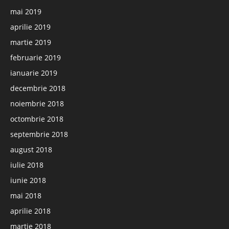
mai 2019
aprilie 2019
martie 2019
februarie 2019
ianuarie 2019
decembrie 2018
noiembrie 2018
octombrie 2018
septembrie 2018
august 2018
iulie 2018
iunie 2018
mai 2018
aprilie 2018
martie 2018