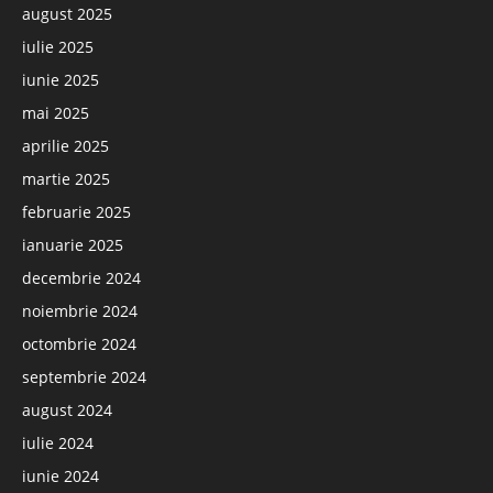
august 2025
iulie 2025
iunie 2025
mai 2025
aprilie 2025
martie 2025
februarie 2025
ianuarie 2025
decembrie 2024
noiembrie 2024
octombrie 2024
septembrie 2024
august 2024
iulie 2024
iunie 2024