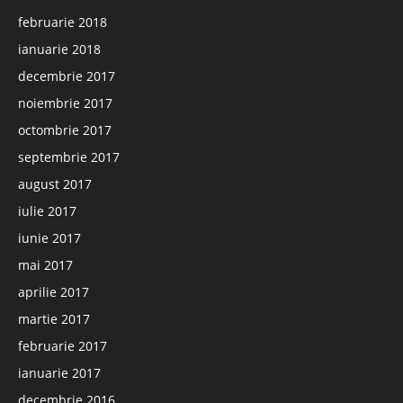
februarie 2018
ianuarie 2018
decembrie 2017
noiembrie 2017
octombrie 2017
septembrie 2017
august 2017
iulie 2017
iunie 2017
mai 2017
aprilie 2017
martie 2017
februarie 2017
ianuarie 2017
decembrie 2016