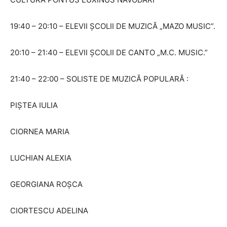
19:40 – 20:10 – ELEVII ȘCOLII DE MUZICĂ „MAZO MUSIC”.
20:10 – 21:40 – ELEVII ȘCOLII DE CANTO „M.C. MUSIC.”
21:40 – 22:00 – SOLISTE DE MUZICĂ POPULARĂ :
PIȘTEA IULIA
CIORNEA MARIA
LUCHIAN ALEXIA
GEORGIANA ROȘCA
CIORTESCU ADELINA