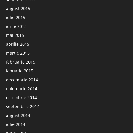
august 2015
iulie 2015
iunie 2015
mai 2015
aprilie 2015
martie 2015
februarie 2015
ianuarie 2015
decembrie 2014
noiembrie 2014
octombrie 2014
septembrie 2014
august 2014
iulie 2014