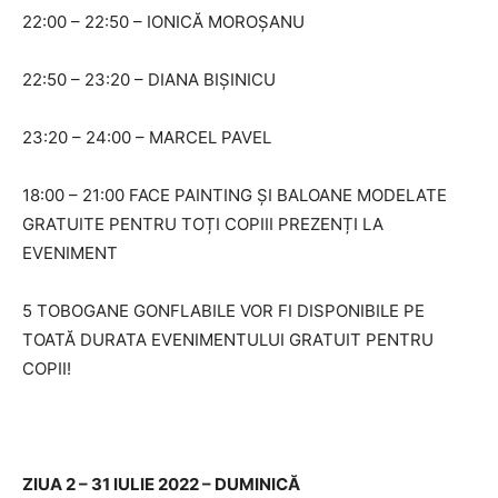
22:00 – 22:50 – IONICĂ MOROȘANU
22:50 – 23:20 – DIANA BIȘINICU
23:20 – 24:00 – MARCEL PAVEL
18:00 – 21:00 FACE PAINTING ȘI BALOANE MODELATE
GRATUITE PENTRU TOȚI COPIII PREZENȚI LA
EVENIMENT
5 TOBOGANE GONFLABILE VOR FI DISPONIBILE PE
TOATĂ DURATA EVENIMENTULUI GRATUIT PENTRU
COPII!
ZIUA 2 – 31 IULIE 2022 – DUMINICĂ