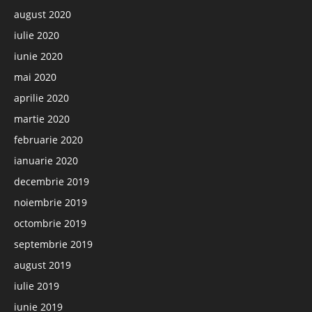
august 2020
iulie 2020
iunie 2020
mai 2020
aprilie 2020
martie 2020
februarie 2020
ianuarie 2020
decembrie 2019
noiembrie 2019
octombrie 2019
septembrie 2019
august 2019
iulie 2019
iunie 2019