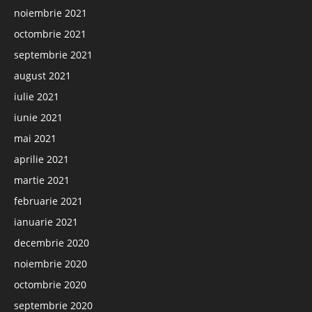
noiembrie 2021
octombrie 2021
septembrie 2021
august 2021
iulie 2021
iunie 2021
mai 2021
aprilie 2021
martie 2021
februarie 2021
ianuarie 2021
decembrie 2020
noiembrie 2020
octombrie 2020
septembrie 2020