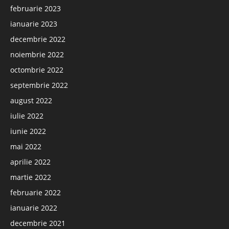
februarie 2023
ianuarie 2023
decembrie 2022
noiembrie 2022
octombrie 2022
septembrie 2022
august 2022
iulie 2022
iunie 2022
mai 2022
aprilie 2022
martie 2022
februarie 2022
ianuarie 2022
decembrie 2021