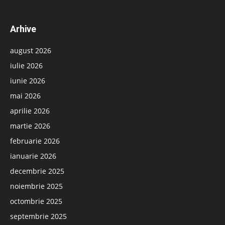
Arhive
august 2026
iulie 2026
iunie 2026
mai 2026
aprilie 2026
martie 2026
februarie 2026
ianuarie 2026
decembrie 2025
noiembrie 2025
octombrie 2025
septembrie 2025