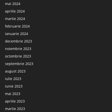
mai 2024
aprilie 2024
martie 2024
februarie 2024
ianuarie 2024
decembrie 2023
noiembrie 2023
octombrie 2023
septembrie 2023
august 2023
iulie 2023
iunie 2023
mai 2023
aprilie 2023
martie 2023