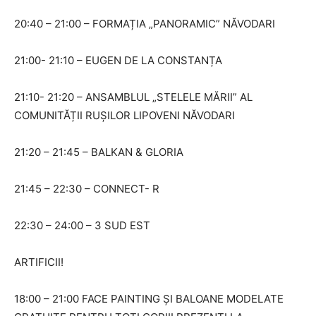
20:40 – 21:00 – FORMAȚIA „PANORAMIC” NĂVODARI
21:00- 21:10 – EUGEN DE LA CONSTANȚA
21:10- 21:20 – ANSAMBLUL „STELELE MĂRII” AL
COMUNITĂȚII RUȘILOR LIPOVENI NĂVODARI
21:20 – 21:45 – BALKAN & GLORIA
21:45 – 22:30 – CONNECT- R
22:30 – 24:00 – 3 SUD EST
ARTIFICII!
18:00 – 21:00 FACE PAINTING ȘI BALOANE MODELATE