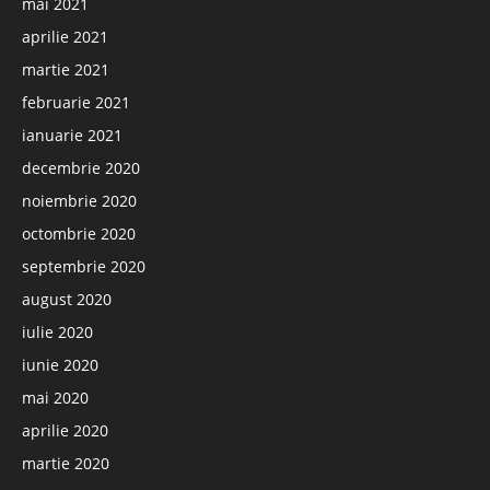
mai 2021
aprilie 2021
martie 2021
februarie 2021
ianuarie 2021
decembrie 2020
noiembrie 2020
octombrie 2020
septembrie 2020
august 2020
iulie 2020
iunie 2020
mai 2020
aprilie 2020
martie 2020