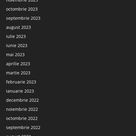
octombrie 2023
septembrie 2023
august 2023
iulie 2023
iunie 2023
mai 2023
aprilie 2023
martie 2023
februarie 2023
ianuarie 2023
decembrie 2022
noiembrie 2022
octombrie 2022
septembrie 2022