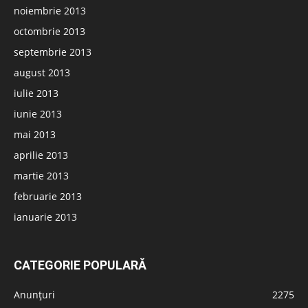
noiembrie 2013
octombrie 2013
septembrie 2013
august 2013
iulie 2013
iunie 2013
mai 2013
aprilie 2013
martie 2013
februarie 2013
ianuarie 2013
CATEGORIE POPULARĂ
Anunțuri
2275