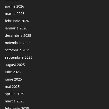
aprilie 2026
martie 2026
februarie 2026
ianuarie 2026
decembrie 2025
noiembrie 2025
octombrie 2025
septembrie 2025
august 2025
iulie 2025
iunie 2025
mai 2025
aprilie 2025
martie 2025
februarie 2025