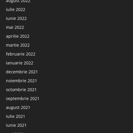
august 2022
iulie 2022
iunie 2022
mai 2022
aprilie 2022
martie 2022
februarie 2022
ianuarie 2022
decembrie 2021
noiembrie 2021
octombrie 2021
septembrie 2021
august 2021
iulie 2021
iunie 2021