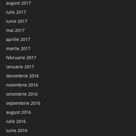
august 2017
iulie 2017
iunie 2017
mai 2017
aprilie 2017
martie 2017
februarie 2017
ianuarie 2017
decembrie 2016
noiembrie 2016
octombrie 2016
septembrie 2016
august 2016
iulie 2016
iunie 2016