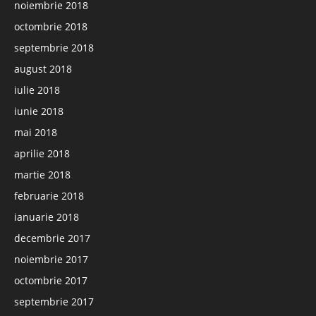
noiembrie 2018
octombrie 2018
septembrie 2018
august 2018
iulie 2018
iunie 2018
mai 2018
aprilie 2018
martie 2018
februarie 2018
ianuarie 2018
decembrie 2017
noiembrie 2017
octombrie 2017
septembrie 2017