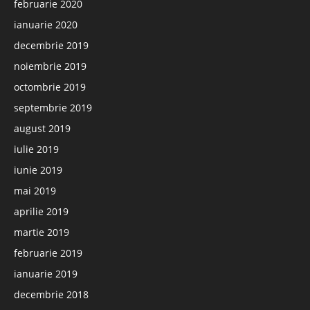
februarie 2020
ianuarie 2020
decembrie 2019
noiembrie 2019
octombrie 2019
septembrie 2019
august 2019
iulie 2019
iunie 2019
mai 2019
aprilie 2019
martie 2019
februarie 2019
ianuarie 2019
decembrie 2018