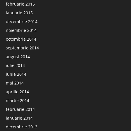
februarie 2015
ianuarie 2015
decembrie 2014
noiembrie 2014
octombrie 2014
septembrie 2014
august 2014
iulie 2014
iunie 2014
mai 2014
aprilie 2014
martie 2014
februarie 2014
ianuarie 2014
decembrie 2013