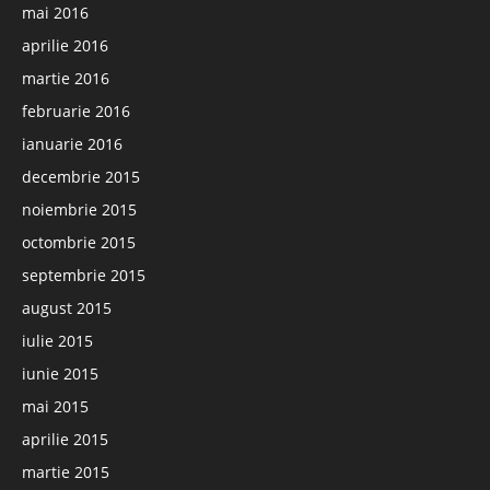
mai 2016
aprilie 2016
martie 2016
februarie 2016
ianuarie 2016
decembrie 2015
noiembrie 2015
octombrie 2015
septembrie 2015
august 2015
iulie 2015
iunie 2015
mai 2015
aprilie 2015
martie 2015