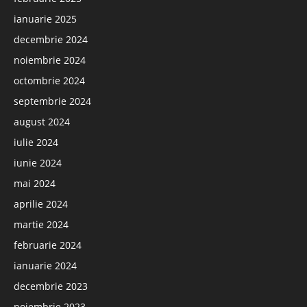
ianuarie 2025
decembrie 2024
noiembrie 2024
octombrie 2024
septembrie 2024
august 2024
iulie 2024
iunie 2024
mai 2024
aprilie 2024
martie 2024
februarie 2024
ianuarie 2024
decembrie 2023
noiembrie 2023