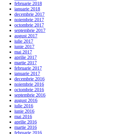
februarie 2018
ianuarie 2018
decembrie 2017
noiembrie 2017
octombrie 2017
septembrie 2017
august 2017
iulie 2017
iunie 2017
mai 2017
aprilie 2017
martie 2017
februarie 2017
ianuarie 2017
decembrie 2016
noiembrie 2016
octombrie 2016
septembrie 2016
august 2016
iulie 2016
iunie 2016
mai 2016
aprilie 2016
martie 2016
februarie 2016