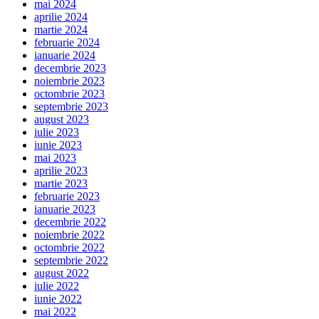
mai 2024
aprilie 2024
martie 2024
februarie 2024
ianuarie 2024
decembrie 2023
noiembrie 2023
octombrie 2023
septembrie 2023
august 2023
iulie 2023
iunie 2023
mai 2023
aprilie 2023
martie 2023
februarie 2023
ianuarie 2023
decembrie 2022
noiembrie 2022
octombrie 2022
septembrie 2022
august 2022
iulie 2022
iunie 2022
mai 2022