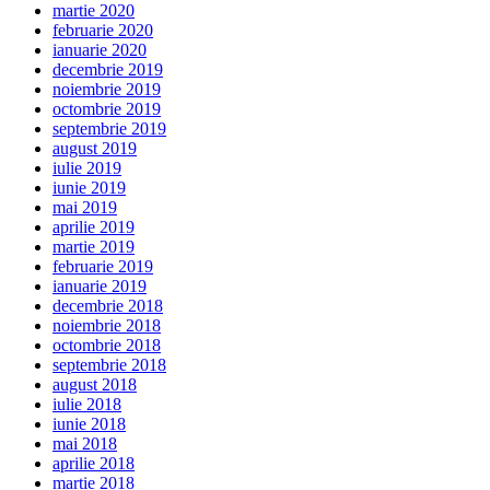
martie 2020
februarie 2020
ianuarie 2020
decembrie 2019
noiembrie 2019
octombrie 2019
septembrie 2019
august 2019
iulie 2019
iunie 2019
mai 2019
aprilie 2019
martie 2019
februarie 2019
ianuarie 2019
decembrie 2018
noiembrie 2018
octombrie 2018
septembrie 2018
august 2018
iulie 2018
iunie 2018
mai 2018
aprilie 2018
martie 2018