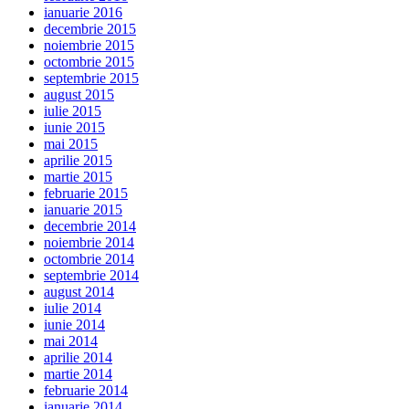
ianuarie 2016
decembrie 2015
noiembrie 2015
octombrie 2015
septembrie 2015
august 2015
iulie 2015
iunie 2015
mai 2015
aprilie 2015
martie 2015
februarie 2015
ianuarie 2015
decembrie 2014
noiembrie 2014
octombrie 2014
septembrie 2014
august 2014
iulie 2014
iunie 2014
mai 2014
aprilie 2014
martie 2014
februarie 2014
ianuarie 2014