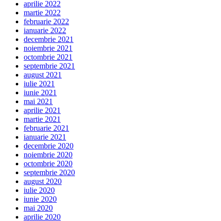
aprilie 2022
martie 2022
februarie 2022
ianuarie 2022
decembrie 2021
noiembrie 2021
octombrie 2021
septembrie 2021
august 2021
iulie 2021
iunie 2021
mai 2021
aprilie 2021
martie 2021
februarie 2021
ianuarie 2021
decembrie 2020
noiembrie 2020
octombrie 2020
septembrie 2020
august 2020
iulie 2020
iunie 2020
mai 2020
aprilie 2020