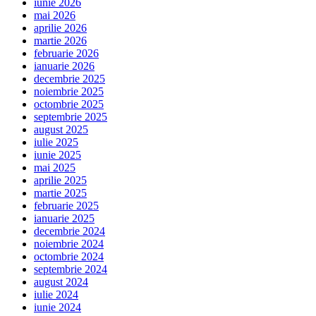
iunie 2026
mai 2026
aprilie 2026
martie 2026
februarie 2026
ianuarie 2026
decembrie 2025
noiembrie 2025
octombrie 2025
septembrie 2025
august 2025
iulie 2025
iunie 2025
mai 2025
aprilie 2025
martie 2025
februarie 2025
ianuarie 2025
decembrie 2024
noiembrie 2024
octombrie 2024
septembrie 2024
august 2024
iulie 2024
iunie 2024