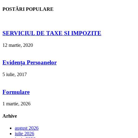
POSTĂRI POPULARE
SERVICIUL DE TAXE SI IMPOZITE
12 martie, 2020
Evidența Persoanelor
5 iulie, 2017
Formulare
1 martie, 2026
Arhive
august 2026
iulie 2026