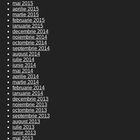
mai 2015
aprilie 2015
martie 2015
februarie 2015
ianuarie 2015
decembrie 2014
noiembrie 2014
octombrie 2014
septembrie 2014
august 2014
iulie 2014
iunie 2014
mai 2014
aprilie 2014
martie 2014
februarie 2014
ianuarie 2014
decembrie 2013
noiembrie 2013
octombrie 2013
septembrie 2013
august 2013
iulie 2013
iunie 2013
mai 2013