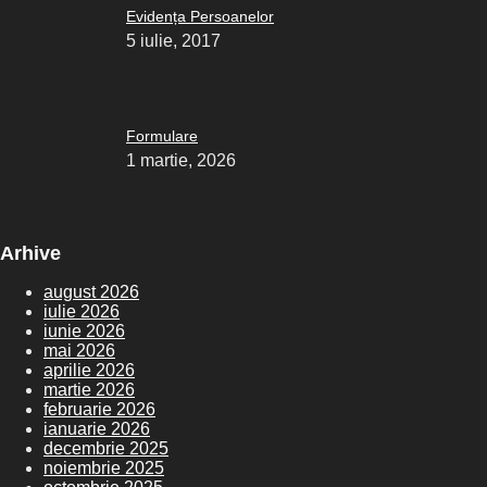
Evidența Persoanelor
5 iulie, 2017
Formulare
1 martie, 2026
Arhive
august 2026
iulie 2026
iunie 2026
mai 2026
aprilie 2026
martie 2026
februarie 2026
ianuarie 2026
decembrie 2025
noiembrie 2025