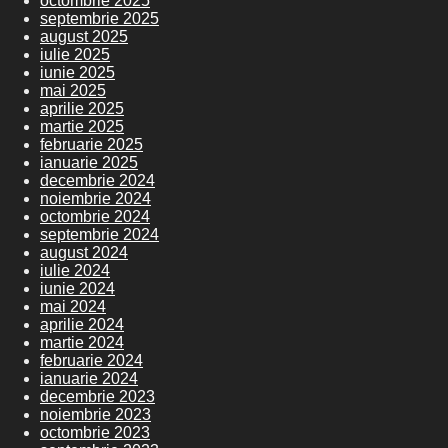
octombrie 2025
septembrie 2025
august 2025
iulie 2025
iunie 2025
mai 2025
aprilie 2025
martie 2025
februarie 2025
ianuarie 2025
decembrie 2024
noiembrie 2024
octombrie 2024
septembrie 2024
august 2024
iulie 2024
iunie 2024
mai 2024
aprilie 2024
martie 2024
februarie 2024
ianuarie 2024
decembrie 2023
noiembrie 2023
octombrie 2023