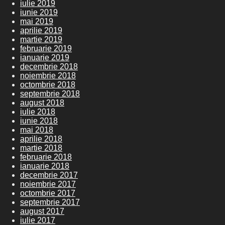
iulie 2019
iunie 2019
mai 2019
aprilie 2019
martie 2019
februarie 2019
ianuarie 2019
decembrie 2018
noiembrie 2018
octombrie 2018
septembrie 2018
august 2018
iulie 2018
iunie 2018
mai 2018
aprilie 2018
martie 2018
februarie 2018
ianuarie 2018
decembrie 2017
noiembrie 2017
octombrie 2017
septembrie 2017
august 2017
iulie 2017