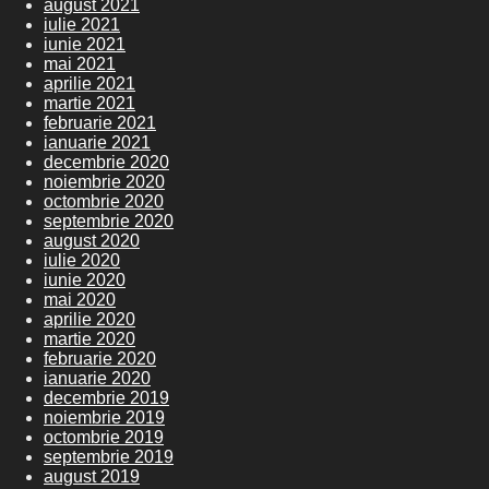
august 2021
iulie 2021
iunie 2021
mai 2021
aprilie 2021
martie 2021
februarie 2021
ianuarie 2021
decembrie 2020
noiembrie 2020
octombrie 2020
septembrie 2020
august 2020
iulie 2020
iunie 2020
mai 2020
aprilie 2020
martie 2020
februarie 2020
ianuarie 2020
decembrie 2019
noiembrie 2019
octombrie 2019
septembrie 2019
august 2019