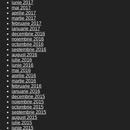
iunie 2017
mai 2017
aprilie 2017
martie 2017
februarie 2017
ianuarie 2017
decembrie 2016
noiembrie 2016
octombrie 2016
septembrie 2016
august 2016
iulie 2016
iunie 2016
mai 2016
aprilie 2016
martie 2016
februarie 2016
ianuarie 2016
decembrie 2015
noiembrie 2015
octombrie 2015
septembrie 2015
august 2015
iulie 2015
iunie 2015