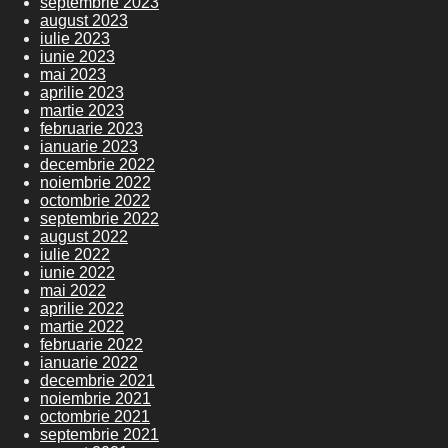
septembrie 2023
august 2023
iulie 2023
iunie 2023
mai 2023
aprilie 2023
martie 2023
februarie 2023
ianuarie 2023
decembrie 2022
noiembrie 2022
octombrie 2022
septembrie 2022
august 2022
iulie 2022
iunie 2022
mai 2022
aprilie 2022
martie 2022
februarie 2022
ianuarie 2022
decembrie 2021
noiembrie 2021
octombrie 2021
septembrie 2021