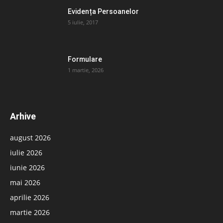
Evidența Persoanelor
5 iulie, 2017
Formulare
1 martie, 2026
Arhive
august 2026
iulie 2026
iunie 2026
mai 2026
aprilie 2026
martie 2026