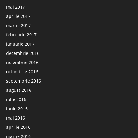
mai 2017
aprilie 2017
martie 2017
februarie 2017
ianuarie 2017
decembrie 2016
noiembrie 2016
octombrie 2016
septembrie 2016
august 2016
iulie 2016
iunie 2016
mai 2016
aprilie 2016
martie 2016