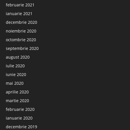
februarie 2021
ianuarie 2021
decembrie 2020
noiembrie 2020
octombrie 2020
septembrie 2020
august 2020
iulie 2020
iunie 2020
mai 2020
aprilie 2020
martie 2020
februarie 2020
ianuarie 2020
decembrie 2019