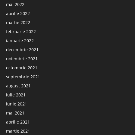
mai 2022
aprilie 2022
martie 2022
februarie 2022
ianuarie 2022
decembrie 2021
noiembrie 2021
octombrie 2021
septembrie 2021
august 2021
iulie 2021
iunie 2021
mai 2021
aprilie 2021
martie 2021