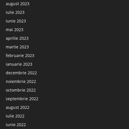
august 2023
iulie 2023
iunie 2023
mai 2023
aprilie 2023
martie 2023
februarie 2023
ianuarie 2023
decembrie 2022
noiembrie 2022
octombrie 2022
septembrie 2022
august 2022
iulie 2022
iunie 2022