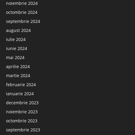
noiembrie 2024
octombrie 2024
septembrie 2024
august 2024
iulie 2024
iunie 2024
mai 2024
aprilie 2024
martie 2024
februarie 2024
ianuarie 2024
decembrie 2023
noiembrie 2023
octombrie 2023
septembrie 2023