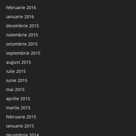
februarie 2016
ianuarie 2016
decembrie 2015
noiembrie 2015
octombrie 2015
septembrie 2015
august 2015
iulie 2015
iunie 2015
mai 2015
aprilie 2015
martie 2015
februarie 2015
ianuarie 2015
decembrie 2014