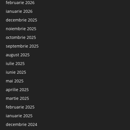
februarie 2026
ianuarie 2026
decembrie 2025
noiembrie 2025
octombrie 2025
septembrie 2025
august 2025
iulie 2025
iunie 2025
mai 2025
aprilie 2025
martie 2025
februarie 2025
ianuarie 2025
decembrie 2024