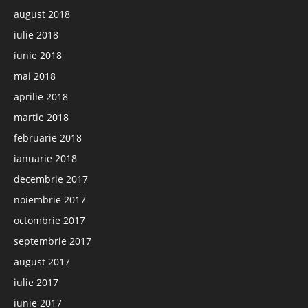
august 2018
iulie 2018
iunie 2018
mai 2018
aprilie 2018
martie 2018
februarie 2018
ianuarie 2018
decembrie 2017
noiembrie 2017
octombrie 2017
septembrie 2017
august 2017
iulie 2017
iunie 2017