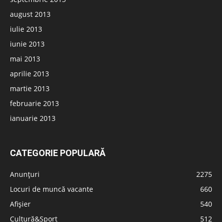
august 2013
iulie 2013
iunie 2013
mai 2013
aprilie 2013
martie 2013
februarie 2013
ianuarie 2013
CATEGORIE POPULARĂ
Anunțuri
2275
Locuri de muncă vacante
660
Afișier
540
Cultură&Sport
512