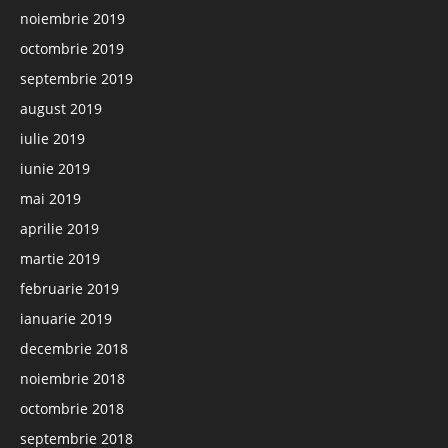
noiembrie 2019
octombrie 2019
septembrie 2019
august 2019
iulie 2019
iunie 2019
mai 2019
aprilie 2019
martie 2019
februarie 2019
ianuarie 2019
decembrie 2018
noiembrie 2018
octombrie 2018
septembrie 2018