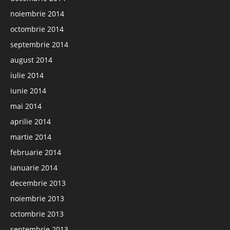
noiembrie 2014
octombrie 2014
septembrie 2014
august 2014
iulie 2014
iunie 2014
mai 2014
aprilie 2014
martie 2014
februarie 2014
ianuarie 2014
decembrie 2013
noiembrie 2013
octombrie 2013
septembrie 2013