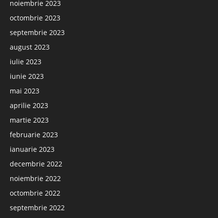
noiembrie 2023
octombrie 2023
septembrie 2023
august 2023
iulie 2023
iunie 2023
mai 2023
aprilie 2023
martie 2023
februarie 2023
ianuarie 2023
decembrie 2022
noiembrie 2022
octombrie 2022
septembrie 2022