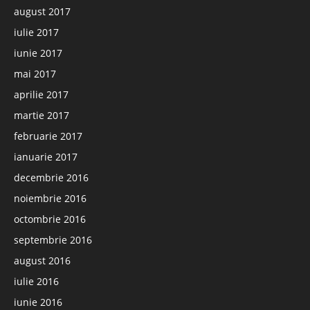
august 2017
iulie 2017
iunie 2017
mai 2017
aprilie 2017
martie 2017
februarie 2017
ianuarie 2017
decembrie 2016
noiembrie 2016
octombrie 2016
septembrie 2016
august 2016
iulie 2016
iunie 2016