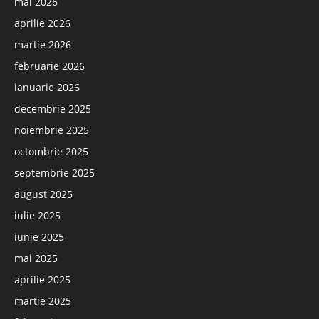
mai 2026
aprilie 2026
martie 2026
februarie 2026
ianuarie 2026
decembrie 2025
noiembrie 2025
octombrie 2025
septembrie 2025
august 2025
iulie 2025
iunie 2025
mai 2025
aprilie 2025
martie 2025