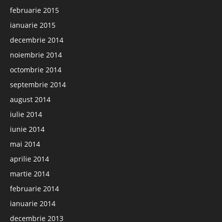
februarie 2015
ianuarie 2015
decembrie 2014
noiembrie 2014
octombrie 2014
septembrie 2014
august 2014
iulie 2014
iunie 2014
mai 2014
aprilie 2014
martie 2014
februarie 2014
ianuarie 2014
decembrie 2013