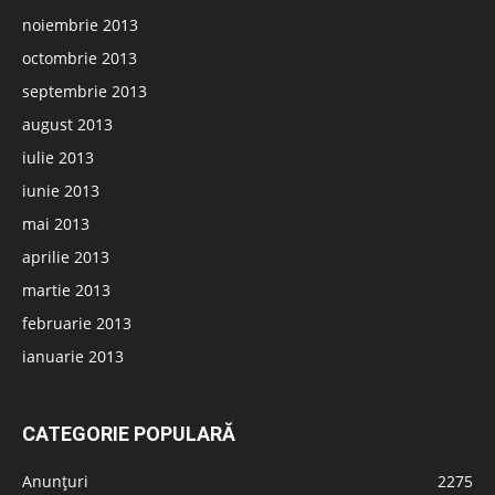
noiembrie 2013
octombrie 2013
septembrie 2013
august 2013
iulie 2013
iunie 2013
mai 2013
aprilie 2013
martie 2013
februarie 2013
ianuarie 2013
CATEGORIE POPULARĂ
Anunțuri
2275