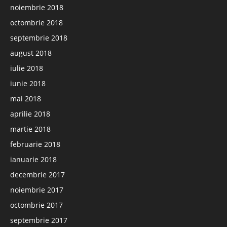
noiembrie 2018
octombrie 2018
septembrie 2018
august 2018
iulie 2018
iunie 2018
mai 2018
aprilie 2018
martie 2018
februarie 2018
ianuarie 2018
decembrie 2017
noiembrie 2017
octombrie 2017
septembrie 2017