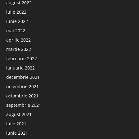
august 2022
iulie 2022
iunie 2022
mai 2022
aprilie 2022
martie 2022
februarie 2022
ianuarie 2022
decembrie 2021
noiembrie 2021
octombrie 2021
septembrie 2021
august 2021
iulie 2021
iunie 2021