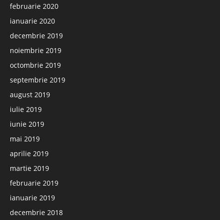
februarie 2020
ianuarie 2020
decembrie 2019
noiembrie 2019
octombrie 2019
septembrie 2019
august 2019
iulie 2019
iunie 2019
mai 2019
aprilie 2019
martie 2019
februarie 2019
ianuarie 2019
decembrie 2018