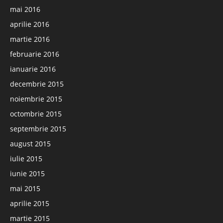
mai 2016
aprilie 2016
martie 2016
februarie 2016
ianuarie 2016
decembrie 2015
noiembrie 2015
octombrie 2015
septembrie 2015
august 2015
iulie 2015
iunie 2015
mai 2015
aprilie 2015
martie 2015