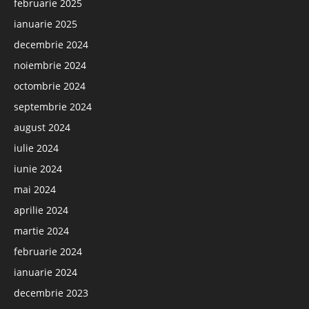
februarie 2025
ianuarie 2025
decembrie 2024
noiembrie 2024
octombrie 2024
septembrie 2024
august 2024
iulie 2024
iunie 2024
mai 2024
aprilie 2024
martie 2024
februarie 2024
ianuarie 2024
decembrie 2023