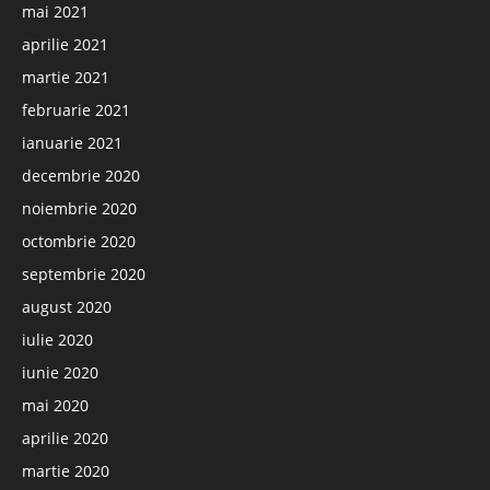
mai 2021
aprilie 2021
martie 2021
februarie 2021
ianuarie 2021
decembrie 2020
noiembrie 2020
octombrie 2020
septembrie 2020
august 2020
iulie 2020
iunie 2020
mai 2020
aprilie 2020
martie 2020