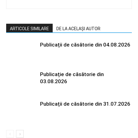
ARTICOLE SIMILARE
DE LA ACELAȘI AUTOR
Publicații de căsătorie din 04.08.2026
Publicație de căsătorie din
03.08.2026
Publicații de căsătorie din 31.07.2026