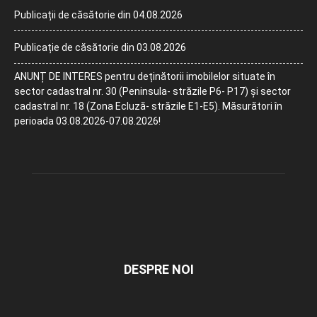
Publicații de căsătorie din 04.08.2026
Publicație de căsătorie din 03.08.2026
ANUNȚ DE INTERES pentru deținătorii imobilelor situate în
sector cadastral nr. 30 (Peninsula- străzile P6- P17) și sector
cadastral nr. 18 (Zona Ecluză- străzile E1-E5). Măsurători în
perioada 03.08.2026-07.08.2026!
DESPRE NOI