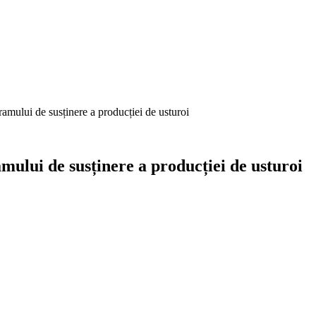
amului de susținere a producției de usturoi
ului de susținere a producției de usturoi