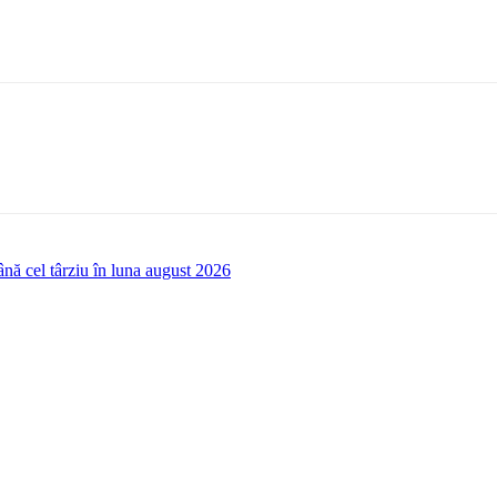
până cel târziu în luna august 2026