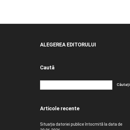
ALEGEREA EDITORULUI
Caută
Articole recente
Situația datoriei publice întocmită la data de