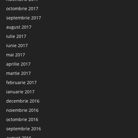
octombrie 2017
septembrie 2017
august 2017
iulie 2017
iunie 2017
mai 2017
aprilie 2017
martie 2017
februarie 2017
ianuarie 2017
decembrie 2016
noiembrie 2016
octombrie 2016
septembrie 2016
august 2016