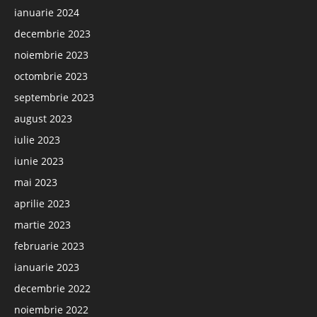
ianuarie 2024
decembrie 2023
noiembrie 2023
octombrie 2023
septembrie 2023
august 2023
iulie 2023
iunie 2023
mai 2023
aprilie 2023
martie 2023
februarie 2023
ianuarie 2023
decembrie 2022
noiembrie 2022