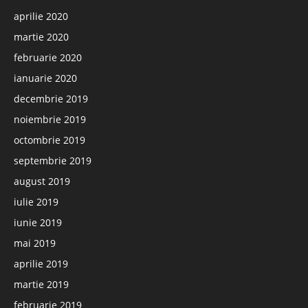
aprilie 2020
martie 2020
februarie 2020
ianuarie 2020
decembrie 2019
noiembrie 2019
octombrie 2019
septembrie 2019
august 2019
iulie 2019
iunie 2019
mai 2019
aprilie 2019
martie 2019
februarie 2019