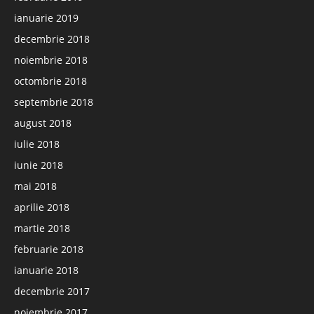
ianuarie 2019
decembrie 2018
noiembrie 2018
octombrie 2018
septembrie 2018
august 2018
iulie 2018
iunie 2018
mai 2018
aprilie 2018
martie 2018
februarie 2018
ianuarie 2018
decembrie 2017
noiembrie 2017