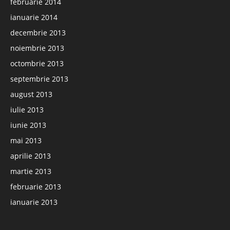
februarie 2014
ianuarie 2014
decembrie 2013
noiembrie 2013
octombrie 2013
septembrie 2013
august 2013
iulie 2013
iunie 2013
mai 2013
aprilie 2013
martie 2013
februarie 2013
ianuarie 2013