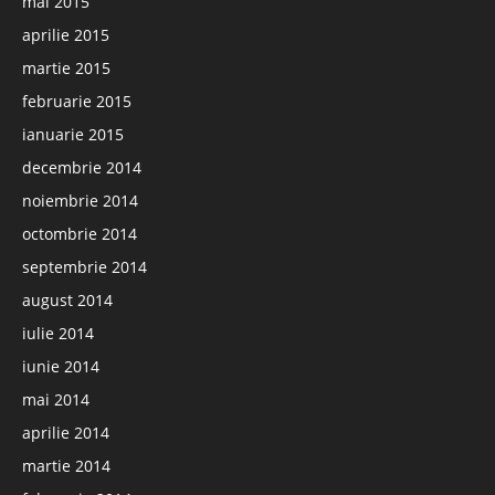
mai 2015
aprilie 2015
martie 2015
februarie 2015
ianuarie 2015
decembrie 2014
noiembrie 2014
octombrie 2014
septembrie 2014
august 2014
iulie 2014
iunie 2014
mai 2014
aprilie 2014
martie 2014