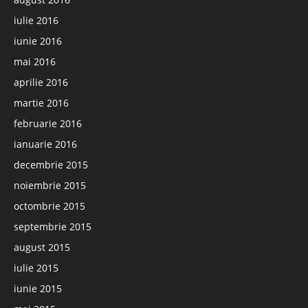
iulie 2016
iunie 2016
mai 2016
aprilie 2016
martie 2016
februarie 2016
ianuarie 2016
decembrie 2015
noiembrie 2015
octombrie 2015
septembrie 2015
august 2015
iulie 2015
iunie 2015