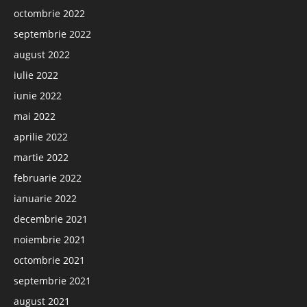
octombrie 2022
septembrie 2022
august 2022
iulie 2022
iunie 2022
mai 2022
aprilie 2022
martie 2022
februarie 2022
ianuarie 2022
decembrie 2021
noiembrie 2021
octombrie 2021
septembrie 2021
august 2021