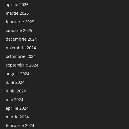
aprilie 2025
martie 2025
februarie 2025
ianuarie 2025
decembrie 2024
noiembrie 2024
octombrie 2024
septembrie 2024
august 2024
iulie 2024
iunie 2024
mai 2024
aprilie 2024
martie 2024
februarie 2024