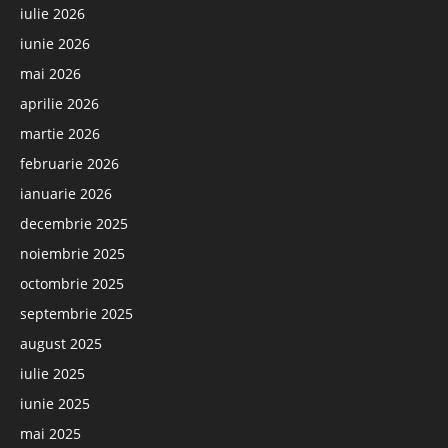
iulie 2026
iunie 2026
mai 2026
aprilie 2026
martie 2026
februarie 2026
ianuarie 2026
decembrie 2025
noiembrie 2025
octombrie 2025
septembrie 2025
august 2025
iulie 2025
iunie 2025
mai 2025