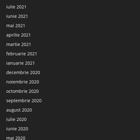
iulie 2021
iunie 2021
mai 2021
aprilie 2021
martie 2021
februarie 2021
ianuarie 2021
decembrie 2020
noiembrie 2020
octombrie 2020
septembrie 2020
august 2020
iulie 2020
iunie 2020
mai 2020