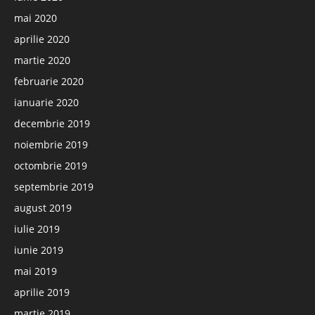
mai 2020
aprilie 2020
martie 2020
februarie 2020
ianuarie 2020
decembrie 2019
noiembrie 2019
octombrie 2019
septembrie 2019
august 2019
iulie 2019
iunie 2019
mai 2019
aprilie 2019
martie 2019