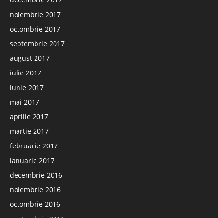
noiembrie 2017
octombrie 2017
septembrie 2017
august 2017
iulie 2017
iunie 2017
mai 2017
aprilie 2017
martie 2017
februarie 2017
ianuarie 2017
decembrie 2016
noiembrie 2016
octombrie 2016