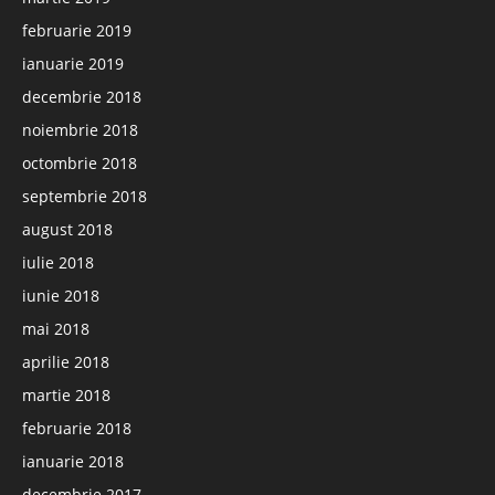
februarie 2019
ianuarie 2019
decembrie 2018
noiembrie 2018
octombrie 2018
septembrie 2018
august 2018
iulie 2018
iunie 2018
mai 2018
aprilie 2018
martie 2018
februarie 2018
ianuarie 2018
decembrie 2017