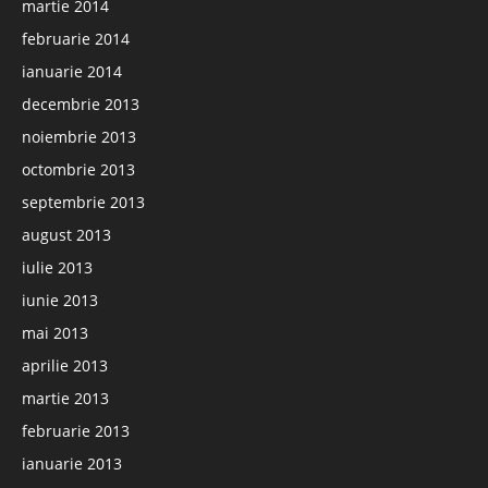
martie 2014
februarie 2014
ianuarie 2014
decembrie 2013
noiembrie 2013
octombrie 2013
septembrie 2013
august 2013
iulie 2013
iunie 2013
mai 2013
aprilie 2013
martie 2013
februarie 2013
ianuarie 2013