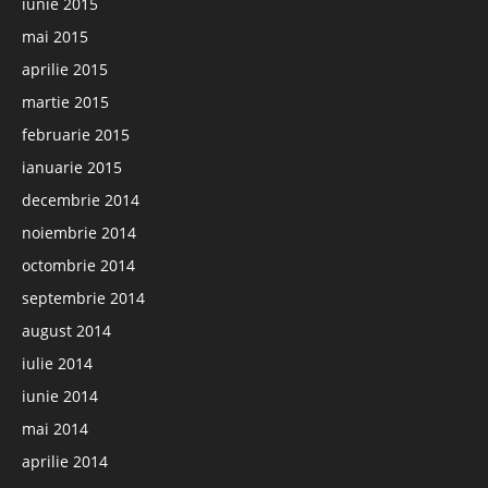
iunie 2015
mai 2015
aprilie 2015
martie 2015
februarie 2015
ianuarie 2015
decembrie 2014
noiembrie 2014
octombrie 2014
septembrie 2014
august 2014
iulie 2014
iunie 2014
mai 2014
aprilie 2014