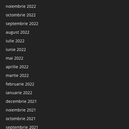
noiembrie 2022
octombrie 2022
septembrie 2022
august 2022
iulie 2022
iunie 2022
mai 2022
aprilie 2022
martie 2022
februarie 2022
ianuarie 2022
decembrie 2021
noiembrie 2021
octombrie 2021
septembrie 2021