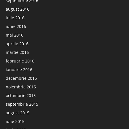
septembrie 2016
august 2016
iulie 2016
iunie 2016
mai 2016
aprilie 2016
martie 2016
februarie 2016
ianuarie 2016
decembrie 2015
noiembrie 2015
octombrie 2015
septembrie 2015
august 2015
iulie 2015