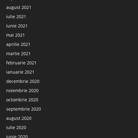
august 2021
iulie 2021
iunie 2021
mai 2021
aprilie 2021
martie 2021
februarie 2021
ianuarie 2021
decembrie 2020
noiembrie 2020
octombrie 2020
septembrie 2020
august 2020
iulie 2020
iunie 2020