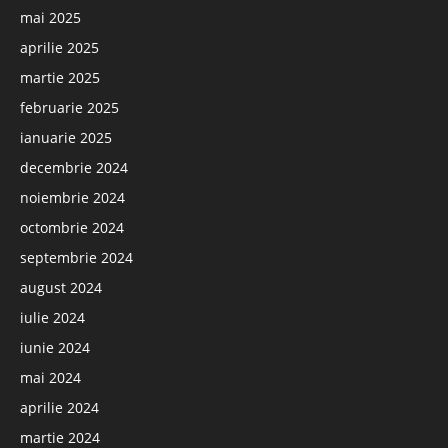
mai 2025
aprilie 2025
martie 2025
februarie 2025
ianuarie 2025
decembrie 2024
noiembrie 2024
octombrie 2024
septembrie 2024
august 2024
iulie 2024
iunie 2024
mai 2024
aprilie 2024
martie 2024