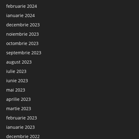
februarie 2024
ianuarie 2024
decembrie 2023
noiembrie 2023
octombrie 2023
septembrie 2023
august 2023
iulie 2023
iunie 2023
mai 2023
aprilie 2023
martie 2023
februarie 2023
ianuarie 2023
decembrie 2022