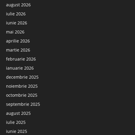
august 2026
iulie 2026
iunie 2026
mai 2026
aprilie 2026
martie 2026
februarie 2026
ianuarie 2026
decembrie 2025
noiembrie 2025
octombrie 2025
septembrie 2025
august 2025
iulie 2025
iunie 2025