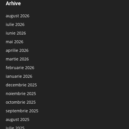
Arhive
august 2026
iulie 2026
iunie 2026
mai 2026
aprilie 2026
martie 2026
februarie 2026
ianuarie 2026
decembrie 2025
noiembrie 2025
octombrie 2025
septembrie 2025
august 2025
iulie 2025