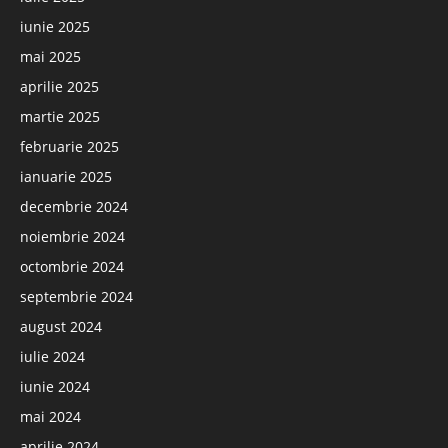
iunie 2025
mai 2025
aprilie 2025
martie 2025
februarie 2025
ianuarie 2025
decembrie 2024
noiembrie 2024
octombrie 2024
septembrie 2024
august 2024
iulie 2024
iunie 2024
mai 2024
aprilie 2024