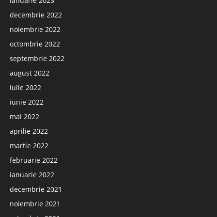
ianuarie 2023
decembrie 2022
noiembrie 2022
octombrie 2022
septembrie 2022
august 2022
iulie 2022
iunie 2022
mai 2022
aprilie 2022
martie 2022
februarie 2022
ianuarie 2022
decembrie 2021
noiembrie 2021