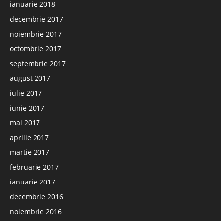
ianuarie 2018
decembrie 2017
noiembrie 2017
octombrie 2017
septembrie 2017
august 2017
iulie 2017
iunie 2017
mai 2017
aprilie 2017
martie 2017
februarie 2017
ianuarie 2017
decembrie 2016
noiembrie 2016