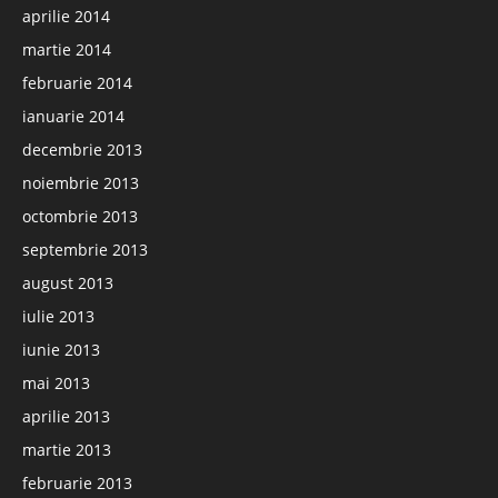
aprilie 2014
martie 2014
februarie 2014
ianuarie 2014
decembrie 2013
noiembrie 2013
octombrie 2013
septembrie 2013
august 2013
iulie 2013
iunie 2013
mai 2013
aprilie 2013
martie 2013
februarie 2013