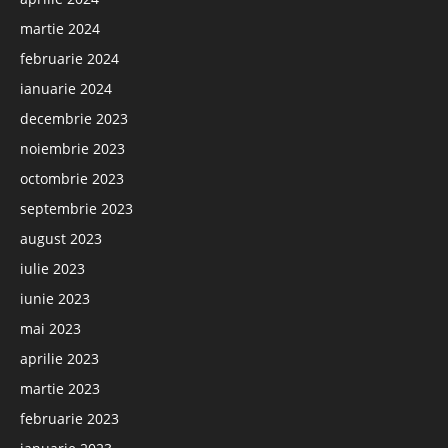
martie 2024
februarie 2024
ianuarie 2024
decembrie 2023
noiembrie 2023
octombrie 2023
septembrie 2023
august 2023
iulie 2023
iunie 2023
mai 2023
aprilie 2023
martie 2023
februarie 2023