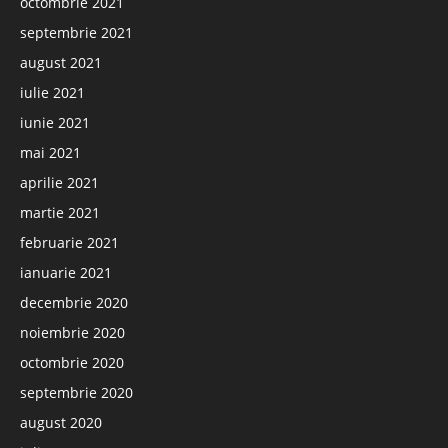
octombrie 2021
septembrie 2021
august 2021
iulie 2021
iunie 2021
mai 2021
aprilie 2021
martie 2021
februarie 2021
ianuarie 2021
decembrie 2020
noiembrie 2020
octombrie 2020
septembrie 2020
august 2020