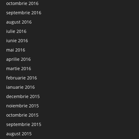
octombrie 2016
septembrie 2016
august 2016
iulie 2016
iunie 2016
mai 2016
aprilie 2016
martie 2016
februarie 2016
ianuarie 2016
decembrie 2015
noiembrie 2015
octombrie 2015
septembrie 2015
august 2015