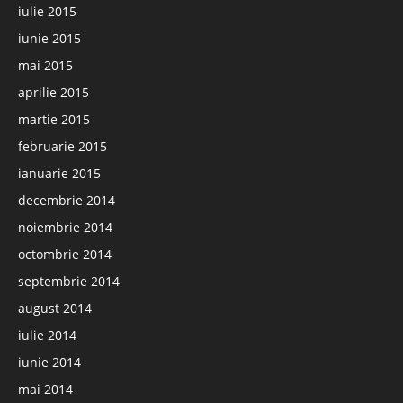
iulie 2015
iunie 2015
mai 2015
aprilie 2015
martie 2015
februarie 2015
ianuarie 2015
decembrie 2014
noiembrie 2014
octombrie 2014
septembrie 2014
august 2014
iulie 2014
iunie 2014
mai 2014