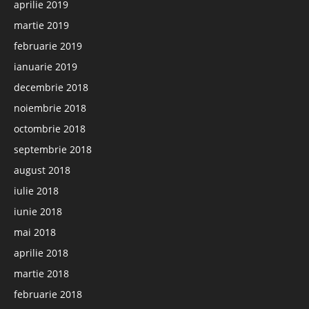
aprilie 2019
martie 2019
februarie 2019
ianuarie 2019
decembrie 2018
noiembrie 2018
octombrie 2018
septembrie 2018
august 2018
iulie 2018
iunie 2018
mai 2018
aprilie 2018
martie 2018
februarie 2018