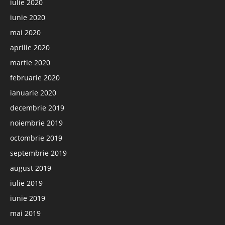
iulie 2020
iunie 2020
mai 2020
aprilie 2020
martie 2020
februarie 2020
ianuarie 2020
decembrie 2019
noiembrie 2019
octombrie 2019
septembrie 2019
august 2019
iulie 2019
iunie 2019
mai 2019