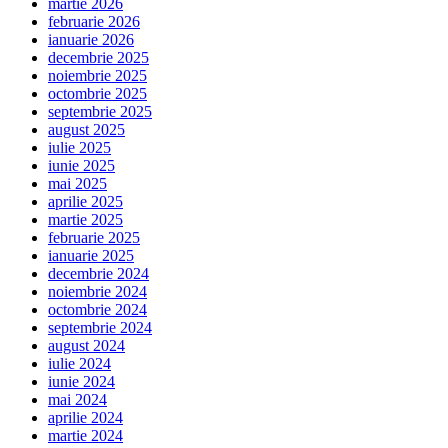
martie 2026
februarie 2026
ianuarie 2026
decembrie 2025
noiembrie 2025
octombrie 2025
septembrie 2025
august 2025
iulie 2025
iunie 2025
mai 2025
aprilie 2025
martie 2025
februarie 2025
ianuarie 2025
decembrie 2024
noiembrie 2024
octombrie 2024
septembrie 2024
august 2024
iulie 2024
iunie 2024
mai 2024
aprilie 2024
martie 2024