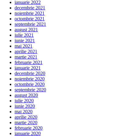
ianuarie 2022
decembrie 2021
noiembrie 2021
octombrie 2021
septembrie 2021
august 2021
iulie 2021
iunie 2021
mai 2021
aprilie 2021
martie 2021
februarie 2021
ianuarie 2021
decembrie 2020
noiembrie 2020
octombrie 2020
septembrie 2020
august 2020
iulie 2020
iunie 2020
mai 2020
aprilie 2020
martie 2020
februarie 2020
ianuarie 2020