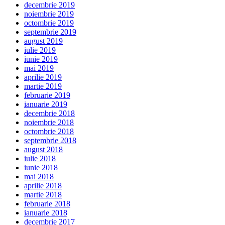
decembrie 2019
noiembrie 2019
octombrie 2019
septembrie 2019
august 2019
iulie 2019
iunie 2019
mai 2019
aprilie 2019
martie 2019
februarie 2019
ianuarie 2019
decembrie 2018
noiembrie 2018
octombrie 2018
septembrie 2018
august 2018
iulie 2018
iunie 2018
mai 2018
aprilie 2018
martie 2018
februarie 2018
ianuarie 2018
decembrie 2017