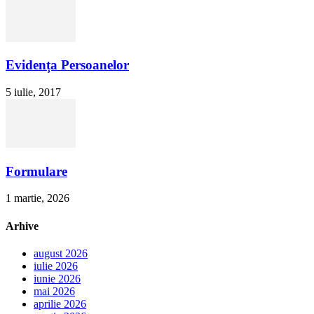
Evidența Persoanelor
5 iulie, 2017
Formulare
1 martie, 2026
Arhive
august 2026
iulie 2026
iunie 2026
mai 2026
aprilie 2026