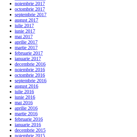
noiembrie 2017
octombrie 2017
septembrie 2017
august 2017
iulie 2017
iunie 2017
mai 2017
aprilie 2017
martie 2017
februarie 2017
ianuarie 2017
decembrie 2016
noiembrie 2016
octombrie 2016
septembrie 2016
august 2016
iulie 2016
iunie 2016
mai 2016
aprilie 2016
martie 2016
februarie 2016
ianuarie 2016
decembrie 2015
noiembrie 2015