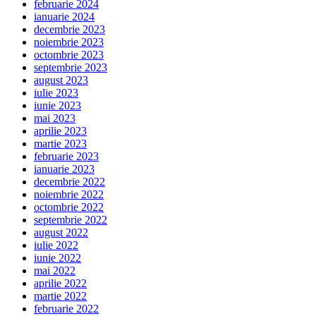
februarie 2024
ianuarie 2024
decembrie 2023
noiembrie 2023
octombrie 2023
septembrie 2023
august 2023
iulie 2023
iunie 2023
mai 2023
aprilie 2023
martie 2023
februarie 2023
ianuarie 2023
decembrie 2022
noiembrie 2022
octombrie 2022
septembrie 2022
august 2022
iulie 2022
iunie 2022
mai 2022
aprilie 2022
martie 2022
februarie 2022