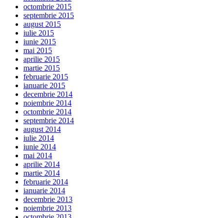
octombrie 2015
septembrie 2015
august 2015
iulie 2015
iunie 2015
mai 2015
aprilie 2015
martie 2015
februarie 2015
ianuarie 2015
decembrie 2014
noiembrie 2014
octombrie 2014
septembrie 2014
august 2014
iulie 2014
iunie 2014
mai 2014
aprilie 2014
martie 2014
februarie 2014
ianuarie 2014
decembrie 2013
noiembrie 2013
octombrie 2013