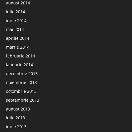
august 2014
iulie 2014
iunie 2014
mai 2014
aprilie 2014
martie 2014
februarie 2014
ianuarie 2014
decembrie 2013
noiembrie 2013
octombrie 2013
septembrie 2013
august 2013
iulie 2013
iunie 2013