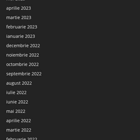
aprilie 2023
martie 2023
februarie 2023
ianuarie 2023
decembrie 2022
noiembrie 2022
octombrie 2022
septembrie 2022
august 2022
iulie 2022
iunie 2022
mai 2022
aprilie 2022
martie 2022
februarie 2022