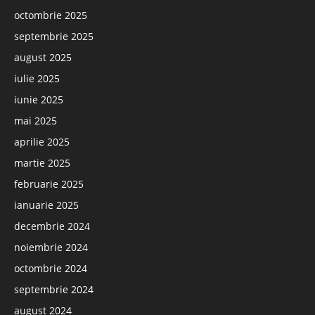
octombrie 2025
septembrie 2025
august 2025
iulie 2025
iunie 2025
mai 2025
aprilie 2025
martie 2025
februarie 2025
ianuarie 2025
decembrie 2024
noiembrie 2024
octombrie 2024
septembrie 2024
august 2024