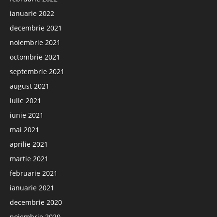
ianuarie 2022
decembrie 2021
noiembrie 2021
octombrie 2021
septembrie 2021
august 2021
iulie 2021
iunie 2021
mai 2021
aprilie 2021
martie 2021
februarie 2021
ianuarie 2021
decembrie 2020
noiembrie 2020