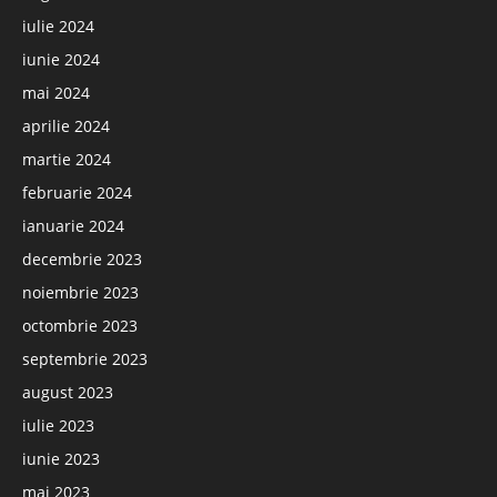
iulie 2024
iunie 2024
mai 2024
aprilie 2024
martie 2024
februarie 2024
ianuarie 2024
decembrie 2023
noiembrie 2023
octombrie 2023
septembrie 2023
august 2023
iulie 2023
iunie 2023
mai 2023