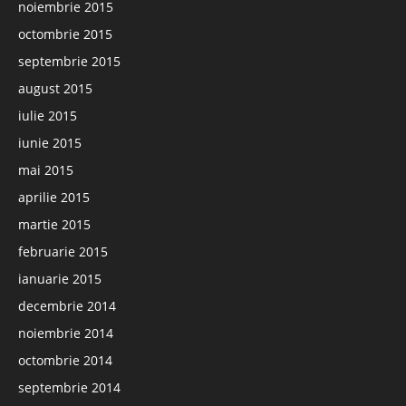
noiembrie 2015
octombrie 2015
septembrie 2015
august 2015
iulie 2015
iunie 2015
mai 2015
aprilie 2015
martie 2015
februarie 2015
ianuarie 2015
decembrie 2014
noiembrie 2014
octombrie 2014
septembrie 2014