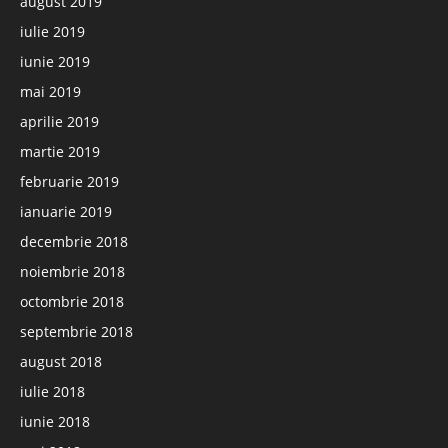
august 2019
iulie 2019
iunie 2019
mai 2019
aprilie 2019
martie 2019
februarie 2019
ianuarie 2019
decembrie 2018
noiembrie 2018
octombrie 2018
septembrie 2018
august 2018
iulie 2018
iunie 2018