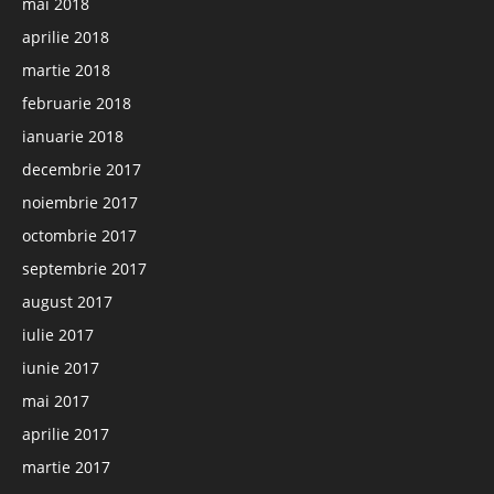
mai 2018
aprilie 2018
martie 2018
februarie 2018
ianuarie 2018
decembrie 2017
noiembrie 2017
octombrie 2017
septembrie 2017
august 2017
iulie 2017
iunie 2017
mai 2017
aprilie 2017
martie 2017