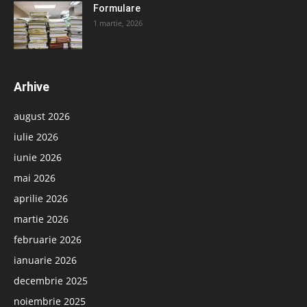
Formulare
1 martie, 2026
Arhive
august 2026
iulie 2026
iunie 2026
mai 2026
aprilie 2026
martie 2026
februarie 2026
ianuarie 2026
decembrie 2025
noiembrie 2025