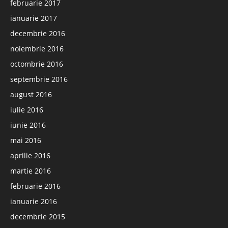
februarie 2017
ianuarie 2017
decembrie 2016
noiembrie 2016
octombrie 2016
septembrie 2016
august 2016
iulie 2016
iunie 2016
mai 2016
aprilie 2016
martie 2016
februarie 2016
ianuarie 2016
decembrie 2015