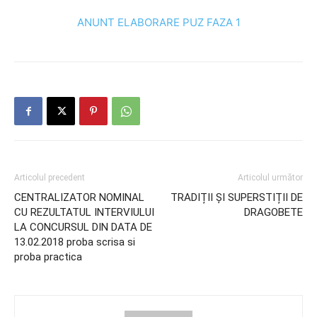
ANUNT ELABORARE PUZ FAZA 1
Articolul precedent
Articolul următor
CENTRALIZATOR NOMINAL
TRADIȚII ȘI SUPERSTIȚII DE
CU REZULTATUL INTERVIULUI
DRAGOBETE
LA CONCURSUL DIN DATA DE
13.02.2018 proba scrisa si
proba practica