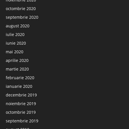
octombrie 2020
septembrie 2020
august 2020
iulie 2020
iunie 2020
mai 2020
aprilie 2020
martie 2020
februarie 2020
ianuarie 2020
decembrie 2019
noiembrie 2019
octombrie 2019
septembrie 2019