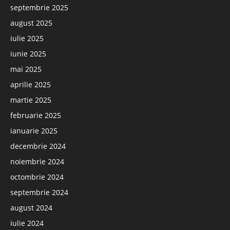
septembrie 2025
august 2025
iulie 2025
iunie 2025
mai 2025
aprilie 2025
martie 2025
februarie 2025
ianuarie 2025
decembrie 2024
noiembrie 2024
octombrie 2024
septembrie 2024
august 2024
iulie 2024