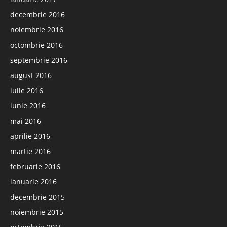
decembrie 2016
noiembrie 2016
octombrie 2016
septembrie 2016
august 2016
iulie 2016
iunie 2016
mai 2016
aprilie 2016
martie 2016
februarie 2016
ianuarie 2016
decembrie 2015
noiembrie 2015