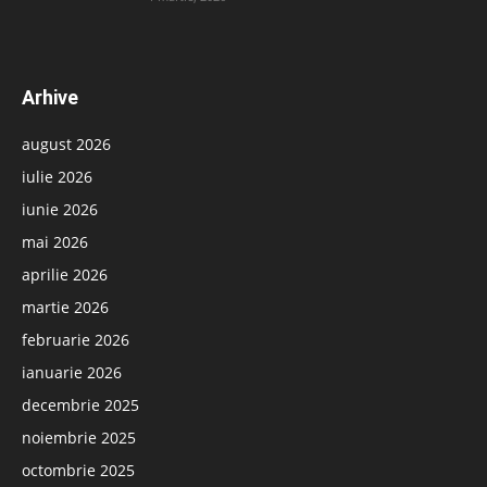
Arhive
august 2026
iulie 2026
iunie 2026
mai 2026
aprilie 2026
martie 2026
februarie 2026
ianuarie 2026
decembrie 2025
noiembrie 2025
octombrie 2025