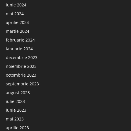
iunie 2024
mai 2024
aprilie 2024
martie 2024
februarie 2024
ianuarie 2024
decembrie 2023
noiembrie 2023
octombrie 2023
septembrie 2023
august 2023
iulie 2023
iunie 2023
mai 2023
aprilie 2023