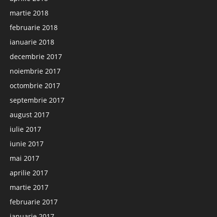
martie 2018
februarie 2018
ianuarie 2018
decembrie 2017
noiembrie 2017
octombrie 2017
septembrie 2017
august 2017
iulie 2017
iunie 2017
mai 2017
aprilie 2017
martie 2017
februarie 2017
ianuarie 2017