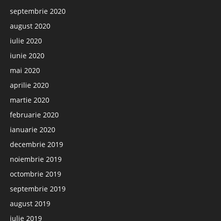
septembrie 2020
august 2020
iulie 2020
iunie 2020
mai 2020
aprilie 2020
martie 2020
februarie 2020
ianuarie 2020
decembrie 2019
noiembrie 2019
octombrie 2019
septembrie 2019
august 2019
iulie 2019