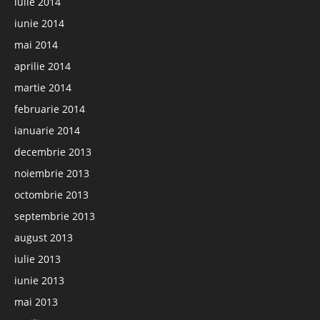
iulie 2014
iunie 2014
mai 2014
aprilie 2014
martie 2014
februarie 2014
ianuarie 2014
decembrie 2013
noiembrie 2013
octombrie 2013
septembrie 2013
august 2013
iulie 2013
iunie 2013
mai 2013