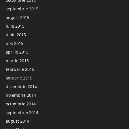
octombrie 2015
septembrie 2015
august 2015
iulie 2015
iunie 2015
mai 2015
aprilie 2015
martie 2015
februarie 2015
ianuarie 2015
decembrie 2014
noiembrie 2014
octombrie 2014
septembrie 2014
august 2014