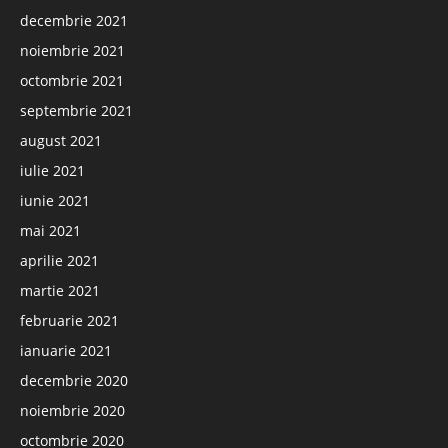
decembrie 2021
noiembrie 2021
octombrie 2021
septembrie 2021
august 2021
iulie 2021
iunie 2021
mai 2021
aprilie 2021
martie 2021
februarie 2021
ianuarie 2021
decembrie 2020
noiembrie 2020
octombrie 2020