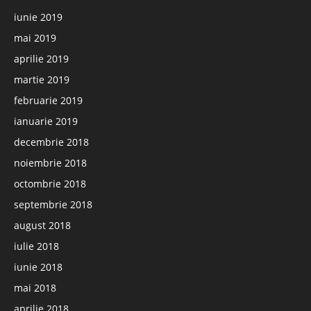
iunie 2019
mai 2019
aprilie 2019
martie 2019
februarie 2019
ianuarie 2019
decembrie 2018
noiembrie 2018
octombrie 2018
septembrie 2018
august 2018
iulie 2018
iunie 2018
mai 2018
aprilie 2018