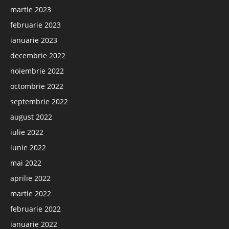
martie 2023
februarie 2023
ianuarie 2023
decembrie 2022
noiembrie 2022
octombrie 2022
septembrie 2022
august 2022
iulie 2022
iunie 2022
mai 2022
aprilie 2022
martie 2022
februarie 2022
ianuarie 2022