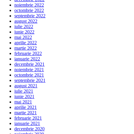
noiembrie 2022
octombrie 2022
septembrie 2022
august 2022
iulie 2022
iunie 2022
mai 2022
aprilie 2022
martie 2022
februarie 2022
ianuarie 2022
decembrie 2021
noiembrie 2021
octombrie 2021
septembrie 2021
august 2021
iulie 2021
iunie 2021
mai 2021
aprilie 2021
martie 2021
februarie 2021
ianuarie 2021
decembrie 2020