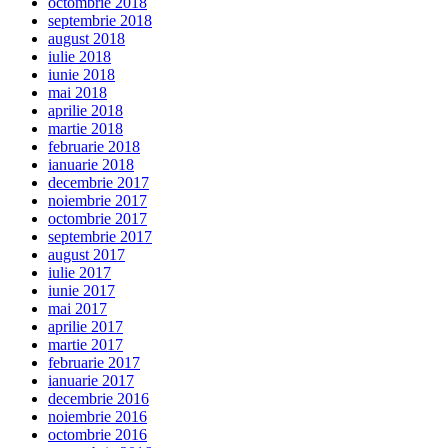
octombrie 2018
septembrie 2018
august 2018
iulie 2018
iunie 2018
mai 2018
aprilie 2018
martie 2018
februarie 2018
ianuarie 2018
decembrie 2017
noiembrie 2017
octombrie 2017
septembrie 2017
august 2017
iulie 2017
iunie 2017
mai 2017
aprilie 2017
martie 2017
februarie 2017
ianuarie 2017
decembrie 2016
noiembrie 2016
octombrie 2016