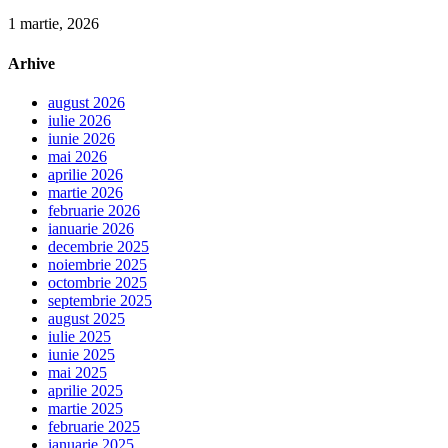
1 martie, 2026
Arhive
august 2026
iulie 2026
iunie 2026
mai 2026
aprilie 2026
martie 2026
februarie 2026
ianuarie 2026
decembrie 2025
noiembrie 2025
octombrie 2025
septembrie 2025
august 2025
iulie 2025
iunie 2025
mai 2025
aprilie 2025
martie 2025
februarie 2025
ianuarie 2025