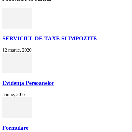
SERVICIUL DE TAXE SI IMPOZITE
12 martie, 2020
Evidența Persoanelor
5 iulie, 2017
Formulare