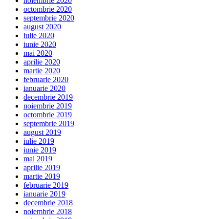
noiembrie 2020
octombrie 2020
septembrie 2020
august 2020
iulie 2020
iunie 2020
mai 2020
aprilie 2020
martie 2020
februarie 2020
ianuarie 2020
decembrie 2019
noiembrie 2019
octombrie 2019
septembrie 2019
august 2019
iulie 2019
iunie 2019
mai 2019
aprilie 2019
martie 2019
februarie 2019
ianuarie 2019
decembrie 2018
noiembrie 2018