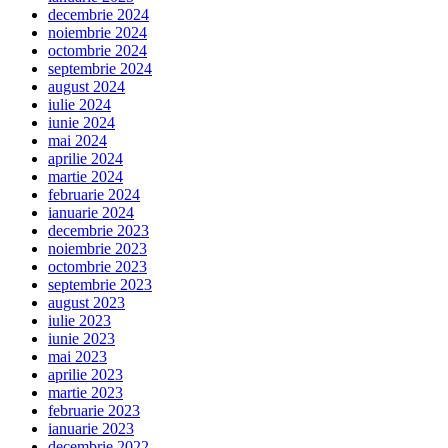
decembrie 2024
noiembrie 2024
octombrie 2024
septembrie 2024
august 2024
iulie 2024
iunie 2024
mai 2024
aprilie 2024
martie 2024
februarie 2024
ianuarie 2024
decembrie 2023
noiembrie 2023
octombrie 2023
septembrie 2023
august 2023
iulie 2023
iunie 2023
mai 2023
aprilie 2023
martie 2023
februarie 2023
ianuarie 2023
decembrie 2022