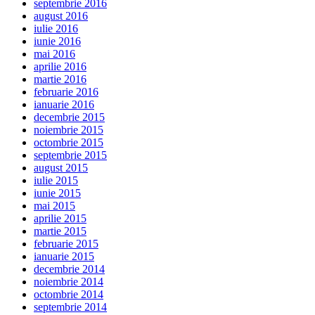
septembrie 2016
august 2016
iulie 2016
iunie 2016
mai 2016
aprilie 2016
martie 2016
februarie 2016
ianuarie 2016
decembrie 2015
noiembrie 2015
octombrie 2015
septembrie 2015
august 2015
iulie 2015
iunie 2015
mai 2015
aprilie 2015
martie 2015
februarie 2015
ianuarie 2015
decembrie 2014
noiembrie 2014
octombrie 2014
septembrie 2014