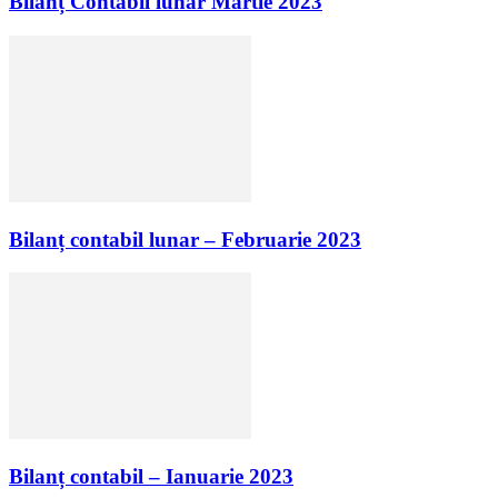
Bilanț Contabil lunar Martie 2023
Bilanț contabil lunar – Februarie 2023
Bilanț contabil – Ianuarie 2023