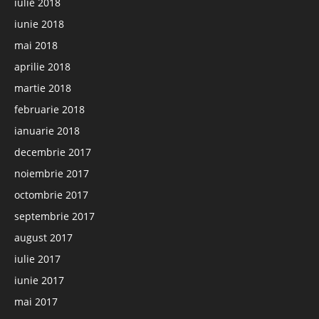
iulie 2018
iunie 2018
mai 2018
aprilie 2018
martie 2018
februarie 2018
ianuarie 2018
decembrie 2017
noiembrie 2017
octombrie 2017
septembrie 2017
august 2017
iulie 2017
iunie 2017
mai 2017