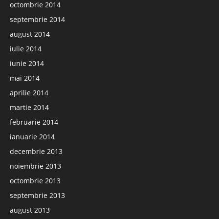
octombrie 2014
septembrie 2014
august 2014
iulie 2014
iunie 2014
mai 2014
aprilie 2014
martie 2014
februarie 2014
ianuarie 2014
decembrie 2013
noiembrie 2013
octombrie 2013
septembrie 2013
august 2013