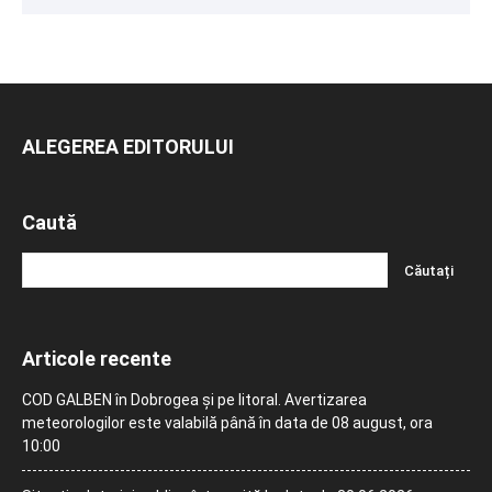
ALEGEREA EDITORULUI
Caută
Articole recente
COD GALBEN în Dobrogea și pe litoral. Avertizarea
meteorologilor este valabilă până în data de 08 august, ora
10:00