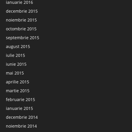
ianuarie 2016
decembrie 2015
noiembrie 2015
octombrie 2015
septembrie 2015
august 2015
iulie 2015
iunie 2015
mai 2015
aprilie 2015
martie 2015
februarie 2015
ianuarie 2015
decembrie 2014
noiembrie 2014