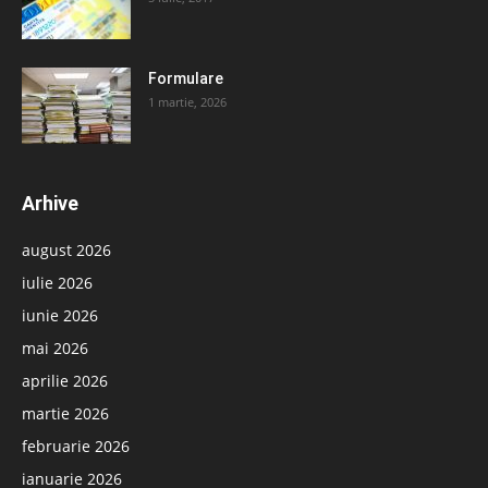
Formulare
1 martie, 2026
Arhive
august 2026
iulie 2026
iunie 2026
mai 2026
aprilie 2026
martie 2026
februarie 2026
ianuarie 2026