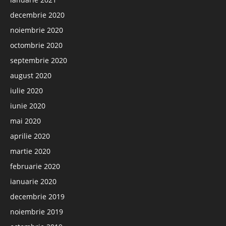
decembrie 2020
noiembrie 2020
octombrie 2020
septembrie 2020
august 2020
iulie 2020
iunie 2020
mai 2020
aprilie 2020
martie 2020
februarie 2020
ianuarie 2020
decembrie 2019
noiembrie 2019