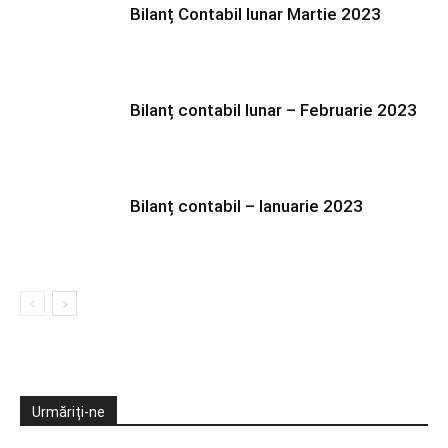
Bilanț Contabil lunar Martie 2023
Bilanț contabil lunar – Februarie 2023
Bilanț contabil – Ianuarie 2023
Urmăriți-ne