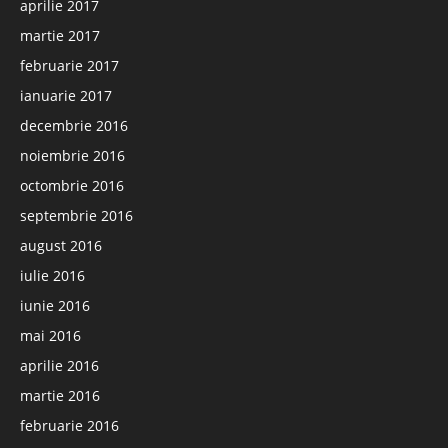
aprilie 2017
martie 2017
februarie 2017
ianuarie 2017
decembrie 2016
noiembrie 2016
octombrie 2016
septembrie 2016
august 2016
iulie 2016
iunie 2016
mai 2016
aprilie 2016
martie 2016
februarie 2016