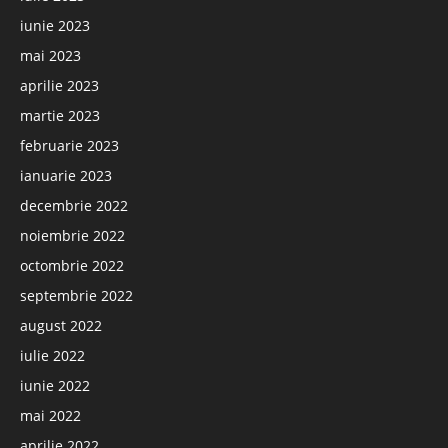
iunie 2023
mai 2023
aprilie 2023
martie 2023
februarie 2023
ianuarie 2023
decembrie 2022
noiembrie 2022
octombrie 2022
septembrie 2022
august 2022
iulie 2022
iunie 2022
mai 2022
aprilie 2022