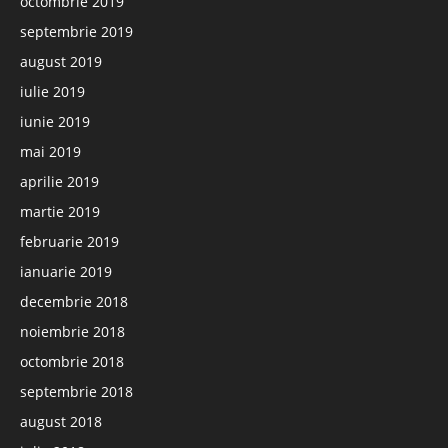
octombrie 2019
septembrie 2019
august 2019
iulie 2019
iunie 2019
mai 2019
aprilie 2019
martie 2019
februarie 2019
ianuarie 2019
decembrie 2018
noiembrie 2018
octombrie 2018
septembrie 2018
august 2018