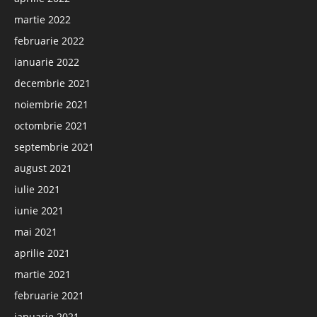
martie 2022
februarie 2022
ianuarie 2022
decembrie 2021
noiembrie 2021
octombrie 2021
septembrie 2021
august 2021
iulie 2021
iunie 2021
mai 2021
aprilie 2021
martie 2021
februarie 2021
ianuarie 2021