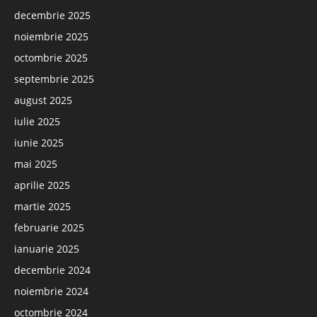
decembrie 2025
noiembrie 2025
octombrie 2025
septembrie 2025
august 2025
iulie 2025
iunie 2025
mai 2025
aprilie 2025
martie 2025
februarie 2025
ianuarie 2025
decembrie 2024
noiembrie 2024
octombrie 2024