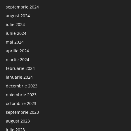
septembrie 2024
august 2024
iulie 2024
iunie 2024
mai 2024
aprilie 2024
martie 2024
februarie 2024
ianuarie 2024
decembrie 2023
noiembrie 2023
octombrie 2023
septembrie 2023
august 2023
iulie 2023