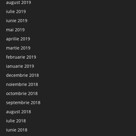
august 2019
iulie 2019
iunie 2019
mai 2019
aprilie 2019
martie 2019
februarie 2019
ianuarie 2019
decembrie 2018
noiembrie 2018
octombrie 2018
septembrie 2018
august 2018
iulie 2018
iunie 2018