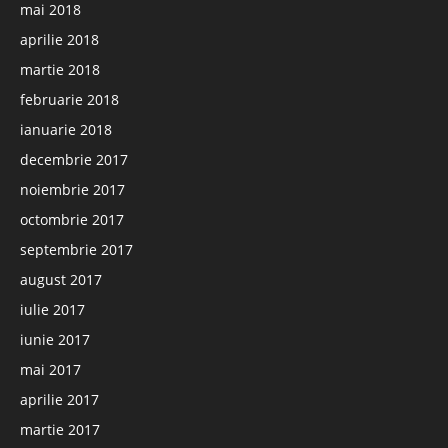
mai 2018
aprilie 2018
martie 2018
februarie 2018
ianuarie 2018
decembrie 2017
noiembrie 2017
octombrie 2017
septembrie 2017
august 2017
iulie 2017
iunie 2017
mai 2017
aprilie 2017
martie 2017