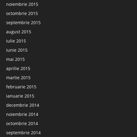
noiembrie 2015
octombrie 2015
septembrie 2015
august 2015
iulie 2015
iunie 2015
mai 2015
aprilie 2015
martie 2015
februarie 2015
ianuarie 2015
decembrie 2014
noiembrie 2014
octombrie 2014
septembrie 2014