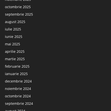
octombrie 2025
septembrie 2025
august 2025
iulie 2025
iunie 2025
mai 2025
aprilie 2025
martie 2025
februarie 2025
ianuarie 2025
decembrie 2024
noiembrie 2024
octombrie 2024
septembrie 2024
august 2024