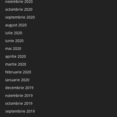
noiembrie 2020
octombrie 2020
septembrie 2020
august 2020
iulie 2020
iunie 2020
mai 2020
aprilie 2020
martie 2020
februarie 2020
ianuarie 2020
decembrie 2019
noiembrie 2019
octombrie 2019
septembrie 2019