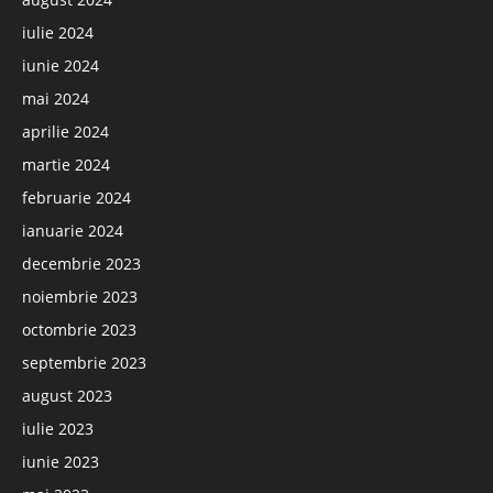
iulie 2024
iunie 2024
mai 2024
aprilie 2024
martie 2024
februarie 2024
ianuarie 2024
decembrie 2023
noiembrie 2023
octombrie 2023
septembrie 2023
august 2023
iulie 2023
iunie 2023