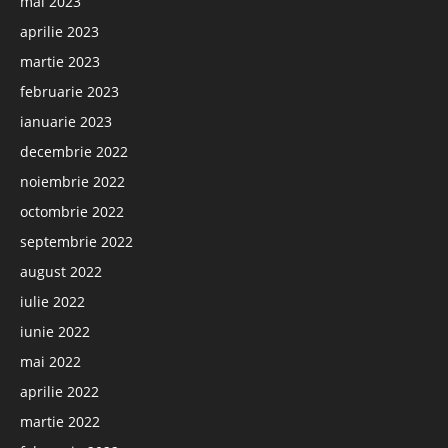
mai 2023
aprilie 2023
martie 2023
februarie 2023
ianuarie 2023
decembrie 2022
noiembrie 2022
octombrie 2022
septembrie 2022
august 2022
iulie 2022
iunie 2022
mai 2022
aprilie 2022
martie 2022