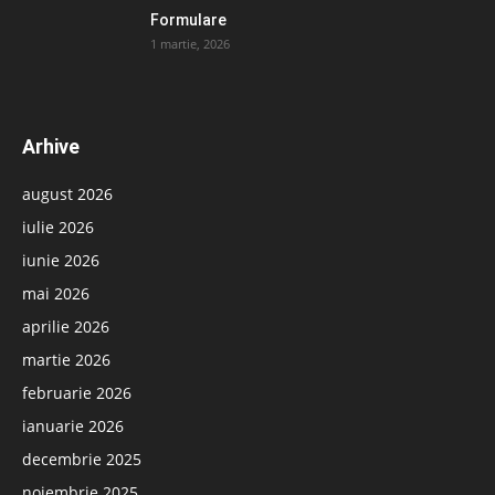
Formulare
1 martie, 2026
Arhive
august 2026
iulie 2026
iunie 2026
mai 2026
aprilie 2026
martie 2026
februarie 2026
ianuarie 2026
decembrie 2025
noiembrie 2025