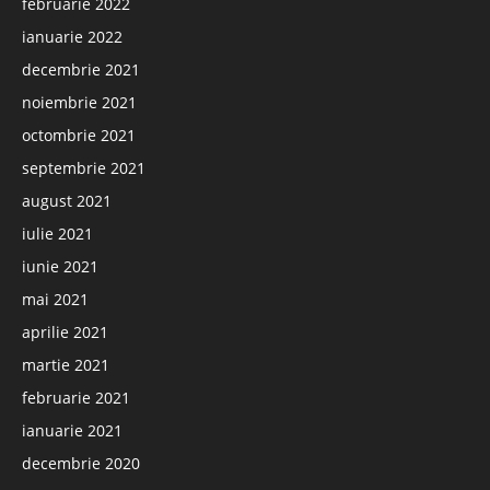
februarie 2022
ianuarie 2022
decembrie 2021
noiembrie 2021
octombrie 2021
septembrie 2021
august 2021
iulie 2021
iunie 2021
mai 2021
aprilie 2021
martie 2021
februarie 2021
ianuarie 2021
decembrie 2020