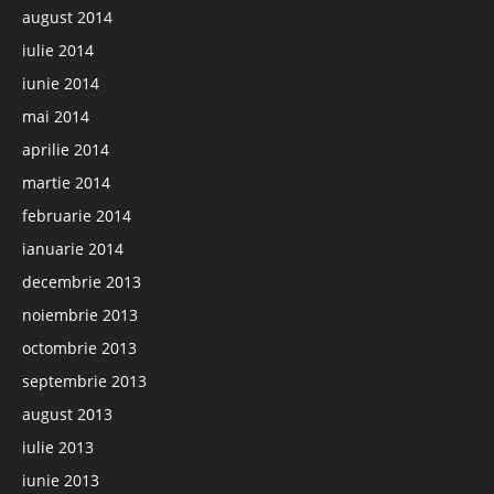
august 2014
iulie 2014
iunie 2014
mai 2014
aprilie 2014
martie 2014
februarie 2014
ianuarie 2014
decembrie 2013
noiembrie 2013
octombrie 2013
septembrie 2013
august 2013
iulie 2013
iunie 2013