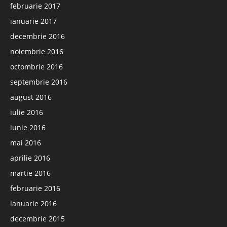
februarie 2017
ianuarie 2017
decembrie 2016
noiembrie 2016
octombrie 2016
septembrie 2016
august 2016
iulie 2016
iunie 2016
mai 2016
aprilie 2016
martie 2016
februarie 2016
ianuarie 2016
decembrie 2015