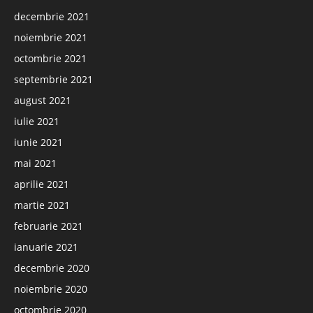
decembrie 2021
noiembrie 2021
octombrie 2021
septembrie 2021
august 2021
iulie 2021
iunie 2021
mai 2021
aprilie 2021
martie 2021
februarie 2021
ianuarie 2021
decembrie 2020
noiembrie 2020
octombrie 2020