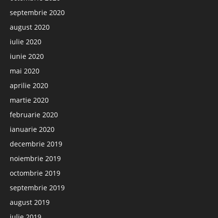
septembrie 2020
august 2020
iulie 2020
iunie 2020
mai 2020
aprilie 2020
martie 2020
februarie 2020
ianuarie 2020
decembrie 2019
noiembrie 2019
octombrie 2019
septembrie 2019
august 2019
iulie 2019