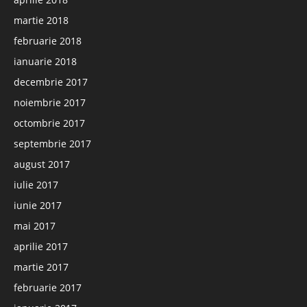
martie 2018
februarie 2018
ianuarie 2018
decembrie 2017
noiembrie 2017
octombrie 2017
septembrie 2017
august 2017
iulie 2017
iunie 2017
mai 2017
aprilie 2017
martie 2017
februarie 2017