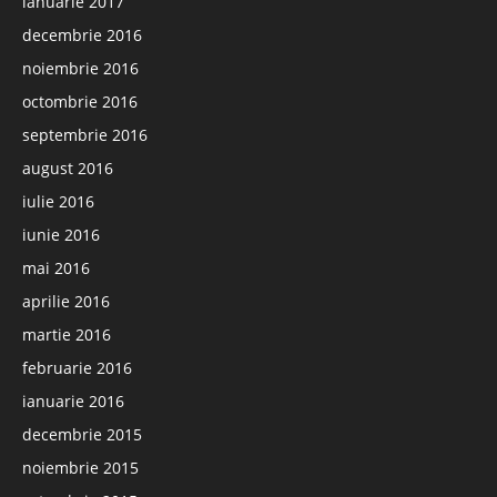
ianuarie 2017
decembrie 2016
noiembrie 2016
octombrie 2016
septembrie 2016
august 2016
iulie 2016
iunie 2016
mai 2016
aprilie 2016
martie 2016
februarie 2016
ianuarie 2016
decembrie 2015
noiembrie 2015