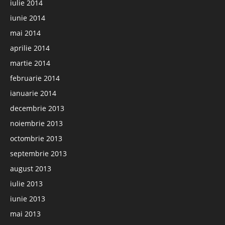
iulie 2014
iunie 2014
mai 2014
aprilie 2014
martie 2014
februarie 2014
ianuarie 2014
decembrie 2013
noiembrie 2013
octombrie 2013
septembrie 2013
august 2013
iulie 2013
iunie 2013
mai 2013