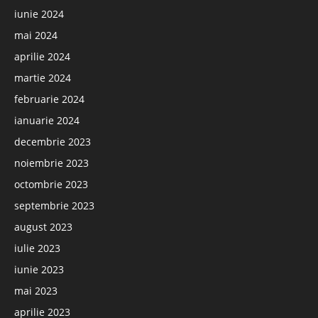
iunie 2024
mai 2024
aprilie 2024
martie 2024
februarie 2024
ianuarie 2024
decembrie 2023
noiembrie 2023
octombrie 2023
septembrie 2023
august 2023
iulie 2023
iunie 2023
mai 2023
aprilie 2023