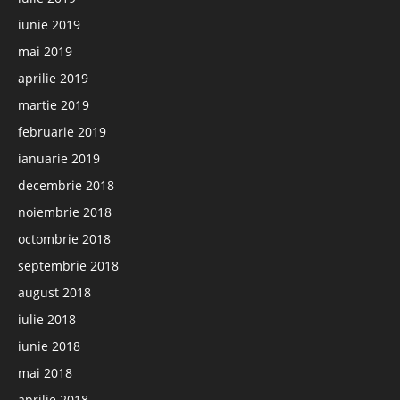
iunie 2019
mai 2019
aprilie 2019
martie 2019
februarie 2019
ianuarie 2019
decembrie 2018
noiembrie 2018
octombrie 2018
septembrie 2018
august 2018
iulie 2018
iunie 2018
mai 2018
aprilie 2018