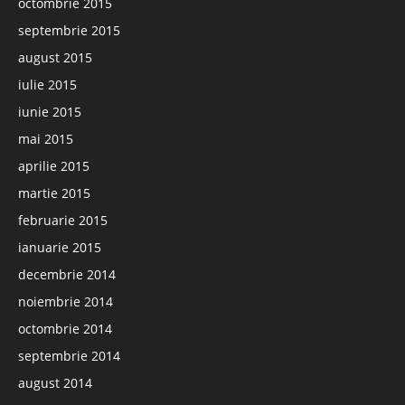
octombrie 2015
septembrie 2015
august 2015
iulie 2015
iunie 2015
mai 2015
aprilie 2015
martie 2015
februarie 2015
ianuarie 2015
decembrie 2014
noiembrie 2014
octombrie 2014
septembrie 2014
august 2014