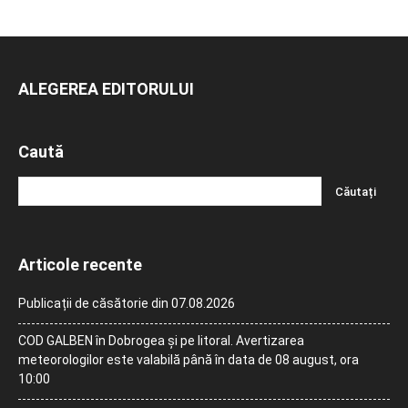
ALEGEREA EDITORULUI
Caută
Articole recente
Publicații de căsătorie din 07.08.2026
COD GALBEN în Dobrogea și pe litoral. Avertizarea
meteorologilor este valabilă până în data de 08 august, ora
10:00