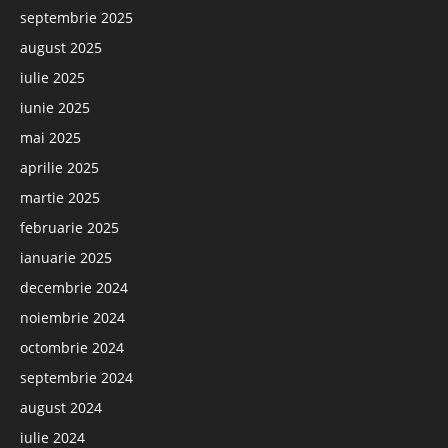
septembrie 2025
august 2025
iulie 2025
iunie 2025
mai 2025
aprilie 2025
martie 2025
februarie 2025
ianuarie 2025
decembrie 2024
noiembrie 2024
octombrie 2024
septembrie 2024
august 2024
iulie 2024