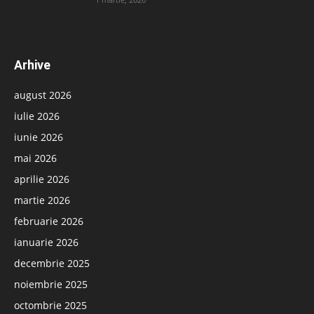
Arhive
august 2026
iulie 2026
iunie 2026
mai 2026
aprilie 2026
martie 2026
februarie 2026
ianuarie 2026
decembrie 2025
noiembrie 2025
octombrie 2025