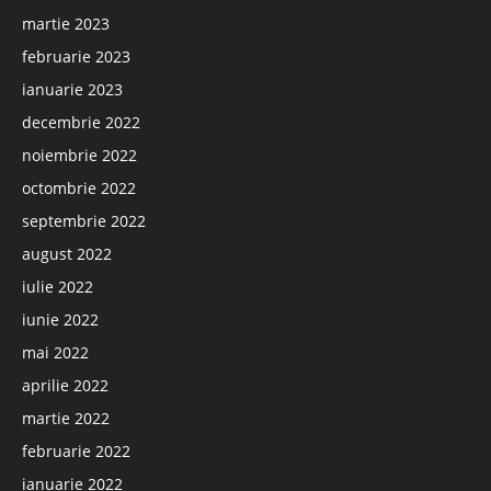
martie 2023
februarie 2023
ianuarie 2023
decembrie 2022
noiembrie 2022
octombrie 2022
septembrie 2022
august 2022
iulie 2022
iunie 2022
mai 2022
aprilie 2022
martie 2022
februarie 2022
ianuarie 2022