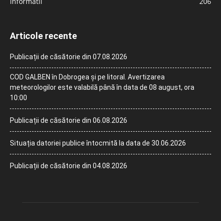
Informatii
206
Articole recente
Publicații de căsătorie din 07.08.2026
COD GALBEN în Dobrogea și pe litoral. Avertizarea
meteorologilor este valabilă până în data de 08 august, ora
10:00
Publicații de căsătorie din 06.08.2026
Situația datoriei publice întocmită la data de 30.06.2026
Publicații de căsătorie din 04.08.2026