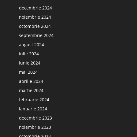
decembrie 2024
noiembrie 2024
octombrie 2024
septembrie 2024
august 2024
iulie 2024
iunie 2024
mai 2024
aprilie 2024
martie 2024
februarie 2024
ianuarie 2024
decembrie 2023
noiembrie 2023
octombrie 2023