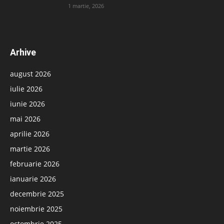
1 martie, 2026
Arhive
august 2026
iulie 2026
iunie 2026
mai 2026
aprilie 2026
martie 2026
februarie 2026
ianuarie 2026
decembrie 2025
noiembrie 2025
octombrie 2025