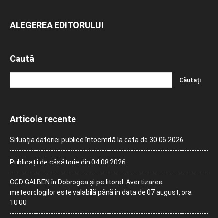
ALEGEREA EDITORULUI
Caută
Articole recente
Situația datoriei publice întocmită la data de 30.06.2026
Publicații de căsătorie din 04.08.2026
COD GALBEN în Dobrogea și pe litoral. Avertizarea
meteorologilor este valabilă până în data de 07 august, ora
10:00