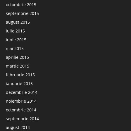
octombrie 2015
septembrie 2015
august 2015
iulie 2015
iunie 2015
mai 2015
aprilie 2015
martie 2015
februarie 2015
ianuarie 2015
decembrie 2014
noiembrie 2014
octombrie 2014
septembrie 2014
august 2014