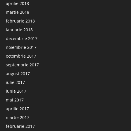
aprilie 2018
martie 2018
februarie 2018
ianuarie 2018
decembrie 2017
noiembrie 2017
octombrie 2017
septembrie 2017
august 2017
iulie 2017
iunie 2017
mai 2017
aprilie 2017
martie 2017
februarie 2017