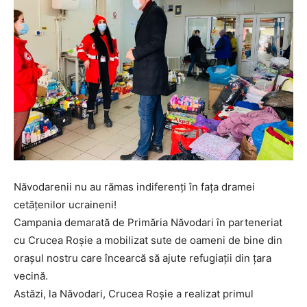
Năvodarenii nu au rămas indiferenți în fața dramei
cetățenilor ucraineni!
Campania demarată de Primăria Năvodari în parteneriat
cu Crucea Roșie a mobilizat sute de oameni de bine din
orașul nostru care încearcă să ajute refugiații din țara
vecină.
Astăzi, la Năvodari, Crucea Roșie a realizat primul