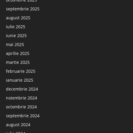
septembrie 2025
august 2025
iulie 2025
iunie 2025
mai 2025
aprilie 2025
martie 2025
februarie 2025
ianuarie 2025
decembrie 2024
noiembrie 2024
octombrie 2024
septembrie 2024
august 2024