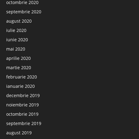
octombrie 2020
septembrie 2020
august 2020
iulie 2020
iunie 2020
mai 2020
aprilie 2020
martie 2020
februarie 2020
ianuarie 2020
decembrie 2019
noiembrie 2019
octombrie 2019
septembrie 2019
august 2019