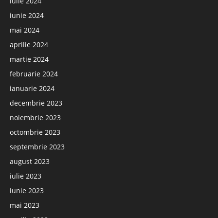
iulie 2024
iunie 2024
mai 2024
aprilie 2024
martie 2024
februarie 2024
ianuarie 2024
decembrie 2023
noiembrie 2023
octombrie 2023
septembrie 2023
august 2023
iulie 2023
iunie 2023
mai 2023