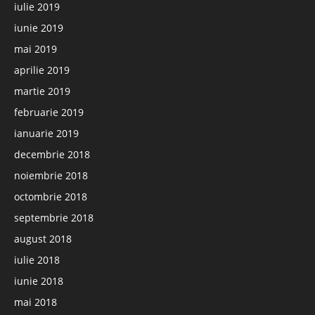
iulie 2019
iunie 2019
mai 2019
aprilie 2019
martie 2019
februarie 2019
ianuarie 2019
decembrie 2018
noiembrie 2018
octombrie 2018
septembrie 2018
august 2018
iulie 2018
iunie 2018
mai 2018