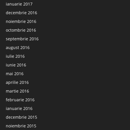
ianuarie 2017
decembrie 2016
noiembrie 2016
octombrie 2016
septembrie 2016
august 2016
iulie 2016
iunie 2016
mai 2016
aprilie 2016
martie 2016
februarie 2016
ianuarie 2016
decembrie 2015
noiembrie 2015