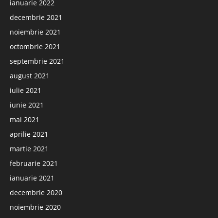
ianuarie 2022
decembrie 2021
noiembrie 2021
octombrie 2021
septembrie 2021
august 2021
iulie 2021
iunie 2021
mai 2021
aprilie 2021
martie 2021
februarie 2021
ianuarie 2021
decembrie 2020
noiembrie 2020