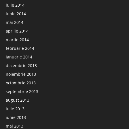
iulie 2014
iunie 2014
mai 2014
aprilie 2014
martie 2014
februarie 2014
ianuarie 2014
decembrie 2013
noiembrie 2013
octombrie 2013
septembrie 2013
august 2013
iulie 2013
iunie 2013
mai 2013