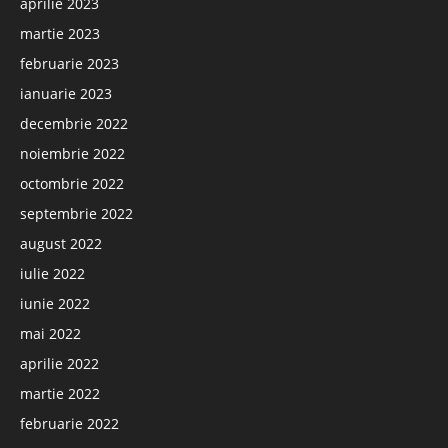
aprilie 2023
martie 2023
februarie 2023
ianuarie 2023
decembrie 2022
noiembrie 2022
octombrie 2022
septembrie 2022
august 2022
iulie 2022
iunie 2022
mai 2022
aprilie 2022
martie 2022
februarie 2022