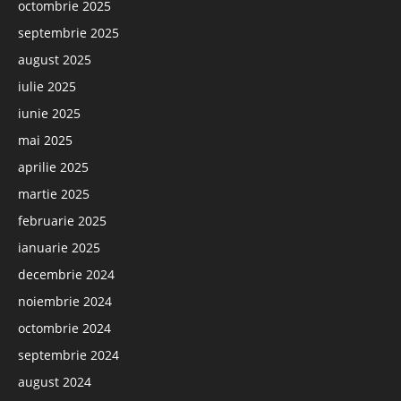
octombrie 2025
septembrie 2025
august 2025
iulie 2025
iunie 2025
mai 2025
aprilie 2025
martie 2025
februarie 2025
ianuarie 2025
decembrie 2024
noiembrie 2024
octombrie 2024
septembrie 2024
august 2024