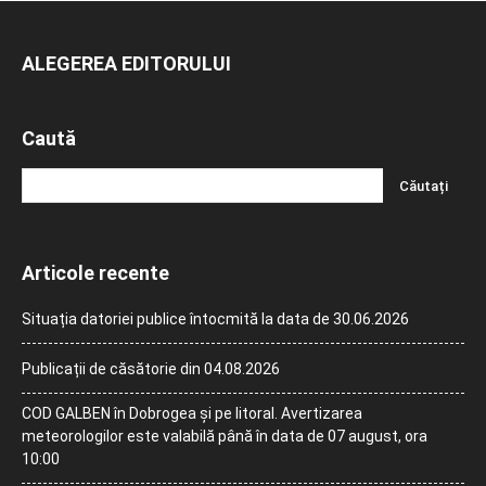
ALEGEREA EDITORULUI
Caută
Articole recente
Situația datoriei publice întocmită la data de 30.06.2026
Publicații de căsătorie din 04.08.2026
COD GALBEN în Dobrogea și pe litoral. Avertizarea
meteorologilor este valabilă până în data de 07 august, ora
10:00