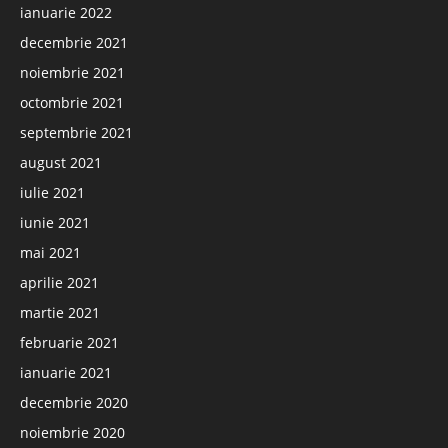
ianuarie 2022
decembrie 2021
noiembrie 2021
octombrie 2021
septembrie 2021
august 2021
iulie 2021
iunie 2021
mai 2021
aprilie 2021
martie 2021
februarie 2021
ianuarie 2021
decembrie 2020
noiembrie 2020