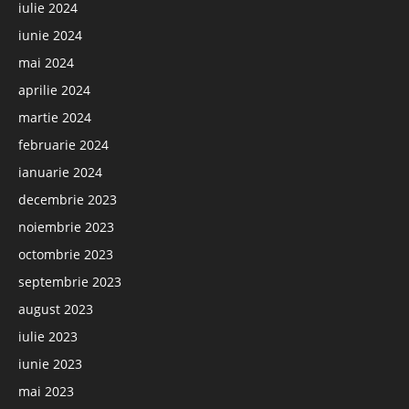
iulie 2024
iunie 2024
mai 2024
aprilie 2024
martie 2024
februarie 2024
ianuarie 2024
decembrie 2023
noiembrie 2023
octombrie 2023
septembrie 2023
august 2023
iulie 2023
iunie 2023
mai 2023