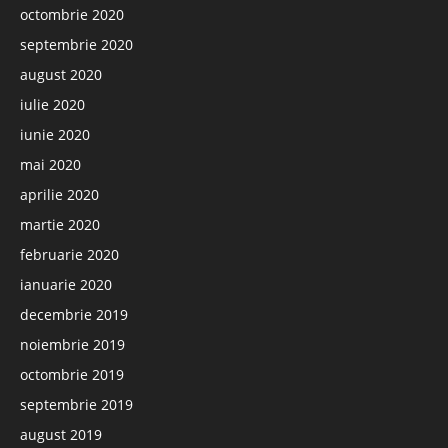
octombrie 2020
septembrie 2020
august 2020
iulie 2020
iunie 2020
mai 2020
aprilie 2020
martie 2020
februarie 2020
ianuarie 2020
decembrie 2019
noiembrie 2019
octombrie 2019
septembrie 2019
august 2019