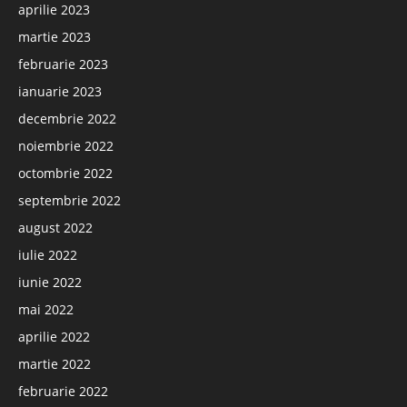
aprilie 2023
martie 2023
februarie 2023
ianuarie 2023
decembrie 2022
noiembrie 2022
octombrie 2022
septembrie 2022
august 2022
iulie 2022
iunie 2022
mai 2022
aprilie 2022
martie 2022
februarie 2022