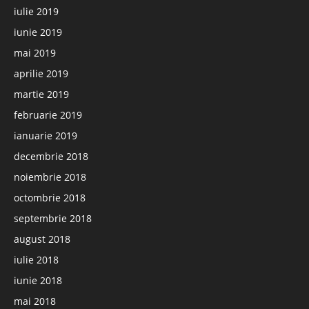
iulie 2019
iunie 2019
mai 2019
aprilie 2019
martie 2019
februarie 2019
ianuarie 2019
decembrie 2018
noiembrie 2018
octombrie 2018
septembrie 2018
august 2018
iulie 2018
iunie 2018
mai 2018