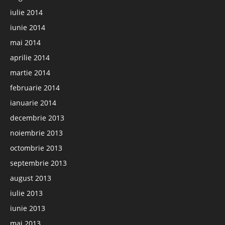
iulie 2014
iunie 2014
mai 2014
aprilie 2014
martie 2014
februarie 2014
ianuarie 2014
decembrie 2013
noiembrie 2013
octombrie 2013
septembrie 2013
august 2013
iulie 2013
iunie 2013
mai 2013