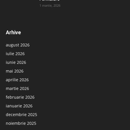
1 martie, 2026
Arhive
august 2026
iulie 2026
iunie 2026
mai 2026
aprilie 2026
martie 2026
februarie 2026
ianuarie 2026
decembrie 2025
noiembrie 2025