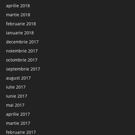
aprilie 2018
martie 2018
februarie 2018
ianuarie 2018
decembrie 2017
noiembrie 2017
octombrie 2017
septembrie 2017
august 2017
iulie 2017
iunie 2017
mai 2017
aprilie 2017
martie 2017
februarie 2017