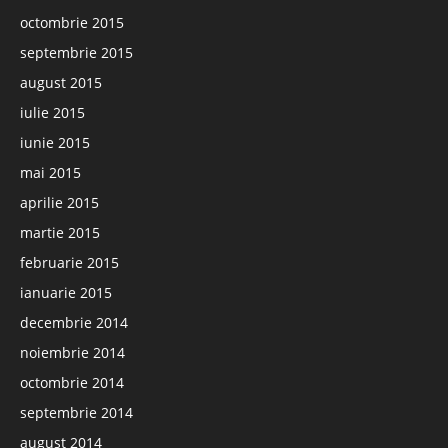
octombrie 2015
septembrie 2015
august 2015
iulie 2015
iunie 2015
mai 2015
aprilie 2015
martie 2015
februarie 2015
ianuarie 2015
decembrie 2014
noiembrie 2014
octombrie 2014
septembrie 2014
august 2014