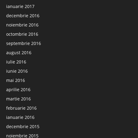
ianuarie 2017
decembrie 2016
noiembrie 2016
octombrie 2016
septembrie 2016
august 2016
iulie 2016
iunie 2016
mai 2016
aprilie 2016
martie 2016
februarie 2016
ianuarie 2016
decembrie 2015
noiembrie 2015