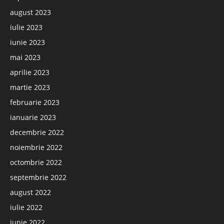
august 2023
iulie 2023
iunie 2023
mai 2023
aprilie 2023
martie 2023
februarie 2023
ianuarie 2023
decembrie 2022
noiembrie 2022
octombrie 2022
septembrie 2022
august 2022
iulie 2022
iunie 2022