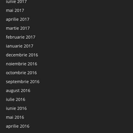
iunie 2017
mai 2017
aprilie 2017
martie 2017
februarie 2017
ianuarie 2017
decembrie 2016
noiembrie 2016
octombrie 2016
septembrie 2016
august 2016
iulie 2016
iunie 2016
mai 2016
aprilie 2016