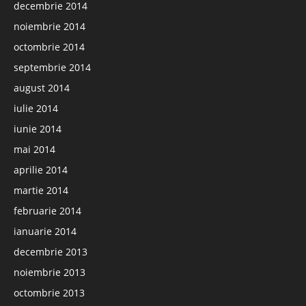
decembrie 2014
noiembrie 2014
octombrie 2014
septembrie 2014
august 2014
iulie 2014
iunie 2014
mai 2014
aprilie 2014
martie 2014
februarie 2014
ianuarie 2014
decembrie 2013
noiembrie 2013
octombrie 2013