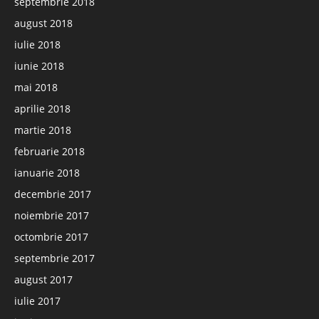
septembrie 2018
august 2018
iulie 2018
iunie 2018
mai 2018
aprilie 2018
martie 2018
februarie 2018
ianuarie 2018
decembrie 2017
noiembrie 2017
octombrie 2017
septembrie 2017
august 2017
iulie 2017