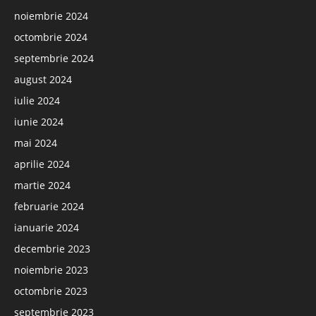
noiembrie 2024
octombrie 2024
septembrie 2024
august 2024
iulie 2024
iunie 2024
mai 2024
aprilie 2024
martie 2024
februarie 2024
ianuarie 2024
decembrie 2023
noiembrie 2023
octombrie 2023
septembrie 2023