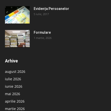
Evidența Persoanelor
5 iulie, 2017
Formulare
1 martie, 2026
Arhive
august 2026
iulie 2026
iunie 2026
mai 2026
aprilie 2026
martie 2026