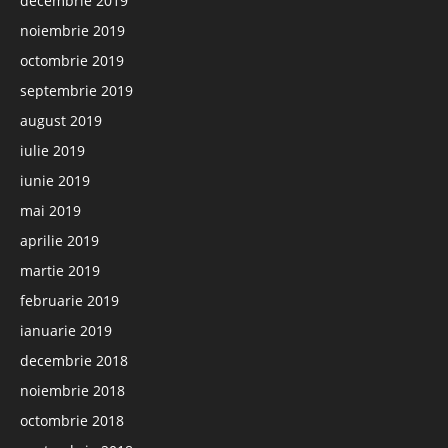
decembrie 2019
noiembrie 2019
octombrie 2019
septembrie 2019
august 2019
iulie 2019
iunie 2019
mai 2019
aprilie 2019
martie 2019
februarie 2019
ianuarie 2019
decembrie 2018
noiembrie 2018
octombrie 2018