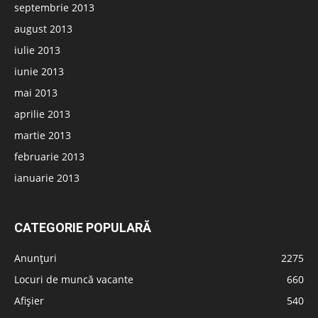
septembrie 2013
august 2013
iulie 2013
iunie 2013
mai 2013
aprilie 2013
martie 2013
februarie 2013
ianuarie 2013
CATEGORIE POPULARĂ
Anunțuri
2275
Locuri de muncă vacante
660
Afișier
540