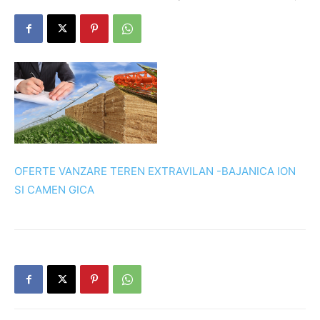
OFERTE VANZARE TEREN EXTRAVILAN -BAJANICA ION
SI CAMEN GICA