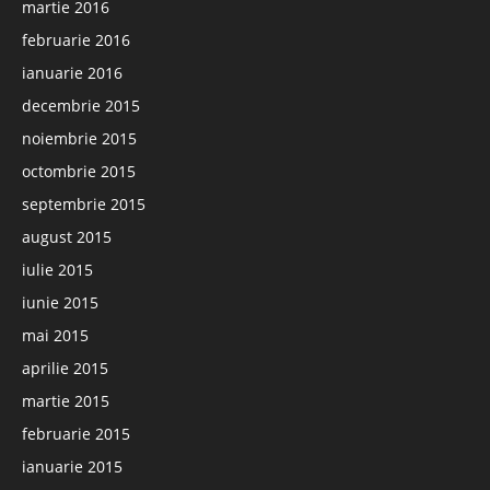
martie 2016
februarie 2016
ianuarie 2016
decembrie 2015
noiembrie 2015
octombrie 2015
septembrie 2015
august 2015
iulie 2015
iunie 2015
mai 2015
aprilie 2015
martie 2015
februarie 2015
ianuarie 2015