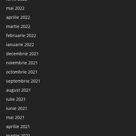
mai 2022
aprilie 2022
martie 2022
februarie 2022
ianuarie 2022
decembrie 2021
noiembrie 2021
octombrie 2021
septembrie 2021
august 2021
iulie 2021
iunie 2021
mai 2021
aprilie 2021
martie 2021