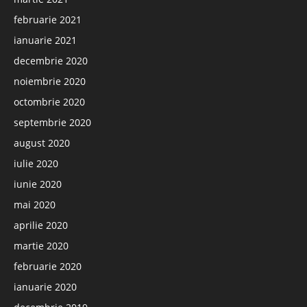
februarie 2021
ianuarie 2021
decembrie 2020
noiembrie 2020
octombrie 2020
septembrie 2020
august 2020
iulie 2020
iunie 2020
mai 2020
aprilie 2020
martie 2020
februarie 2020
ianuarie 2020