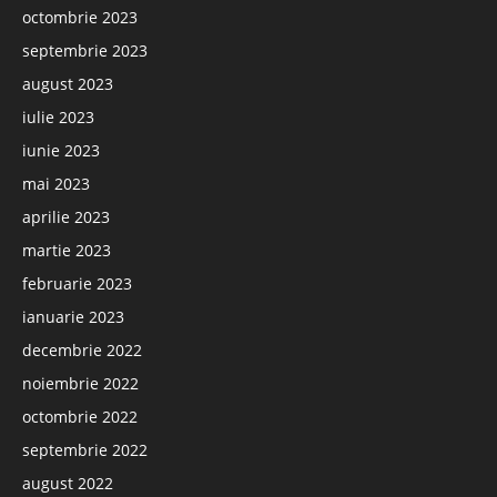
octombrie 2023
septembrie 2023
august 2023
iulie 2023
iunie 2023
mai 2023
aprilie 2023
martie 2023
februarie 2023
ianuarie 2023
decembrie 2022
noiembrie 2022
octombrie 2022
septembrie 2022
august 2022