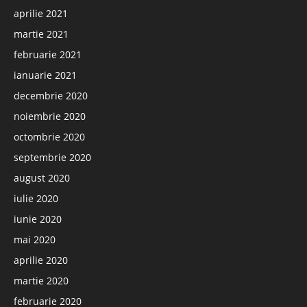
aprilie 2021
martie 2021
februarie 2021
ianuarie 2021
decembrie 2020
noiembrie 2020
octombrie 2020
septembrie 2020
august 2020
iulie 2020
iunie 2020
mai 2020
aprilie 2020
martie 2020
februarie 2020