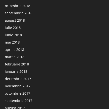
octombrie 2018
septembrie 2018
august 2018
iulie 2018
iunie 2018
mai 2018
aprilie 2018
martie 2018
februarie 2018
ianuarie 2018
decembrie 2017
noiembrie 2017
octombrie 2017
septembrie 2017
august 2017