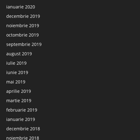
ianuarie 2020
decembrie 2019
noiembrie 2019
octombrie 2019
septembrie 2019
august 2019
iulie 2019
iunie 2019
mai 2019
aprilie 2019
martie 2019
februarie 2019
ianuarie 2019
decembrie 2018
noiembrie 2018