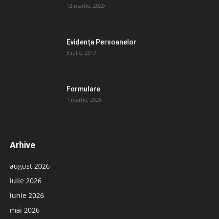
12 martie, 2020
Evidența Persoanelor
5 iulie, 2017
Formulare
1 martie, 2026
Arhive
august 2026
iulie 2026
iunie 2026
mai 2026