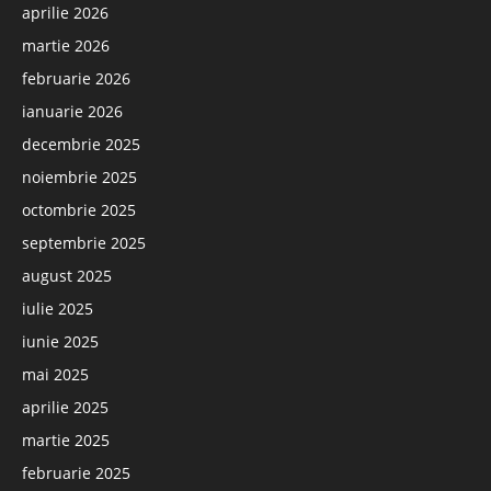
aprilie 2026
martie 2026
februarie 2026
ianuarie 2026
decembrie 2025
noiembrie 2025
octombrie 2025
septembrie 2025
august 2025
iulie 2025
iunie 2025
mai 2025
aprilie 2025
martie 2025
februarie 2025