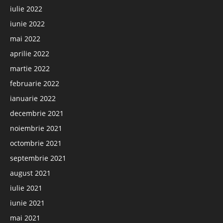
iulie 2022
iunie 2022
mai 2022
aprilie 2022
martie 2022
februarie 2022
ianuarie 2022
decembrie 2021
noiembrie 2021
octombrie 2021
septembrie 2021
august 2021
iulie 2021
iunie 2021
mai 2021