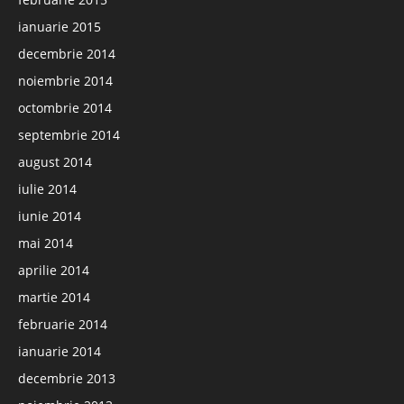
ianuarie 2015
decembrie 2014
noiembrie 2014
octombrie 2014
septembrie 2014
august 2014
iulie 2014
iunie 2014
mai 2014
aprilie 2014
martie 2014
februarie 2014
ianuarie 2014
decembrie 2013