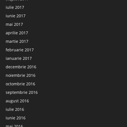
iulie 2017
iunie 2017
mai 2017
aprilie 2017
martie 2017
februarie 2017
ianuarie 2017
decembrie 2016
noiembrie 2016
octombrie 2016
septembrie 2016
august 2016
iulie 2016
iunie 2016
mai 2016