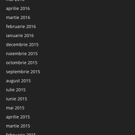
aprilie 2016
martie 2016
februarie 2016
ianuarie 2016
decembrie 2015
noiembrie 2015
octombrie 2015
septembrie 2015
august 2015
iulie 2015
iunie 2015
mai 2015
aprilie 2015
martie 2015
februarie 2015