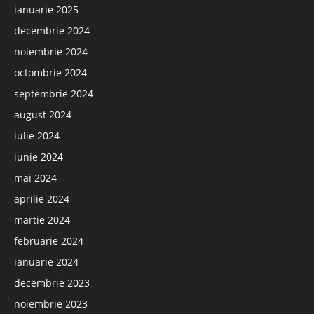
ianuarie 2025
decembrie 2024
noiembrie 2024
octombrie 2024
septembrie 2024
august 2024
iulie 2024
iunie 2024
mai 2024
aprilie 2024
martie 2024
februarie 2024
ianuarie 2024
decembrie 2023
noiembrie 2023