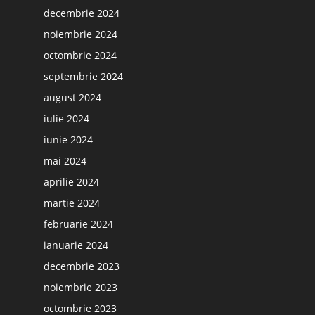
decembrie 2024
noiembrie 2024
octombrie 2024
septembrie 2024
august 2024
iulie 2024
iunie 2024
mai 2024
aprilie 2024
martie 2024
februarie 2024
ianuarie 2024
decembrie 2023
noiembrie 2023
octombrie 2023