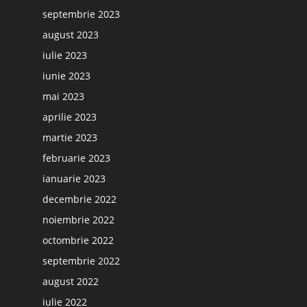
septembrie 2023
august 2023
iulie 2023
iunie 2023
mai 2023
aprilie 2023
martie 2023
februarie 2023
ianuarie 2023
decembrie 2022
noiembrie 2022
octombrie 2022
septembrie 2022
august 2022
iulie 2022