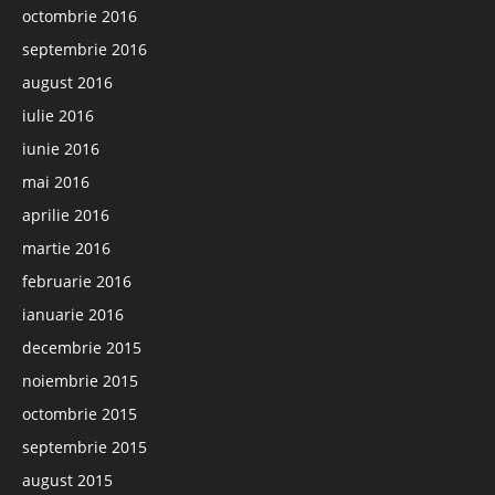
octombrie 2016
septembrie 2016
august 2016
iulie 2016
iunie 2016
mai 2016
aprilie 2016
martie 2016
februarie 2016
ianuarie 2016
decembrie 2015
noiembrie 2015
octombrie 2015
septembrie 2015
august 2015