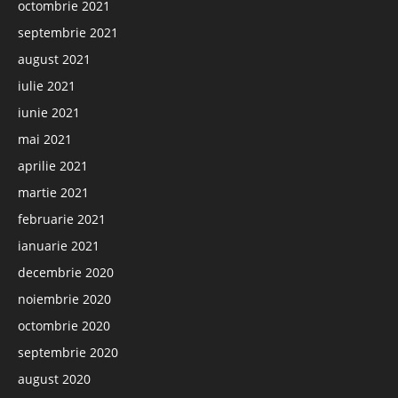
octombrie 2021
septembrie 2021
august 2021
iulie 2021
iunie 2021
mai 2021
aprilie 2021
martie 2021
februarie 2021
ianuarie 2021
decembrie 2020
noiembrie 2020
octombrie 2020
septembrie 2020
august 2020