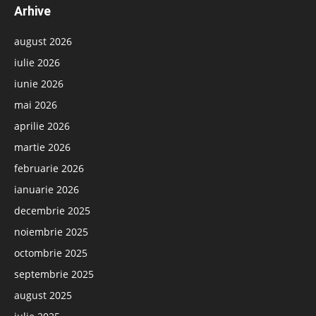
Arhive
august 2026
iulie 2026
iunie 2026
mai 2026
aprilie 2026
martie 2026
februarie 2026
ianuarie 2026
decembrie 2025
noiembrie 2025
octombrie 2025
septembrie 2025
august 2025