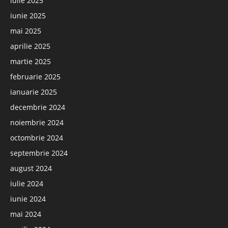
iulie 2025
iunie 2025
mai 2025
aprilie 2025
martie 2025
februarie 2025
ianuarie 2025
decembrie 2024
noiembrie 2024
octombrie 2024
septembrie 2024
august 2024
iulie 2024
iunie 2024
mai 2024