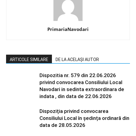
PrimariaNavodari
ARTICOLE SIMILARE
DE LA ACELAȘI AUTOR
Dispozitia nr. 579 din 22.06.2026
privind convocarea Consiliului Local
Navodari in sedinta extraordinara de
indata , din data de 22.06.2026
Dispoziția privind convocarea
Consiliului Local în ședința ordinară din
data de 28.05.2026