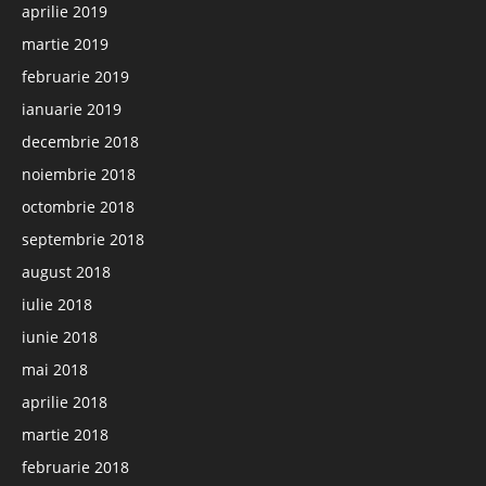
aprilie 2019
martie 2019
februarie 2019
ianuarie 2019
decembrie 2018
noiembrie 2018
octombrie 2018
septembrie 2018
august 2018
iulie 2018
iunie 2018
mai 2018
aprilie 2018
martie 2018
februarie 2018