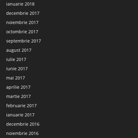
ianuarie 2018
decembrie 2017
noiembrie 2017
octombrie 2017
septembrie 2017
august 2017
iulie 2017
iunie 2017
mai 2017
aprilie 2017
martie 2017
februarie 2017
ianuarie 2017
decembrie 2016
noiembrie 2016