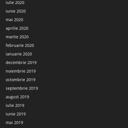
iulie 2020
iunie 2020
mai 2020
aprilie 2020
martie 2020
februarie 2020
ianuarie 2020
decembrie 2019
noiembrie 2019
octombrie 2019
septembrie 2019
august 2019
iulie 2019
iunie 2019
mai 2019