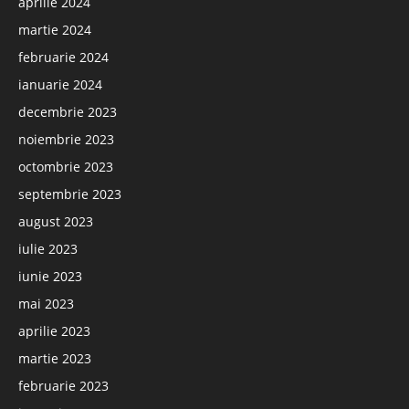
aprilie 2024
martie 2024
februarie 2024
ianuarie 2024
decembrie 2023
noiembrie 2023
octombrie 2023
septembrie 2023
august 2023
iulie 2023
iunie 2023
mai 2023
aprilie 2023
martie 2023
februarie 2023