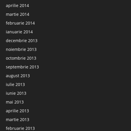
aprilie 2014
martie 2014
februarie 2014
ianuarie 2014
decembrie 2013
noiembrie 2013
octombrie 2013
septembrie 2013
august 2013
iulie 2013
iunie 2013
mai 2013
aprilie 2013
martie 2013
februarie 2013