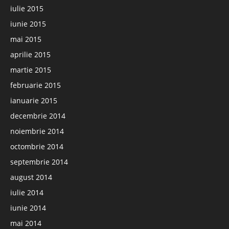
iulie 2015
iunie 2015
mai 2015
aprilie 2015
martie 2015
februarie 2015
ianuarie 2015
decembrie 2014
noiembrie 2014
octombrie 2014
septembrie 2014
august 2014
iulie 2014
iunie 2014
mai 2014