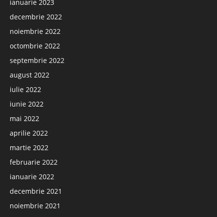
ianuarie 2023
decembrie 2022
noiembrie 2022
octombrie 2022
septembrie 2022
august 2022
iulie 2022
iunie 2022
mai 2022
aprilie 2022
martie 2022
februarie 2022
ianuarie 2022
decembrie 2021
noiembrie 2021