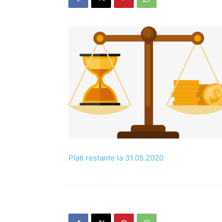
Plati restante la 31.05.2020