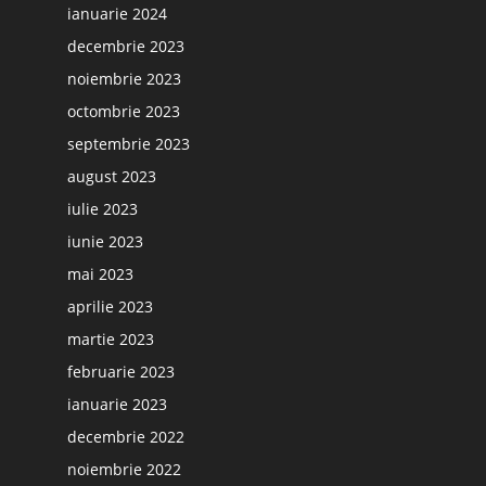
ianuarie 2024
decembrie 2023
noiembrie 2023
octombrie 2023
septembrie 2023
august 2023
iulie 2023
iunie 2023
mai 2023
aprilie 2023
martie 2023
februarie 2023
ianuarie 2023
decembrie 2022
noiembrie 2022