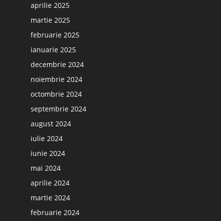
aprilie 2025
martie 2025
februarie 2025
ianuarie 2025
decembrie 2024
noiembrie 2024
octombrie 2024
septembrie 2024
august 2024
iulie 2024
iunie 2024
mai 2024
aprilie 2024
martie 2024
februarie 2024