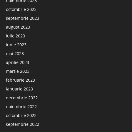
noiembrie 2023
octombrie 2023
septembrie 2023
august 2023
iulie 2023
iunie 2023
mai 2023
aprilie 2023
martie 2023
februarie 2023
ianuarie 2023
decembrie 2022
noiembrie 2022
octombrie 2022
septembrie 2022