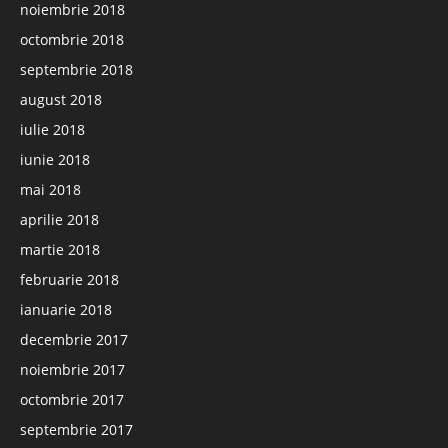
noiembrie 2018
octombrie 2018
septembrie 2018
august 2018
iulie 2018
iunie 2018
mai 2018
aprilie 2018
martie 2018
februarie 2018
ianuarie 2018
decembrie 2017
noiembrie 2017
octombrie 2017
septembrie 2017