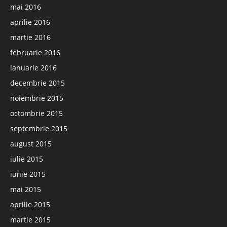
mai 2016
aprilie 2016
martie 2016
februarie 2016
ianuarie 2016
decembrie 2015
noiembrie 2015
octombrie 2015
septembrie 2015
august 2015
iulie 2015
iunie 2015
mai 2015
aprilie 2015
martie 2015