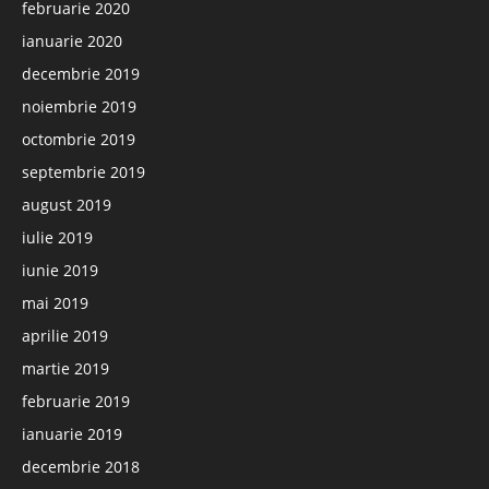
februarie 2020
ianuarie 2020
decembrie 2019
noiembrie 2019
octombrie 2019
septembrie 2019
august 2019
iulie 2019
iunie 2019
mai 2019
aprilie 2019
martie 2019
februarie 2019
ianuarie 2019
decembrie 2018