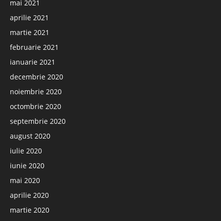
mai 2021
aprilie 2021
martie 2021
februarie 2021
ianuarie 2021
decembrie 2020
noiembrie 2020
octombrie 2020
septembrie 2020
august 2020
iulie 2020
iunie 2020
mai 2020
aprilie 2020
martie 2020