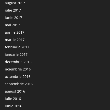
august 2017
iulie 2017
iunie 2017
mai 2017
aprilie 2017
martie 2017
februarie 2017
ianuarie 2017
decembrie 2016
noiembrie 2016
octombrie 2016
septembrie 2016
august 2016
iulie 2016
iunie 2016