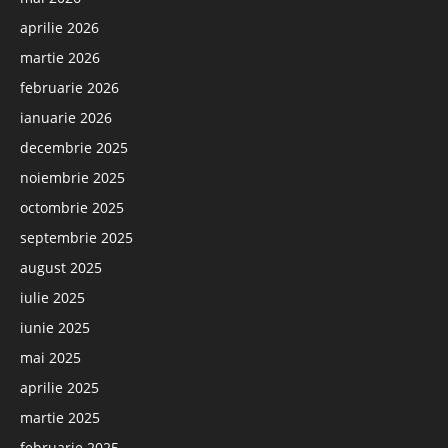
aprilie 2026
martie 2026
februarie 2026
ianuarie 2026
decembrie 2025
noiembrie 2025
octombrie 2025
septembrie 2025
august 2025
iulie 2025
iunie 2025
mai 2025
aprilie 2025
martie 2025
februarie 2025