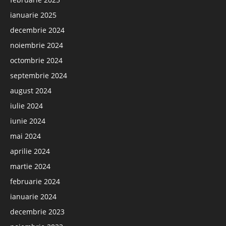
ianuarie 2025
decembrie 2024
noiembrie 2024
octombrie 2024
septembrie 2024
august 2024
iulie 2024
iunie 2024
mai 2024
aprilie 2024
martie 2024
februarie 2024
ianuarie 2024
decembrie 2023