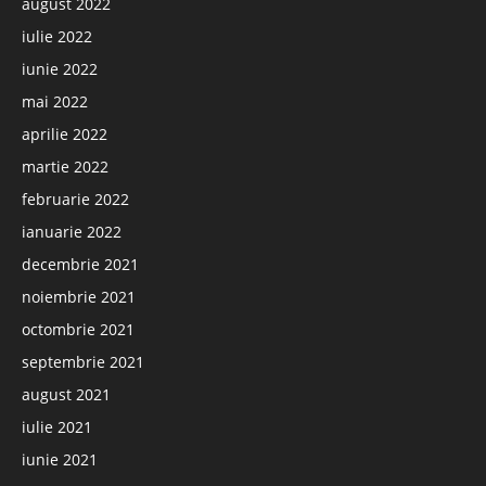
august 2022
iulie 2022
iunie 2022
mai 2022
aprilie 2022
martie 2022
februarie 2022
ianuarie 2022
decembrie 2021
noiembrie 2021
octombrie 2021
septembrie 2021
august 2021
iulie 2021
iunie 2021