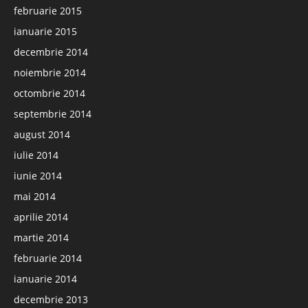
februarie 2015
ianuarie 2015
decembrie 2014
noiembrie 2014
octombrie 2014
septembrie 2014
august 2014
iulie 2014
iunie 2014
mai 2014
aprilie 2014
martie 2014
februarie 2014
ianuarie 2014
decembrie 2013