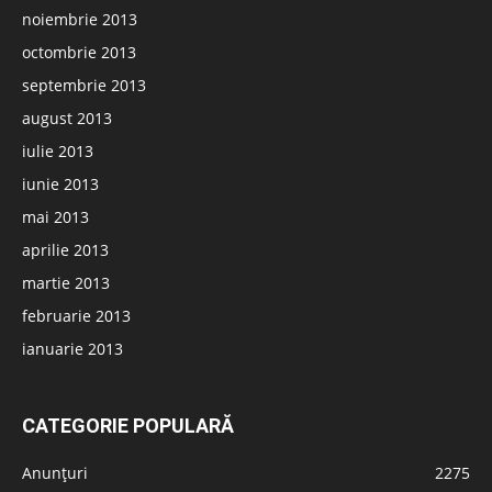
noiembrie 2013
octombrie 2013
septembrie 2013
august 2013
iulie 2013
iunie 2013
mai 2013
aprilie 2013
martie 2013
februarie 2013
ianuarie 2013
CATEGORIE POPULARĂ
Anunțuri
2275