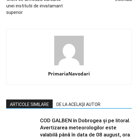
unei institutii de invatamant
superior
PrimariaNavodari
ARTICOLE SIMILARE
DE LA ACELAȘI AUTOR
COD GALBEN în Dobrogea și pe litoral.
Avertizarea meteorologilor este
valabilă până în data de 08 august, ora