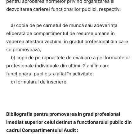
pentru aprobarea normelor privind organizarea si
dezvoltarea carierei functionarilor publici, respectiv:
a) copie de pe carnetul de muncă sau adeverinţa
eliberată de compartimentul de resurse umane în
vederea atestării vechimii în gradul profesional din care
se promovează;
b) copii de pe rapoartele de evaluare a performanţelor
profesionale individuale din ultimii 2 ani în care
funcţionarul public s-a aflat în activitate;
c) formularul de înscriere.
Bibliografia pentru promovarea in grad profesional
imediat superior celui detinut a functionarului public din
cadrul Compartimentului Audit :