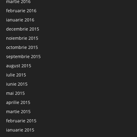
martie 2016
februarie 2016
ianuarie 2016
decembrie 2015
noiembrie 2015
octombrie 2015
septembrie 2015
august 2015
iulie 2015
iunie 2015
mai 2015
aprilie 2015
martie 2015
februarie 2015
ianuarie 2015