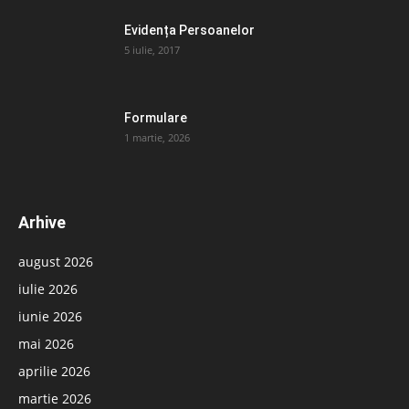
Evidența Persoanelor
5 iulie, 2017
Formulare
1 martie, 2026
Arhive
august 2026
iulie 2026
iunie 2026
mai 2026
aprilie 2026
martie 2026