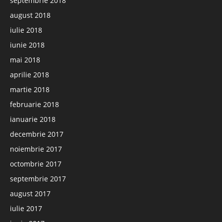
septembrie 2018
august 2018
iulie 2018
iunie 2018
mai 2018
aprilie 2018
martie 2018
februarie 2018
ianuarie 2018
decembrie 2017
noiembrie 2017
octombrie 2017
septembrie 2017
august 2017
iulie 2017