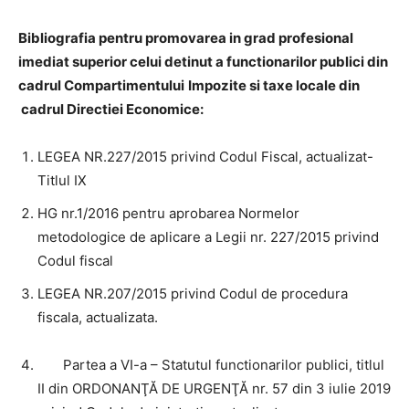
Bibliografia pentru promovarea in grad profesional
imediat superior celui detinut a functionarilor publici din
cadrul Compartimentului
Impozite si taxe locale din
cadrul Directiei Economice:
LEGEA NR.227/2015 privind Codul Fiscal, actualizat-
Titlul IX
HG nr.1/2016
pentru aprobarea Normelor
metodologice de aplicare a Legii nr. 227/2015 privind
Codul fiscal
LEGEA NR.207/2015 privind Codul de procedura
fiscala, actualizata.
Partea a VI-a – Statutul functionarilor publici, titlul
II din ORDONANŢĂ DE URGENŢĂ nr. 57 din 3 iulie 2019