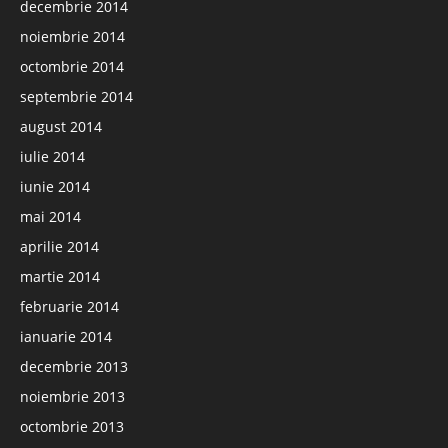
decembrie 2014
noiembrie 2014
octombrie 2014
septembrie 2014
august 2014
iulie 2014
iunie 2014
mai 2014
aprilie 2014
martie 2014
februarie 2014
ianuarie 2014
decembrie 2013
noiembrie 2013
octombrie 2013