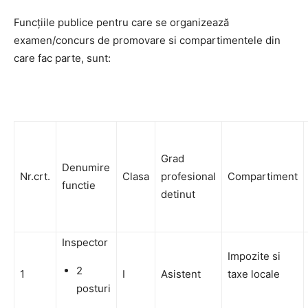
Funcţiile publice pentru care se organizează
examen/concurs de promovare si compartimentele din
care fac parte, sunt:
Grad
Denumire
Nr.crt.
Clasa
profesional
Compartiment
functie
detinut
Inspector
Impozite si
2
1
I
Asistent
taxe locale
posturi