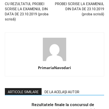
CU REZULTATUL PROBEI
PROBEI SCRISE LA EXAMENUL
SCRISE LA EXAMENUL DIN
DIN DATA DE 23.10.2019
DATA DE 23.10.2019 (proba
(proba scrisă)
scrisă)
PrimariaNavodari
ARTICOLE SIMILARE
DE LA ACELAȘI AUTOR
Rezultatele finale la concursul de