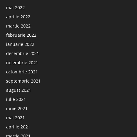
mai 2022
aprilie 2022
martie 2022
februarie 2022
ianuarie 2022
decembrie 2021
noiembrie 2021
octombrie 2021
septembrie 2021
august 2021
iulie 2021
iunie 2021
mai 2021
aprilie 2021
martie 2021