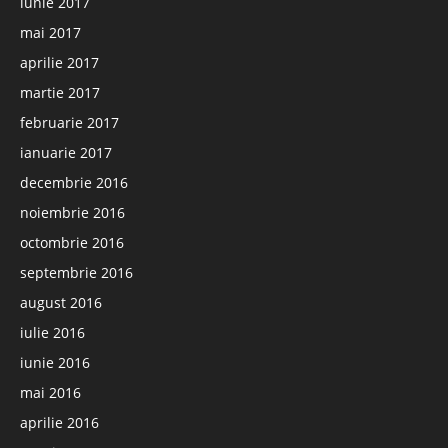
iunie 2017
mai 2017
aprilie 2017
martie 2017
februarie 2017
ianuarie 2017
decembrie 2016
noiembrie 2016
octombrie 2016
septembrie 2016
august 2016
iulie 2016
iunie 2016
mai 2016
aprilie 2016