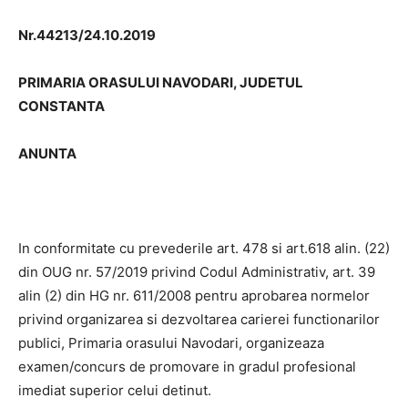
Nr.44213/24.10.2019
PRIMARIA ORASULUI NAVODARI, JUDETUL
CONSTANTA
ANUNTA
In conformitate cu prevederile art. 478 si art.618 alin. (22)
din OUG nr. 57/2019 privind Codul Administrativ, art. 39
alin (2) din HG nr. 611/2008 pentru aprobarea normelor
privind organizarea si dezvoltarea carierei functionarilor
publici, Primaria orasului Navodari, organizeaza
examen/concurs de promovare in gradul profesional
imediat superior celui detinut.