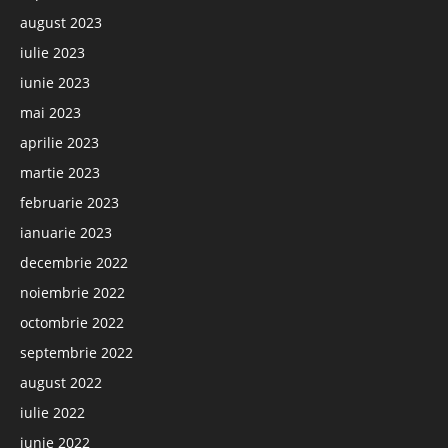
august 2023
iulie 2023
iunie 2023
mai 2023
aprilie 2023
martie 2023
februarie 2023
ianuarie 2023
decembrie 2022
noiembrie 2022
octombrie 2022
septembrie 2022
august 2022
iulie 2022
iunie 2022