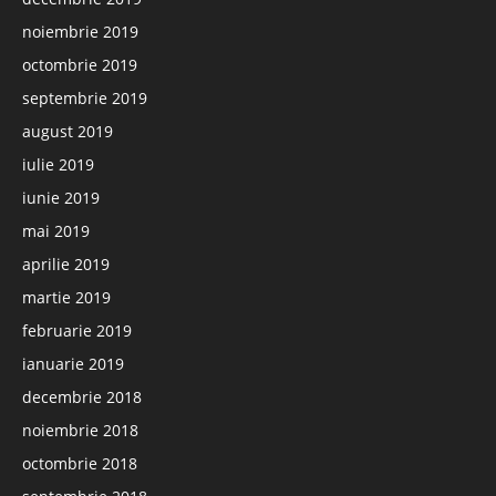
noiembrie 2019
octombrie 2019
septembrie 2019
august 2019
iulie 2019
iunie 2019
mai 2019
aprilie 2019
martie 2019
februarie 2019
ianuarie 2019
decembrie 2018
noiembrie 2018
octombrie 2018