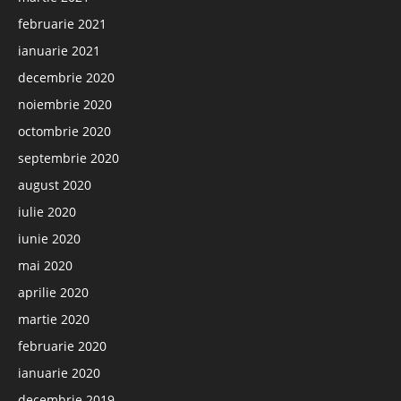
februarie 2021
ianuarie 2021
decembrie 2020
noiembrie 2020
octombrie 2020
septembrie 2020
august 2020
iulie 2020
iunie 2020
mai 2020
aprilie 2020
martie 2020
februarie 2020
ianuarie 2020
decembrie 2019