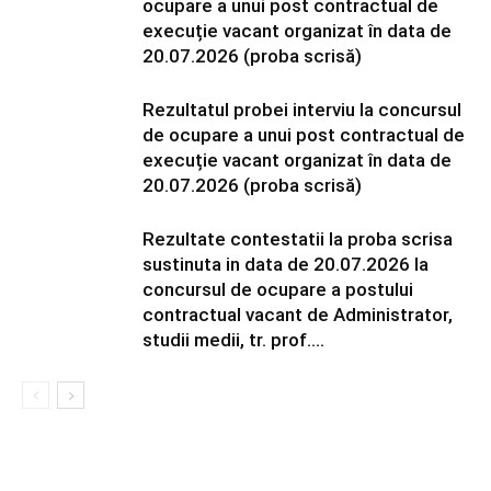
ocupare a unui post contractual de
execuție vacant organizat în data de
20.07.2026 (proba scrisă)
Rezultatul probei interviu la concursul
de ocupare a unui post contractual de
execuție vacant organizat în data de
20.07.2026 (proba scrisă)
Rezultate contestatii la proba scrisa
sustinuta in data de 20.07.2026 la
concursul de ocupare a postului
contractual vacant de Administrator,
studii medii, tr. prof....