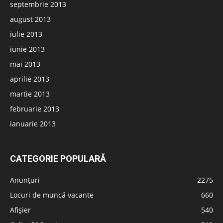
septembrie 2013
august 2013
iulie 2013
iunie 2013
mai 2013
aprilie 2013
martie 2013
februarie 2013
ianuarie 2013
CATEGORIE POPULARĂ
Anunțuri
2275
Locuri de muncă vacante
660
Afișier
540