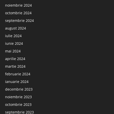
noiembrie 2024
octombrie 2024
septembrie 2024
august 2024
iulie 2024
iunie 2024
mai 2024
aprilie 2024
martie 2024
februarie 2024
ianuarie 2024
decembrie 2023
noiembrie 2023
octombrie 2023
septembrie 2023