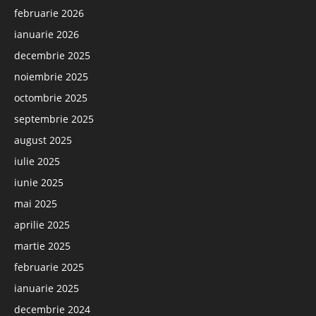
februarie 2026
ianuarie 2026
decembrie 2025
noiembrie 2025
octombrie 2025
septembrie 2025
august 2025
iulie 2025
iunie 2025
mai 2025
aprilie 2025
martie 2025
februarie 2025
ianuarie 2025
decembrie 2024