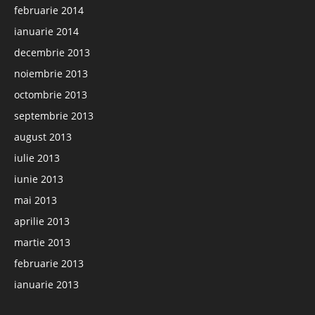
februarie 2014
ianuarie 2014
decembrie 2013
noiembrie 2013
octombrie 2013
septembrie 2013
august 2013
iulie 2013
iunie 2013
mai 2013
aprilie 2013
martie 2013
februarie 2013
ianuarie 2013