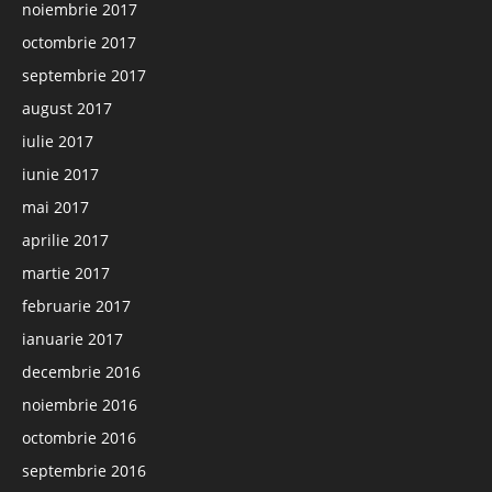
noiembrie 2017
octombrie 2017
septembrie 2017
august 2017
iulie 2017
iunie 2017
mai 2017
aprilie 2017
martie 2017
februarie 2017
ianuarie 2017
decembrie 2016
noiembrie 2016
octombrie 2016
septembrie 2016