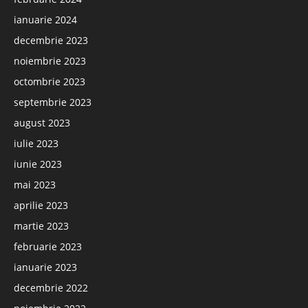
ianuarie 2024
decembrie 2023
noiembrie 2023
octombrie 2023
septembrie 2023
august 2023
iulie 2023
iunie 2023
mai 2023
aprilie 2023
martie 2023
februarie 2023
ianuarie 2023
decembrie 2022