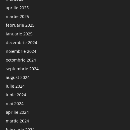
aprilie 2025
martie 2025
februarie 2025
ianuarie 2025
decembrie 2024
noiembrie 2024
octombrie 2024
septembrie 2024
august 2024
iulie 2024
iunie 2024
mai 2024
aprilie 2024
martie 2024
februarie 2024