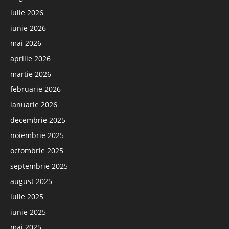
iulie 2026
iunie 2026
mai 2026
aprilie 2026
martie 2026
februarie 2026
ianuarie 2026
decembrie 2025
noiembrie 2025
octombrie 2025
septembrie 2025
august 2025
iulie 2025
iunie 2025
mai 2025