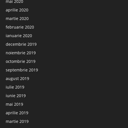
mai 2020
aprilie 2020
martie 2020
februarie 2020
ianuarie 2020
decembrie 2019
noiembrie 2019
octombrie 2019
septembrie 2019
august 2019
iulie 2019
iunie 2019
mai 2019
aprilie 2019
martie 2019