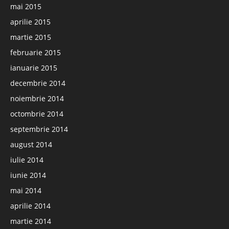
mai 2015
aprilie 2015
martie 2015
februarie 2015
ianuarie 2015
decembrie 2014
noiembrie 2014
octombrie 2014
septembrie 2014
august 2014
iulie 2014
iunie 2014
mai 2014
aprilie 2014
martie 2014