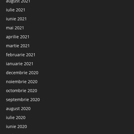
august 2021
iulie 2021
iunie 2021
mai 2021
aprilie 2021
martie 2021
februarie 2021
ianuarie 2021
decembrie 2020
noiembrie 2020
octombrie 2020
septembrie 2020
august 2020
iulie 2020
iunie 2020