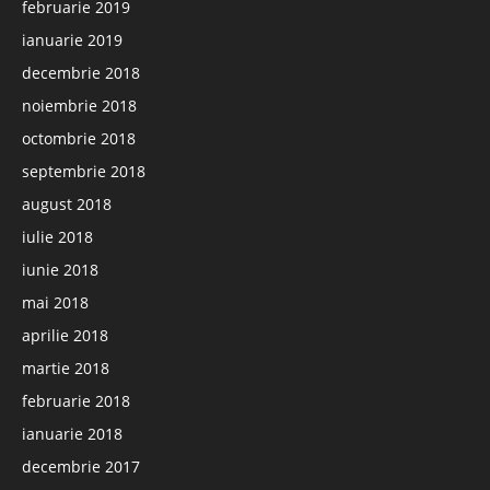
februarie 2019
ianuarie 2019
decembrie 2018
noiembrie 2018
octombrie 2018
septembrie 2018
august 2018
iulie 2018
iunie 2018
mai 2018
aprilie 2018
martie 2018
februarie 2018
ianuarie 2018
decembrie 2017