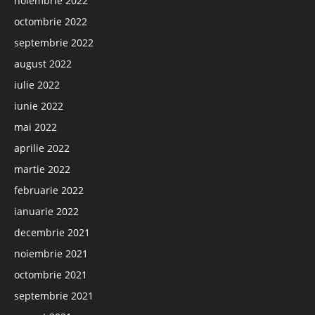
noiembrie 2022
octombrie 2022
septembrie 2022
august 2022
iulie 2022
iunie 2022
mai 2022
aprilie 2022
martie 2022
februarie 2022
ianuarie 2022
decembrie 2021
noiembrie 2021
octombrie 2021
septembrie 2021