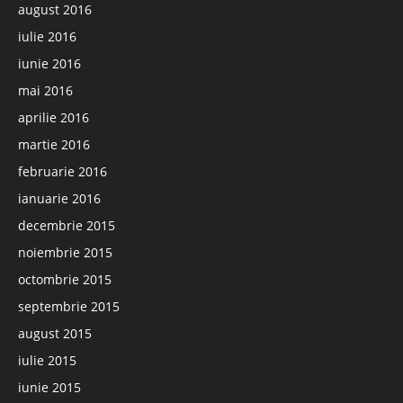
august 2016
iulie 2016
iunie 2016
mai 2016
aprilie 2016
martie 2016
februarie 2016
ianuarie 2016
decembrie 2015
noiembrie 2015
octombrie 2015
septembrie 2015
august 2015
iulie 2015
iunie 2015