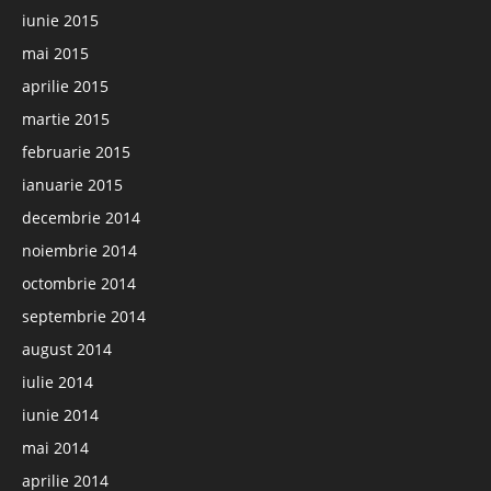
iunie 2015
mai 2015
aprilie 2015
martie 2015
februarie 2015
ianuarie 2015
decembrie 2014
noiembrie 2014
octombrie 2014
septembrie 2014
august 2014
iulie 2014
iunie 2014
mai 2014
aprilie 2014