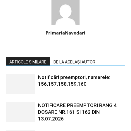
PrimariaNavodari
ARTICOLE SIMILARE
DE LA ACELAȘI AUTOR
Notificări preemptori, numerele:
156,157,158,159,160
NOTIFICARE PREEMPTORI RANG 4
DOSARE NR.161 SI 162 DIN
13.07.2026