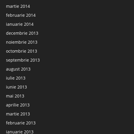
martie 2014
februarie 2014
ianuarie 2014
decembrie 2013
noiembrie 2013
octombrie 2013
septembrie 2013
august 2013
iulie 2013
iunie 2013
mai 2013
aprilie 2013
martie 2013
februarie 2013
ianuarie 2013