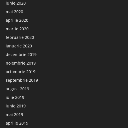
iunie 2020
mai 2020
aprilie 2020
martie 2020
februarie 2020
ianuarie 2020
decembrie 2019
noiembrie 2019
octombrie 2019
septembrie 2019
august 2019
iulie 2019
iunie 2019
mai 2019
aprilie 2019