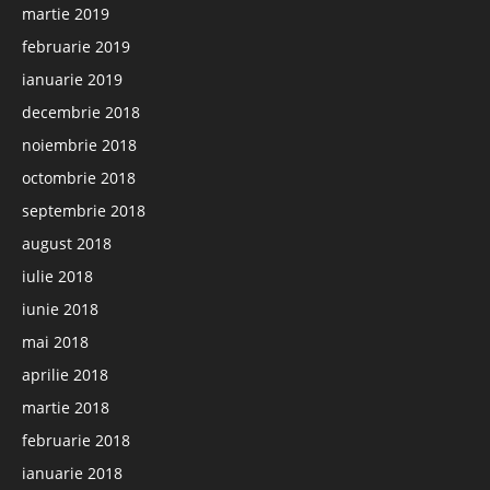
martie 2019
februarie 2019
ianuarie 2019
decembrie 2018
noiembrie 2018
octombrie 2018
septembrie 2018
august 2018
iulie 2018
iunie 2018
mai 2018
aprilie 2018
martie 2018
februarie 2018
ianuarie 2018