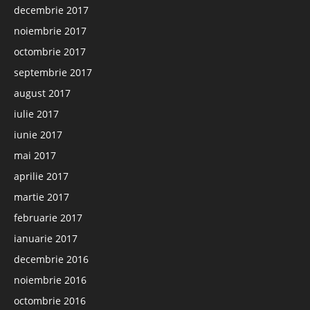
decembrie 2017
noiembrie 2017
octombrie 2017
septembrie 2017
august 2017
iulie 2017
iunie 2017
mai 2017
aprilie 2017
martie 2017
februarie 2017
ianuarie 2017
decembrie 2016
noiembrie 2016
octombrie 2016