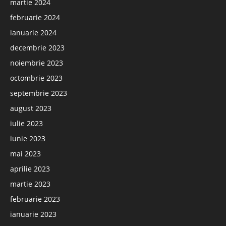
martie 2024
februarie 2024
ianuarie 2024
decembrie 2023
noiembrie 2023
octombrie 2023
septembrie 2023
august 2023
iulie 2023
iunie 2023
mai 2023
aprilie 2023
martie 2023
februarie 2023
ianuarie 2023