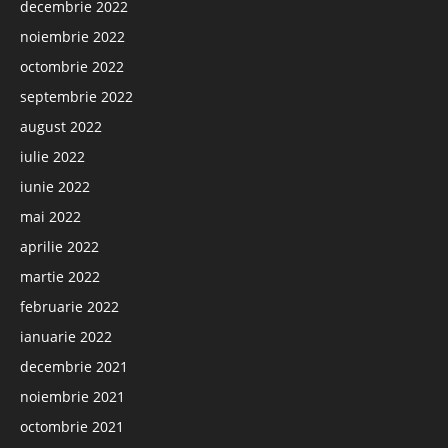
decembrie 2022
noiembrie 2022
octombrie 2022
septembrie 2022
august 2022
iulie 2022
iunie 2022
mai 2022
aprilie 2022
martie 2022
februarie 2022
ianuarie 2022
decembrie 2021
noiembrie 2021
octombrie 2021