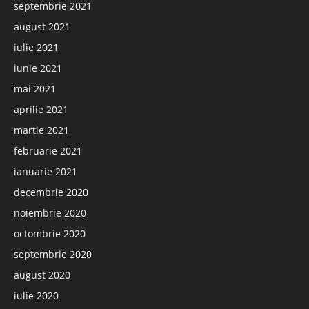
septembrie 2021
august 2021
iulie 2021
iunie 2021
mai 2021
aprilie 2021
martie 2021
februarie 2021
ianuarie 2021
decembrie 2020
noiembrie 2020
octombrie 2020
septembrie 2020
august 2020
iulie 2020