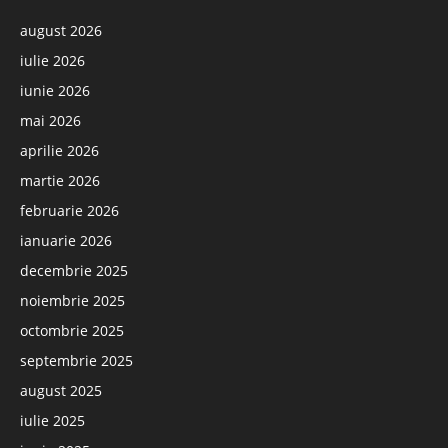
august 2026
iulie 2026
iunie 2026
mai 2026
aprilie 2026
martie 2026
februarie 2026
ianuarie 2026
decembrie 2025
noiembrie 2025
octombrie 2025
septembrie 2025
august 2025
iulie 2025