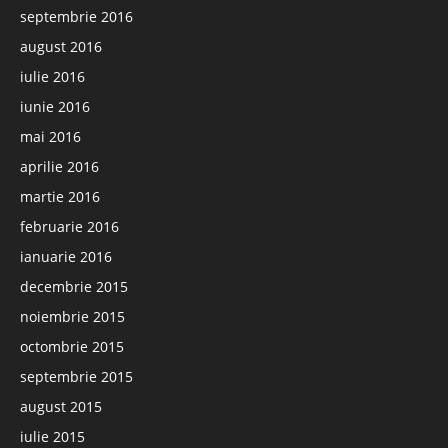
septembrie 2016
august 2016
iulie 2016
iunie 2016
mai 2016
aprilie 2016
martie 2016
februarie 2016
ianuarie 2016
decembrie 2015
noiembrie 2015
octombrie 2015
septembrie 2015
august 2015
iulie 2015