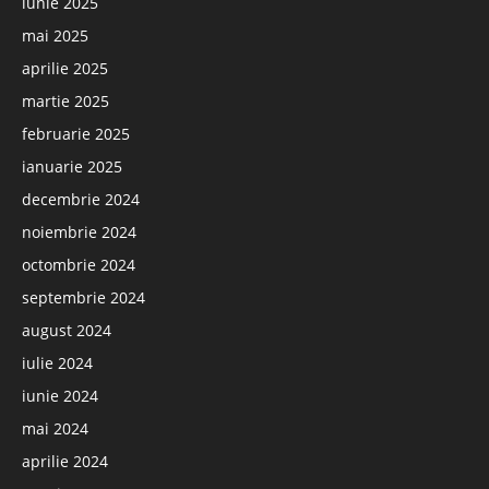
iunie 2025
mai 2025
aprilie 2025
martie 2025
februarie 2025
ianuarie 2025
decembrie 2024
noiembrie 2024
octombrie 2024
septembrie 2024
august 2024
iulie 2024
iunie 2024
mai 2024
aprilie 2024