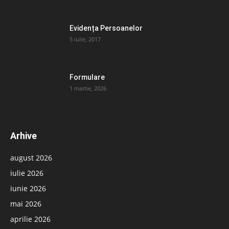
Evidența Persoanelor
5 iulie, 2017
Formulare
1 martie, 2026
Arhive
august 2026
iulie 2026
iunie 2026
mai 2026
aprilie 2026