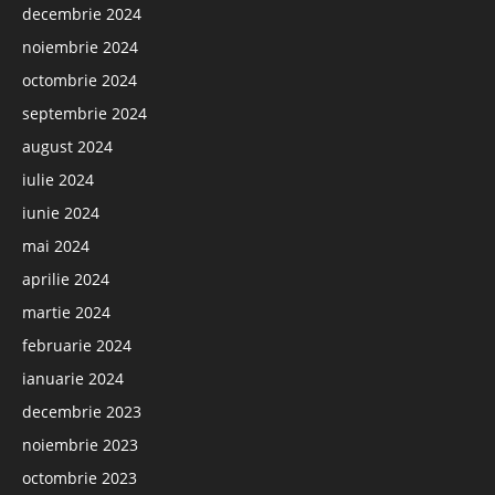
decembrie 2024
noiembrie 2024
octombrie 2024
septembrie 2024
august 2024
iulie 2024
iunie 2024
mai 2024
aprilie 2024
martie 2024
februarie 2024
ianuarie 2024
decembrie 2023
noiembrie 2023
octombrie 2023