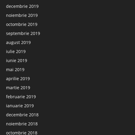
decembrie 2019
noiembrie 2019
octombrie 2019
septembrie 2019
august 2019
iulie 2019
iunie 2019
mai 2019
aprilie 2019
martie 2019
februarie 2019
ianuarie 2019
decembrie 2018
noiembrie 2018
octombrie 2018