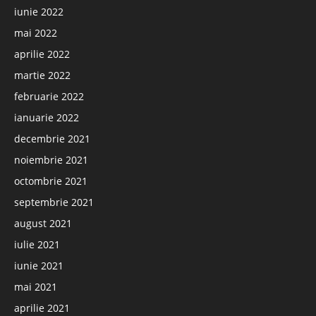
iunie 2022
mai 2022
aprilie 2022
martie 2022
februarie 2022
ianuarie 2022
decembrie 2021
noiembrie 2021
octombrie 2021
septembrie 2021
august 2021
iulie 2021
iunie 2021
mai 2021
aprilie 2021