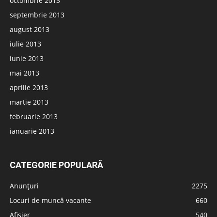
octombrie 2013
septembrie 2013
august 2013
iulie 2013
iunie 2013
mai 2013
aprilie 2013
martie 2013
februarie 2013
ianuarie 2013
CATEGORIE POPULARĂ
Anunțuri
2275
Locuri de muncă vacante
660
Afișier
540