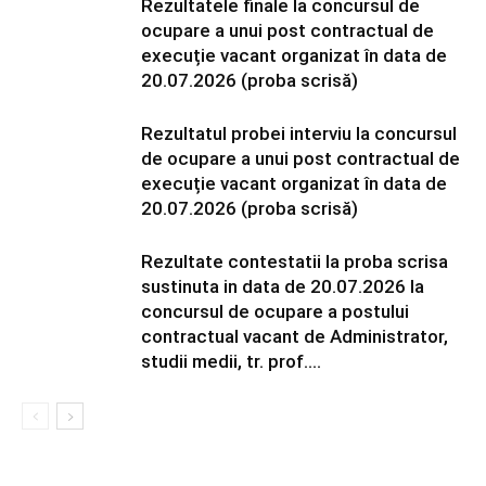
Rezultatele finale la concursul de
ocupare a unui post contractual de
execuție vacant organizat în data de
20.07.2026 (proba scrisă)
Rezultatul probei interviu la concursul
de ocupare a unui post contractual de
execuție vacant organizat în data de
20.07.2026 (proba scrisă)
Rezultate contestatii la proba scrisa
sustinuta in data de 20.07.2026 la
concursul de ocupare a postului
contractual vacant de Administrator,
studii medii, tr. prof....