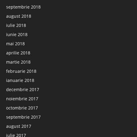
septembrie 2018
august 2018
iulie 2018
iunie 2018
mai 2018
aprilie 2018
martie 2018
februarie 2018
ianuarie 2018
decembrie 2017
noiembrie 2017
octombrie 2017
septembrie 2017
august 2017
iulie 2017