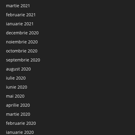
martie 2021
februarie 2021
ianuarie 2021
decembrie 2020
noiembrie 2020
octombrie 2020
septembrie 2020
august 2020
iulie 2020
iunie 2020
mai 2020
aprilie 2020
martie 2020
februarie 2020
ianuarie 2020