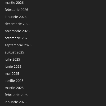
martie 2026
februarie 2026
ianuarie 2026
decembrie 2025
noiembrie 2025
octombrie 2025
septembrie 2025
august 2025
iulie 2025
iunie 2025
mai 2025
aprilie 2025
martie 2025
februarie 2025
ianuarie 2025