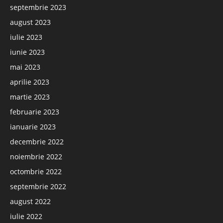
septembrie 2023
august 2023
iulie 2023
iunie 2023
mai 2023
aprilie 2023
martie 2023
februarie 2023
ianuarie 2023
decembrie 2022
noiembrie 2022
octombrie 2022
septembrie 2022
august 2022
iulie 2022