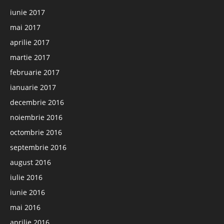
iunie 2017
mai 2017
aprilie 2017
martie 2017
februarie 2017
ianuarie 2017
decembrie 2016
noiembrie 2016
octombrie 2016
septembrie 2016
august 2016
iulie 2016
iunie 2016
mai 2016
aprilie 2016