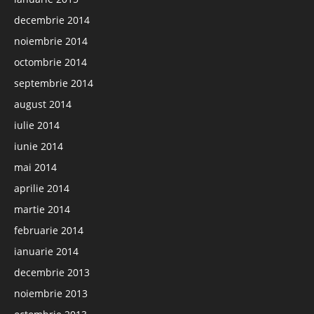
decembrie 2014
noiembrie 2014
octombrie 2014
septembrie 2014
august 2014
iulie 2014
iunie 2014
mai 2014
aprilie 2014
martie 2014
februarie 2014
ianuarie 2014
decembrie 2013
noiembrie 2013