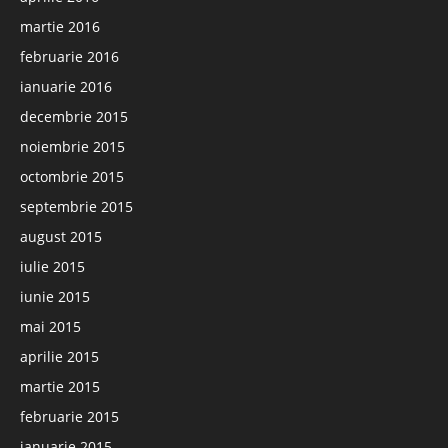
martie 2016
februarie 2016
ianuarie 2016
decembrie 2015
noiembrie 2015
octombrie 2015
septembrie 2015
august 2015
iulie 2015
iunie 2015
mai 2015
aprilie 2015
martie 2015
februarie 2015
ianuarie 2015