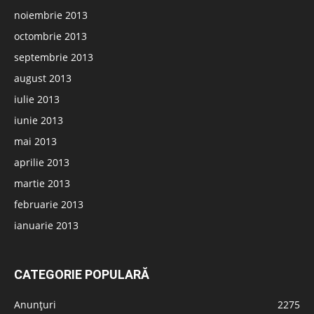
noiembrie 2013
octombrie 2013
septembrie 2013
august 2013
iulie 2013
iunie 2013
mai 2013
aprilie 2013
martie 2013
februarie 2013
ianuarie 2013
CATEGORIE POPULARĂ
Anunțuri
2275