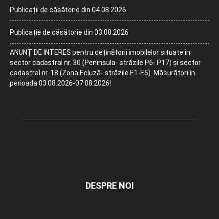
Publicații de căsătorie din 04.08.2026
Publicație de căsătorie din 03.08.2026
ANUNȚ DE INTERES pentru deținătorii imobilelor situate în
sector cadastral nr. 30 (Peninsula- străzile P6- P17) și sector
cadastral nr. 18 (Zona Ecluză- străzile E1-E5). Măsurători în
perioada 03.08.2026-07.08.2026!
DESPRE NOI