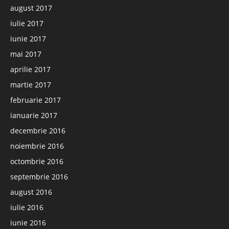
august 2017
iulie 2017
iunie 2017
mai 2017
aprilie 2017
martie 2017
februarie 2017
ianuarie 2017
decembrie 2016
noiembrie 2016
octombrie 2016
septembrie 2016
august 2016
iulie 2016
iunie 2016