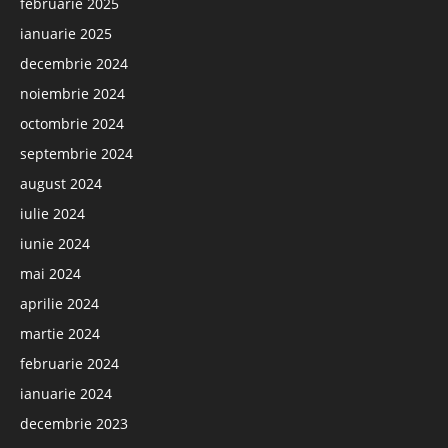
februarie 2025
ianuarie 2025
decembrie 2024
noiembrie 2024
octombrie 2024
septembrie 2024
august 2024
iulie 2024
iunie 2024
mai 2024
aprilie 2024
martie 2024
februarie 2024
ianuarie 2024
decembrie 2023