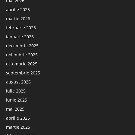
mai 2026
aprilie 2026
martie 2026
februarie 2026
ianuarie 2026
decembrie 2025
noiembrie 2025
octombrie 2025
septembrie 2025
august 2025
iulie 2025
iunie 2025
mai 2025
aprilie 2025
martie 2025