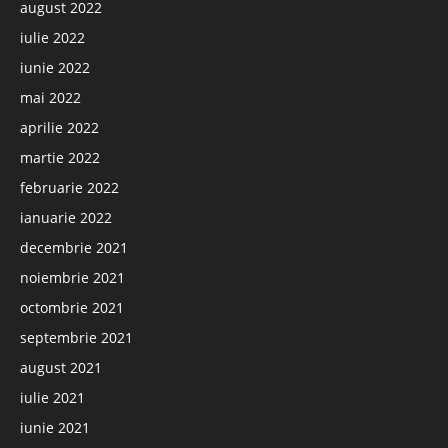
august 2022
iulie 2022
iunie 2022
mai 2022
aprilie 2022
martie 2022
februarie 2022
ianuarie 2022
decembrie 2021
noiembrie 2021
octombrie 2021
septembrie 2021
august 2021
iulie 2021
iunie 2021