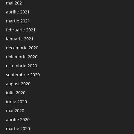
mai 2021
aprilie 2021
martie 2021
februarie 2021
ianuarie 2021
decembrie 2020
noiembrie 2020
octombrie 2020
septembrie 2020
august 2020
iulie 2020
iunie 2020
mai 2020
aprilie 2020
martie 2020