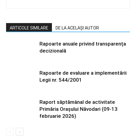
ARTICOLE SIMILARE
DE LA ACELAȘI AUTOR
Rapoarte anuale privind transparența
decizională
Rapoarte de evaluare a implementării
Legii nr. 544/2001
Raport săptămânal de activitate
Primăria Orașului Năvodari (09-13
februarie 2026)