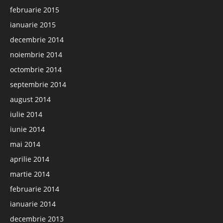
februarie 2015
ianuarie 2015
decembrie 2014
noiembrie 2014
octombrie 2014
septembrie 2014
august 2014
iulie 2014
iunie 2014
mai 2014
aprilie 2014
martie 2014
februarie 2014
ianuarie 2014
decembrie 2013