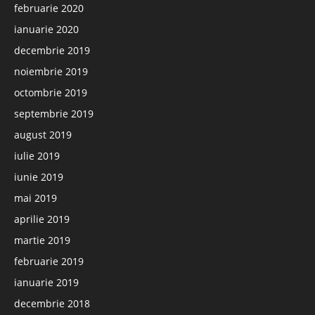
februarie 2020
ianuarie 2020
decembrie 2019
noiembrie 2019
octombrie 2019
septembrie 2019
august 2019
iulie 2019
iunie 2019
mai 2019
aprilie 2019
martie 2019
februarie 2019
ianuarie 2019
decembrie 2018