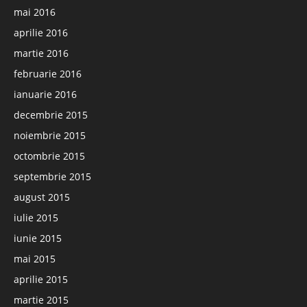
mai 2016
aprilie 2016
martie 2016
februarie 2016
ianuarie 2016
decembrie 2015
noiembrie 2015
octombrie 2015
septembrie 2015
august 2015
iulie 2015
iunie 2015
mai 2015
aprilie 2015
martie 2015