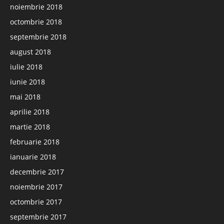
noiembrie 2018
octombrie 2018
septembrie 2018
august 2018
iulie 2018
iunie 2018
mai 2018
aprilie 2018
martie 2018
februarie 2018
ianuarie 2018
decembrie 2017
noiembrie 2017
octombrie 2017
septembrie 2017