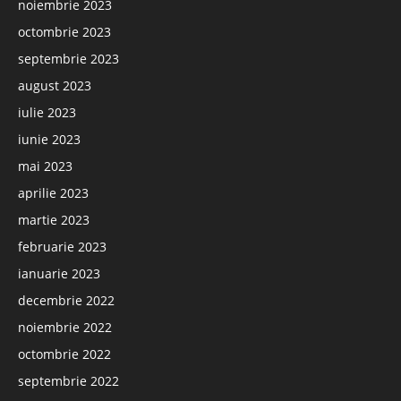
noiembrie 2023
octombrie 2023
septembrie 2023
august 2023
iulie 2023
iunie 2023
mai 2023
aprilie 2023
martie 2023
februarie 2023
ianuarie 2023
decembrie 2022
noiembrie 2022
octombrie 2022
septembrie 2022