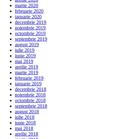
martie 2020
februarie 2020
ianuarie 2020
decembrie 2019
noiembrie 2019
octombrie 2019
septembrie 2019
august 2019
iulie 2019
iunie 2019
mai 2019
aprilie 2019
martie 2019
februarie 2019
ianuarie 2019
decembrie 2018
noiembrie 2018
octombrie 2018
septembrie 2018
august 2018
iulie 2018
iunie 2018
mai 2018
aprilie 2018