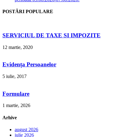
POSTĂRI POPULARE
SERVICIUL DE TAXE SI IMPOZITE
12 martie, 2020
Evidența Persoanelor
5 iulie, 2017
Formulare
1 martie, 2026
Arhive
august 2026
iulie 2026