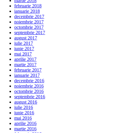
martie 2018
februarie 2018
ianuarie 2018
decembrie 2017
noiembrie 2017
octombrie 2017
septembrie 2017
august 2017
iulie 2017
iunie 2017
mai 2017
aprilie 2017
martie 2017
februarie 2017
ianuarie 2017
decembrie 2016
noiembrie 2016
octombrie 2016
septembrie 2016
august 2016
iulie 2016
iunie 2016
mai 2016
aprilie 2016
martie 2016