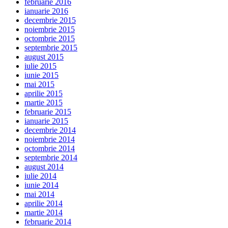
februarie 2016
ianuarie 2016
decembrie 2015
noiembrie 2015
octombrie 2015
septembrie 2015
august 2015
iulie 2015
iunie 2015
mai 2015
aprilie 2015
martie 2015
februarie 2015
ianuarie 2015
decembrie 2014
noiembrie 2014
octombrie 2014
septembrie 2014
august 2014
iulie 2014
iunie 2014
mai 2014
aprilie 2014
martie 2014
februarie 2014