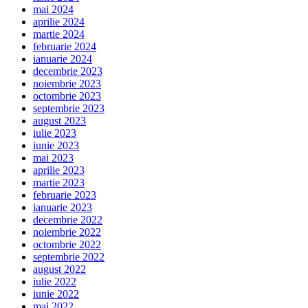
mai 2024
aprilie 2024
martie 2024
februarie 2024
ianuarie 2024
decembrie 2023
noiembrie 2023
octombrie 2023
septembrie 2023
august 2023
iulie 2023
iunie 2023
mai 2023
aprilie 2023
martie 2023
februarie 2023
ianuarie 2023
decembrie 2022
noiembrie 2022
octombrie 2022
septembrie 2022
august 2022
iulie 2022
iunie 2022
mai 2022