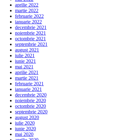
aprilie 2022
martie 2022
februarie 2022
ianuarie 2022
decembrie 2021
noiembrie 2021
octombrie 2021
septembrie 2021
august 2021
iulie 2021
iunie 2021
mai 2021
aprilie 2021
martie 2021
februarie 2021
ianuarie 2021
decembrie 2020
noiembrie 2020
octombrie 2020
septembrie 2020
august 2020
iulie 2020
iunie 2020
mai 2020
aprilie 2020