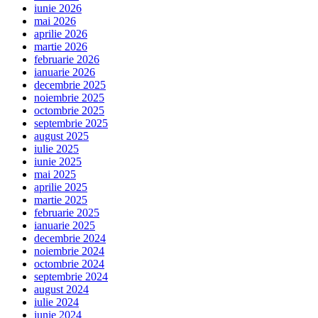
iunie 2026
mai 2026
aprilie 2026
martie 2026
februarie 2026
ianuarie 2026
decembrie 2025
noiembrie 2025
octombrie 2025
septembrie 2025
august 2025
iulie 2025
iunie 2025
mai 2025
aprilie 2025
martie 2025
februarie 2025
ianuarie 2025
decembrie 2024
noiembrie 2024
octombrie 2024
septembrie 2024
august 2024
iulie 2024
iunie 2024