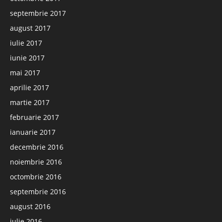
septembrie 2017
august 2017
iulie 2017
iunie 2017
mai 2017
aprilie 2017
martie 2017
februarie 2017
ianuarie 2017
decembrie 2016
noiembrie 2016
octombrie 2016
septembrie 2016
august 2016
iulie 2016