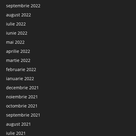
septembrie 2022
august 2022
iulie 2022
iunie 2022
mai 2022
aprilie 2022
martie 2022
februarie 2022
ianuarie 2022
decembrie 2021
noiembrie 2021
octombrie 2021
septembrie 2021
august 2021
iulie 2021