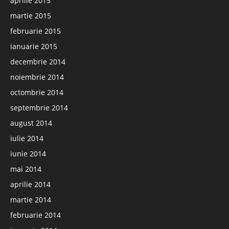
aprilie 2015
martie 2015
februarie 2015
ianuarie 2015
decembrie 2014
noiembrie 2014
octombrie 2014
septembrie 2014
august 2014
iulie 2014
iunie 2014
mai 2014
aprilie 2014
martie 2014
februarie 2014