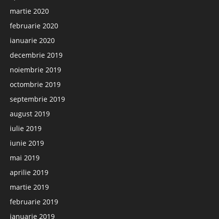
martie 2020
februarie 2020
ianuarie 2020
decembrie 2019
noiembrie 2019
octombrie 2019
septembrie 2019
august 2019
iulie 2019
iunie 2019
mai 2019
aprilie 2019
martie 2019
februarie 2019
ianuarie 2019