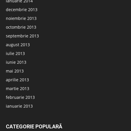
ianuarie 2014
decembrie 2013
noiembrie 2013
octombrie 2013
septembrie 2013
august 2013
iulie 2013
iunie 2013
mai 2013
aprilie 2013
martie 2013
februarie 2013
ianuarie 2013
CATEGORIE POPULARĂ