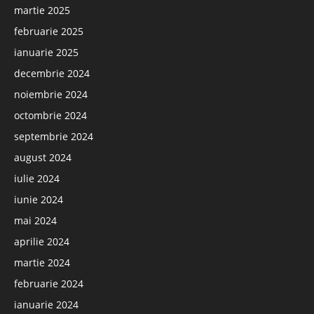
martie 2025
februarie 2025
ianuarie 2025
decembrie 2024
noiembrie 2024
octombrie 2024
septembrie 2024
august 2024
iulie 2024
iunie 2024
mai 2024
aprilie 2024
martie 2024
februarie 2024
ianuarie 2024