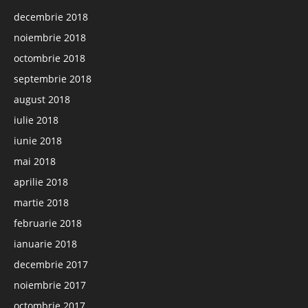
decembrie 2018
noiembrie 2018
octombrie 2018
septembrie 2018
august 2018
iulie 2018
iunie 2018
mai 2018
aprilie 2018
martie 2018
februarie 2018
ianuarie 2018
decembrie 2017
noiembrie 2017
octombrie 2017