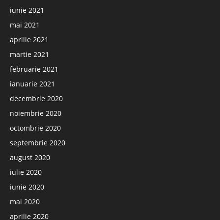
iunie 2021
mai 2021
aprilie 2021
martie 2021
februarie 2021
ianuarie 2021
decembrie 2020
noiembrie 2020
octombrie 2020
septembrie 2020
august 2020
iulie 2020
iunie 2020
mai 2020
aprilie 2020