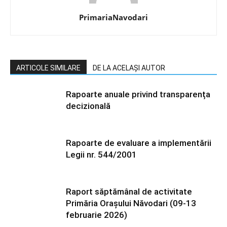
PrimariaNavodari
ARTICOLE SIMILARE
DE LA ACELAȘI AUTOR
Rapoarte anuale privind transparența
decizională
Rapoarte de evaluare a implementării
Legii nr. 544/2001
Raport săptămânal de activitate
Primăria Orașului Năvodari (09-13
februarie 2026)