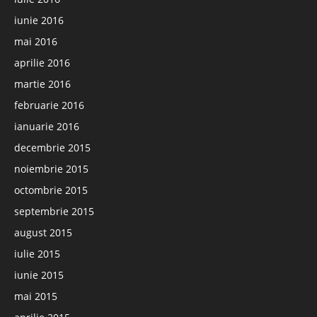
iunie 2016
mai 2016
aprilie 2016
martie 2016
februarie 2016
ianuarie 2016
decembrie 2015
noiembrie 2015
octombrie 2015
septembrie 2015
august 2015
iulie 2015
iunie 2015
mai 2015