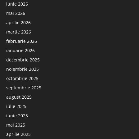
iunie 2026
mai 2026
aprilie 2026
martie 2026
februarie 2026
ianuarie 2026
decembrie 2025
noiembrie 2025
octombrie 2025
septembrie 2025
august 2025
iulie 2025
iunie 2025
mai 2025
aprilie 2025