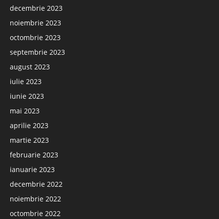
decembrie 2023
noiembrie 2023
octombrie 2023
septembrie 2023
august 2023
iulie 2023
iunie 2023
mai 2023
aprilie 2023
martie 2023
februarie 2023
ianuarie 2023
decembrie 2022
noiembrie 2022
octombrie 2022