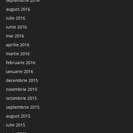
septembrie 2016
august 2016
iulie 2016
iunie 2016
mai 2016
aprilie 2016
martie 2016
februarie 2016
ianuarie 2016
decembrie 2015
noiembrie 2015
octombrie 2015
septembrie 2015
august 2015
iulie 2015