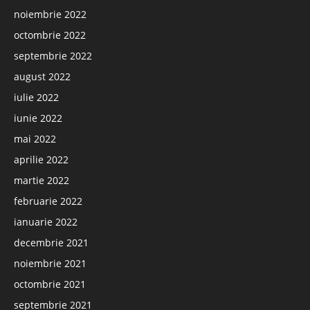
noiembrie 2022
octombrie 2022
septembrie 2022
august 2022
iulie 2022
iunie 2022
mai 2022
aprilie 2022
martie 2022
februarie 2022
ianuarie 2022
decembrie 2021
noiembrie 2021
octombrie 2021
septembrie 2021