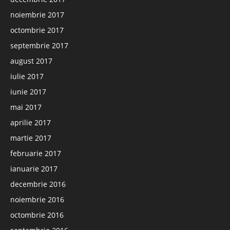
noiembrie 2017
octombrie 2017
septembrie 2017
august 2017
iulie 2017
iunie 2017
mai 2017
aprilie 2017
martie 2017
februarie 2017
ianuarie 2017
decembrie 2016
noiembrie 2016
octombrie 2016