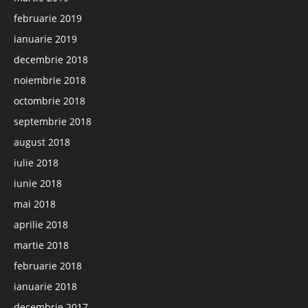
februarie 2019
ianuarie 2019
decembrie 2018
noiembrie 2018
octombrie 2018
septembrie 2018
august 2018
iulie 2018
iunie 2018
mai 2018
aprilie 2018
martie 2018
februarie 2018
ianuarie 2018
decembrie 2017