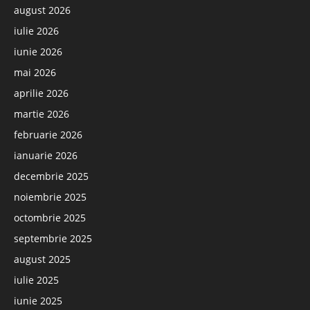
august 2026
iulie 2026
iunie 2026
mai 2026
aprilie 2026
martie 2026
februarie 2026
ianuarie 2026
decembrie 2025
noiembrie 2025
octombrie 2025
septembrie 2025
august 2025
iulie 2025
iunie 2025