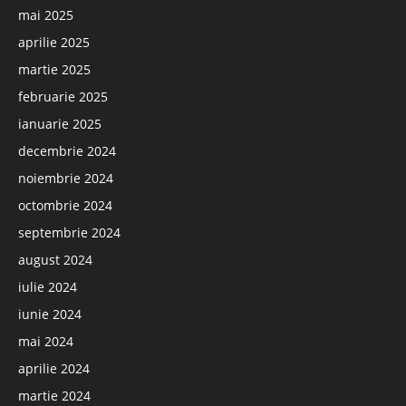
mai 2025
aprilie 2025
martie 2025
februarie 2025
ianuarie 2025
decembrie 2024
noiembrie 2024
octombrie 2024
septembrie 2024
august 2024
iulie 2024
iunie 2024
mai 2024
aprilie 2024
martie 2024