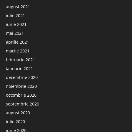
august 2021
iulie 2021
iunie 2021
mai 2021
aprilie 2021
martie 2021
februarie 2021
ianuarie 2021
decembrie 2020
noiembrie 2020
octombrie 2020
septembrie 2020
august 2020
iulie 2020
iunie 2020