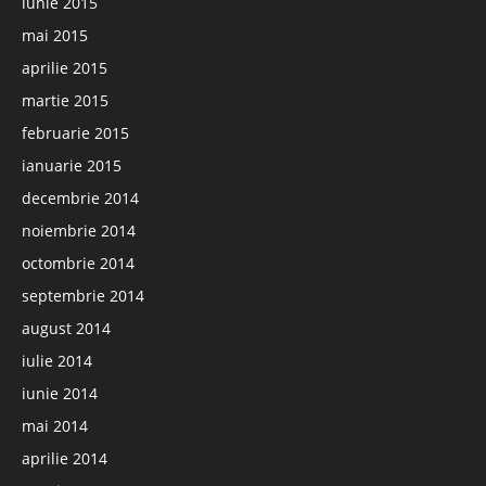
iunie 2015
mai 2015
aprilie 2015
martie 2015
februarie 2015
ianuarie 2015
decembrie 2014
noiembrie 2014
octombrie 2014
septembrie 2014
august 2014
iulie 2014
iunie 2014
mai 2014
aprilie 2014