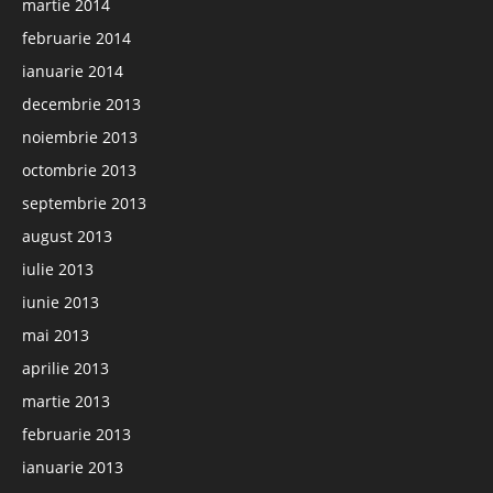
martie 2014
februarie 2014
ianuarie 2014
decembrie 2013
noiembrie 2013
octombrie 2013
septembrie 2013
august 2013
iulie 2013
iunie 2013
mai 2013
aprilie 2013
martie 2013
februarie 2013
ianuarie 2013