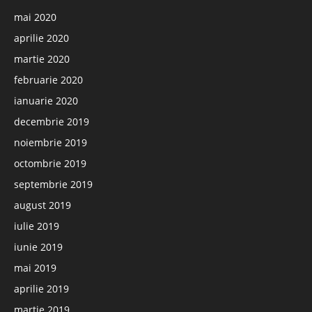
mai 2020
aprilie 2020
martie 2020
februarie 2020
ianuarie 2020
decembrie 2019
noiembrie 2019
octombrie 2019
septembrie 2019
august 2019
iulie 2019
iunie 2019
mai 2019
aprilie 2019
martie 2019