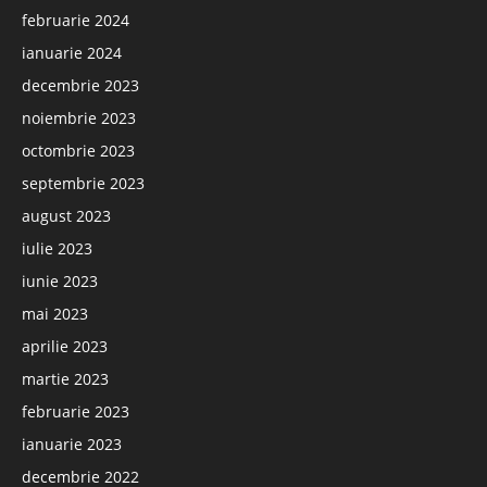
februarie 2024
ianuarie 2024
decembrie 2023
noiembrie 2023
octombrie 2023
septembrie 2023
august 2023
iulie 2023
iunie 2023
mai 2023
aprilie 2023
martie 2023
februarie 2023
ianuarie 2023
decembrie 2022