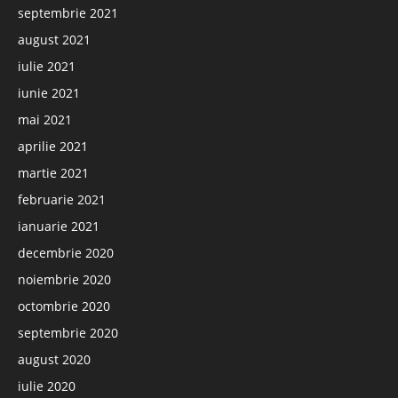
septembrie 2021
august 2021
iulie 2021
iunie 2021
mai 2021
aprilie 2021
martie 2021
februarie 2021
ianuarie 2021
decembrie 2020
noiembrie 2020
octombrie 2020
septembrie 2020
august 2020
iulie 2020