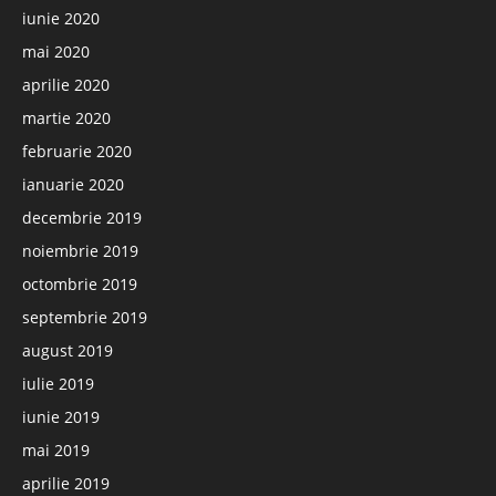
iunie 2020
mai 2020
aprilie 2020
martie 2020
februarie 2020
ianuarie 2020
decembrie 2019
noiembrie 2019
octombrie 2019
septembrie 2019
august 2019
iulie 2019
iunie 2019
mai 2019
aprilie 2019