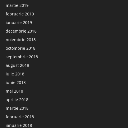
martie 2019
februarie 2019
ianuarie 2019
decembrie 2018
noiembrie 2018
octombrie 2018
septembrie 2018
august 2018
iulie 2018
iunie 2018
mai 2018
aprilie 2018
martie 2018
februarie 2018
ianuarie 2018