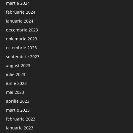
martie 2024
februarie 2024
ianuarie 2024
decembrie 2023
noiembrie 2023
octombrie 2023
septembrie 2023
august 2023
iulie 2023
iunie 2023
mai 2023
aprilie 2023
martie 2023
februarie 2023
ianuarie 2023