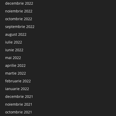
decembrie 2022
noiembrie 2022
octombrie 2022
septembrie 2022
august 2022
iulie 2022
iunie 2022
mai 2022
aprilie 2022
martie 2022
februarie 2022
ianuarie 2022
decembrie 2021
noiembrie 2021
octombrie 2021