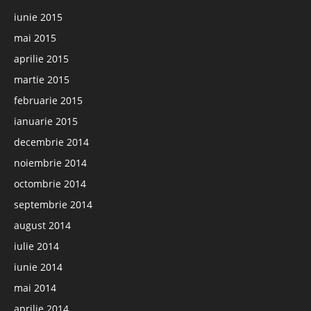
iunie 2015
mai 2015
aprilie 2015
martie 2015
februarie 2015
ianuarie 2015
decembrie 2014
noiembrie 2014
octombrie 2014
septembrie 2014
august 2014
iulie 2014
iunie 2014
mai 2014
aprilie 2014