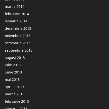
martie 2014
februarie 2014
ianuarie 2014
decembrie 2013
noiembrie 2013
octombrie 2013
septembrie 2013
august 2013
iulie 2013
iunie 2013
mai 2013
aprilie 2013
martie 2013
februarie 2013
ianuarie 2013