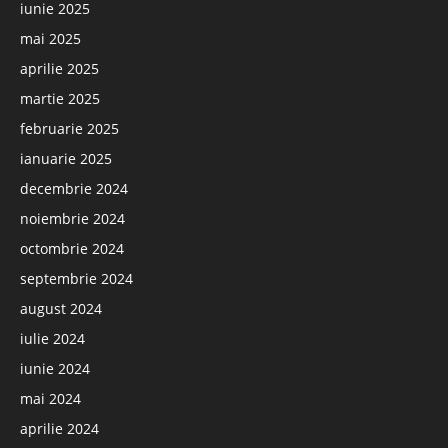
iunie 2025
mai 2025
aprilie 2025
martie 2025
februarie 2025
ianuarie 2025
decembrie 2024
noiembrie 2024
octombrie 2024
septembrie 2024
august 2024
iulie 2024
iunie 2024
mai 2024
aprilie 2024