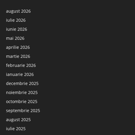
august 2026
iulie 2026
iunie 2026
mai 2026
aprilie 2026
martie 2026
februarie 2026
ianuarie 2026
decembrie 2025
noiembrie 2025
octombrie 2025
septembrie 2025
august 2025
iulie 2025