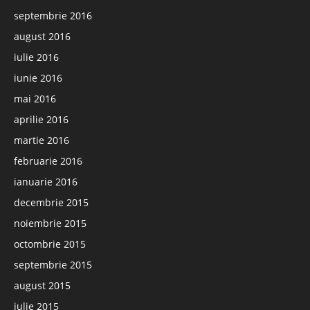
septembrie 2016
august 2016
iulie 2016
iunie 2016
mai 2016
aprilie 2016
martie 2016
februarie 2016
ianuarie 2016
decembrie 2015
noiembrie 2015
octombrie 2015
septembrie 2015
august 2015
iulie 2015