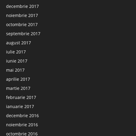
decembrie 2017
noiembrie 2017
octombrie 2017
septembrie 2017
august 2017
iulie 2017
iunie 2017
mai 2017
aprilie 2017
martie 2017
februarie 2017
ianuarie 2017
decembrie 2016
noiembrie 2016
octombrie 2016