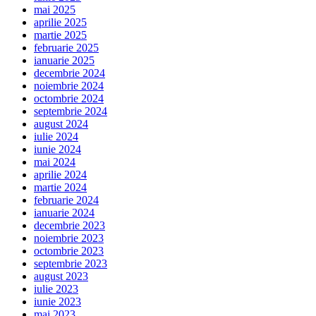
mai 2025
aprilie 2025
martie 2025
februarie 2025
ianuarie 2025
decembrie 2024
noiembrie 2024
octombrie 2024
septembrie 2024
august 2024
iulie 2024
iunie 2024
mai 2024
aprilie 2024
martie 2024
februarie 2024
ianuarie 2024
decembrie 2023
noiembrie 2023
octombrie 2023
septembrie 2023
august 2023
iulie 2023
iunie 2023
mai 2023