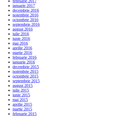
februarie 2017
ianuarie 2017
decembrie 2016
noiembrie 2016
octombrie 2016
septembrie 2016
august 2016
iulie 2016
iunie 2016
mai 2016
aprilie 2016
martie 2016
februarie 2016
ianuarie 2016
decembrie 2015
noiembrie 2015
octombrie 2015
septembrie 2015
august 2015
iulie 2015
iunie 2015
mai 2015
aprilie 2015
martie 2015
februarie 2015