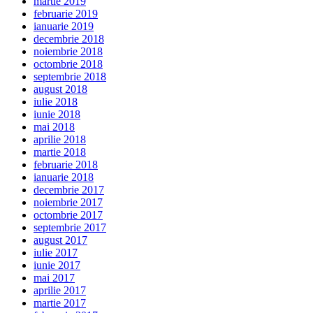
martie 2019
februarie 2019
ianuarie 2019
decembrie 2018
noiembrie 2018
octombrie 2018
septembrie 2018
august 2018
iulie 2018
iunie 2018
mai 2018
aprilie 2018
martie 2018
februarie 2018
ianuarie 2018
decembrie 2017
noiembrie 2017
octombrie 2017
septembrie 2017
august 2017
iulie 2017
iunie 2017
mai 2017
aprilie 2017
martie 2017