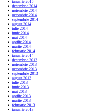
ianuarie 2015
decembrie 2014
noiembrie 2014
octombrie 2014
septembrie 2014
august 2014
iulie 2014
iunie 2014
mai 2014
aprilie 2014
martie 2014
februarie 2014
ianuarie 2014
decembrie 2013
noiembrie 2013
octombrie 2013
septembrie 2013
august 2013
iulie 2013
iunie 2013
mai 2013
aprilie 2013
martie 2013
februarie 2013
ianuarie 2013