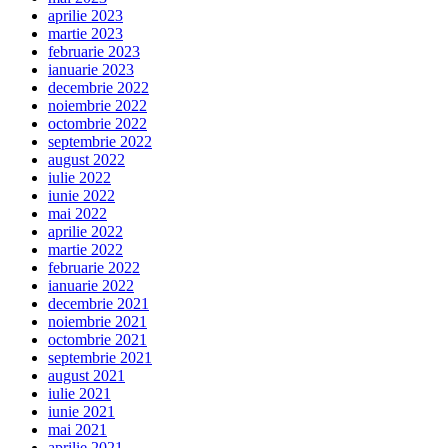
aprilie 2023
martie 2023
februarie 2023
ianuarie 2023
decembrie 2022
noiembrie 2022
octombrie 2022
septembrie 2022
august 2022
iulie 2022
iunie 2022
mai 2022
aprilie 2022
martie 2022
februarie 2022
ianuarie 2022
decembrie 2021
noiembrie 2021
octombrie 2021
septembrie 2021
august 2021
iulie 2021
iunie 2021
mai 2021
aprilie 2021