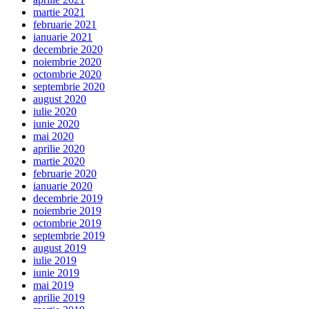
martie 2021
februarie 2021
ianuarie 2021
decembrie 2020
noiembrie 2020
octombrie 2020
septembrie 2020
august 2020
iulie 2020
iunie 2020
mai 2020
aprilie 2020
martie 2020
februarie 2020
ianuarie 2020
decembrie 2019
noiembrie 2019
octombrie 2019
septembrie 2019
august 2019
iulie 2019
iunie 2019
mai 2019
aprilie 2019