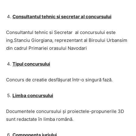
Consultantul tehnic si secretar al concursului
Consultantul tehnic si Secretar al concursului este
ing.Stanciu Giorgiana, reprezentant al Biroului Urbansim
din cadrul Primariei orasului Navodari
Tipul concursului
Concurs de creatie desfășurat într-o singură fază.
Limba concursului
Documentele concursului și proiectele-propunerile 3D
sunt redactate în limba română.
Componența juriului