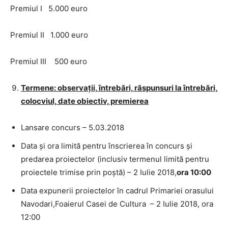
Premiul I 5.000 euro
Premiul II 1.000 euro
Premiul III 500 euro
Termene: observații, întrebări, răspunsuri la întrebări,
colocviul, date obiectiv, premierea
Lansare concurs – 5.03.2018
Data și ora limită pentru înscrierea în concurs și
predarea proiectelor (inclusiv termenul limită pentru
proiectele trimise prin poștă) – 2 Iulie 2018,
ora 10:00
Data expunerii proiectelor în cadrul Primariei orasului
Navodari,Foaierul Casei de Cultura – 2 Iulie 2018, ora
12:00