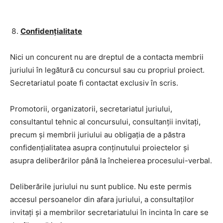
Confidențialitate
Nici un concurent nu are dreptul de a contacta membrii
juriului în legătură cu concursul sau cu propriul proiect.
Secretariatul poate fi contactat exclusiv în scris.
Promotorii, organizatorii, secretariatul juriului,
consultantul tehnic al concursului, consultanții invitați,
precum și membrii juriului au obligația de a păstra
confidențialitatea asupra conținutului proiectelor și
asupra deliberărilor până la încheierea procesului-verbal.
Deliberările juriului nu sunt publice. Nu este permis
accesul persoanelor din afara juriului, a consultaților
invitați și a membrilor secretariatului în incinta în care se