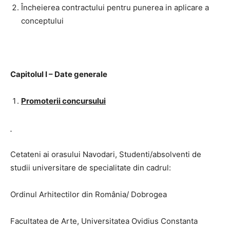
Încheierea contractului pentru punerea in aplicare a
conceptului
Capitolul I – Date generale
Promoterii concursului
Cetateni ai orasului Navodari, Studenti/absolventi de
studii universitare de specialitate din cadrul:
Ordinul Arhitectilor din România/ Dobrogea
Facultatea de Arte, Universitatea Ovidius Constanta