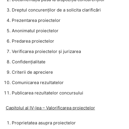
Dreptul concurenților de a solicita clarificări
Prezentarea proiectelor
Anonimatul proiectelor
Predarea proiectelor
Verificarea proiectelor și jurizarea
Confidențialitate
Criterii de apreciere
Comunicarea rezultatelor
Publicarea rezultatelor concursului
Capitolul al IV-lea – Valorificarea proiectelor
Proprietatea asupra proiectelor