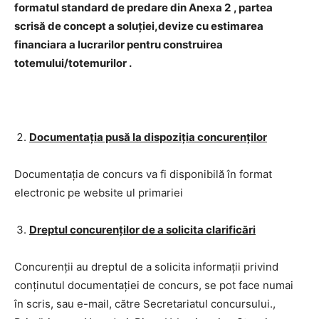
formatul standard de predare din Anexa 2
, partea
scrisă de concept a soluţiei,devize cu estimarea
financiara a lucrarilor pentru construirea
totemului/totemurilor .
Documentația pusă la dispoziția concurenților
Documentația de concurs va fi disponibilă în format
electronic pe website ul primariei
Dreptul concurenților de a solicita clarificări
Concurenții au dreptul de a solicita informaţii privind
conținutul documentației de concurs, se pot face numai
în scris, sau e-mail, către Secretariatul concursului.,