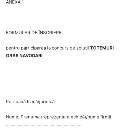
ANEXA 1
FORMULAR DE ÎNSCRIERE
pentru participarea la concurs de solutii
TOTEMURI
ORAS NAVODARI
Persoană fizică/juridică
Nume, Prenume (reprezentant echipă)/nume firmă
………………………………………….…………….