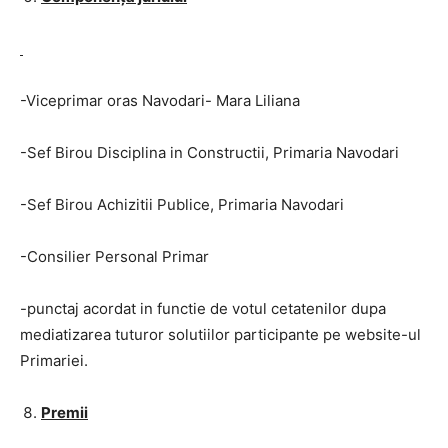
-Viceprimar oras Navodari- Mara Liliana
-Sef Birou Disciplina in Constructii, Primaria Navodari
-Sef Birou Achizitii Publice, Primaria Navodari
-Consilier Personal Primar
-punctaj acordat in functie de votul cetatenilor dupa
mediatizarea tuturor solutiilor participante pe website-ul
Primariei.
Premii