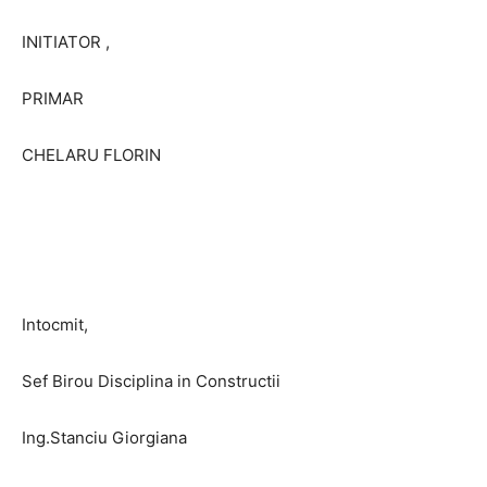
INITIATOR ,
PRIMAR
CHELARU FLORIN
Intocmit,
Sef Birou Disciplina in Constructii
Ing.Stanciu Giorgiana