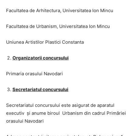
Facultatea de Arhitectura, Universitatea Ion Mincu
Facultatea de Urbanism, Universitatea Ion Mincu
Uniunea Artistilor Plastici Constanta
Organizatorii concursului
Primaria orasului Navodari
Secretariatul concursului
Secretariatul concursului este asigurat de aparatul
executiv şi anume biroul Urbanism din cadrul Primăriei
orasului Navodari