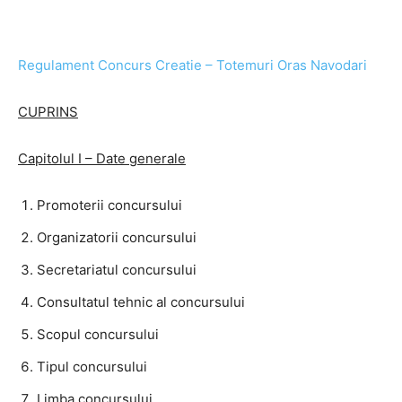
Regulament Concurs Creatie – Totemuri Oras Navodari
CUPRINS
Capitolul I – Date generale
Promoterii concursului
Organizatorii concursului
Secretariatul concursului
Consultatul tehnic al concursului
Scopul concursului
Tipul concursului
Limba concursului