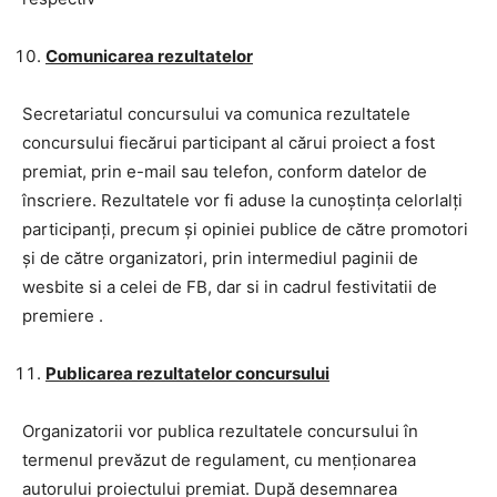
Comunicarea rezultatelor
Secretariatul concursului va comunica rezultatele
concursului fiecărui participant al cărui proiect a fost
premiat, prin e-mail sau telefon, conform datelor de
înscriere. Rezultatele vor fi aduse la cunoștința celorlalți
participanți, precum și opiniei publice de către promotori
și de către organizatori, prin intermediul paginii de
wesbite si a celei de FB, dar si in cadrul festivitatii de
premiere .
Publicarea rezultatelor concursului
Organizatorii vor publica rezultatele concursului în
termenul prevăzut de regulament, cu menționarea
autorului proiectului premiat. După desemnarea