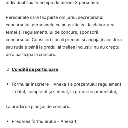
individual sau în echipe de maxim 3 persoane.
Persoanele care fac parte din juriu, secretariatul
concursului, persoanele ce au participat la elaborarea
temei și regulamentului de concurs, sponsorii
concursului, Consilieri Locali precum și angajații acestora
sau rudele până la gradul al treilea inclusiv, nu au dreptul
de a participa la concurs.
Condiții de participare
Formular înscriere – Anexa 1 a prezentului regulament
– datat, completat și semnat, la predarea proiectului;
La predarea planșei de concurs:
Predarea formularului – Anexa 1;