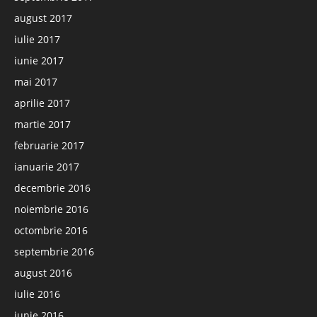
august 2017
iulie 2017
iunie 2017
mai 2017
aprilie 2017
martie 2017
februarie 2017
ianuarie 2017
decembrie 2016
noiembrie 2016
octombrie 2016
septembrie 2016
august 2016
iulie 2016
iunie 2016