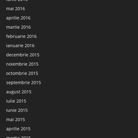
mai 2016
aprilie 2016
martie 2016
februarie 2016
ianuarie 2016
decembrie 2015
noiembrie 2015
octombrie 2015
septembrie 2015
august 2015
iulie 2015
iunie 2015
mai 2015
aprilie 2015
martie 2015