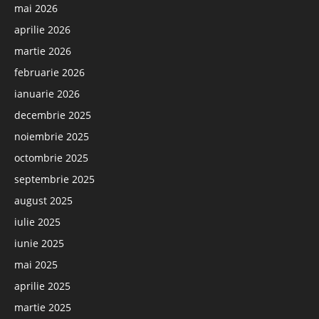
mai 2026
aprilie 2026
martie 2026
februarie 2026
ianuarie 2026
decembrie 2025
noiembrie 2025
octombrie 2025
septembrie 2025
august 2025
iulie 2025
iunie 2025
mai 2025
aprilie 2025
martie 2025