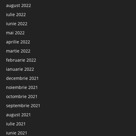
august 2022
iulie 2022
iunie 2022
mai 2022
aprilie 2022
martie 2022
februarie 2022
ianuarie 2022
decembrie 2021
noiembrie 2021
octombrie 2021
septembrie 2021
august 2021
iulie 2021
iunie 2021