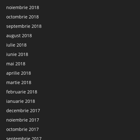
noiembrie 2018
octombrie 2018
septembrie 2018
august 2018
iulie 2018
iunie 2018
mai 2018
aprilie 2018
martie 2018
februarie 2018
ianuarie 2018
decembrie 2017
noiembrie 2017
octombrie 2017
septembrie 2017