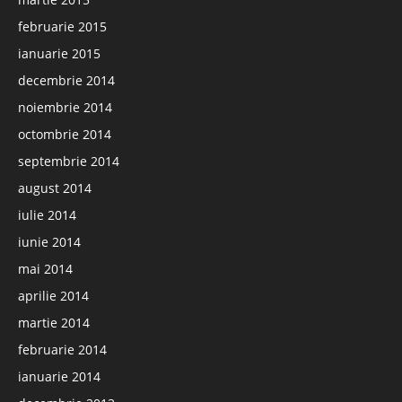
februarie 2015
ianuarie 2015
decembrie 2014
noiembrie 2014
octombrie 2014
septembrie 2014
august 2014
iulie 2014
iunie 2014
mai 2014
aprilie 2014
martie 2014
februarie 2014
ianuarie 2014