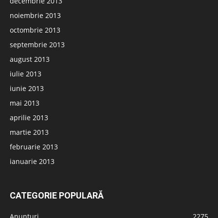
decembrie 2013
noiembrie 2013
octombrie 2013
septembrie 2013
august 2013
iulie 2013
iunie 2013
mai 2013
aprilie 2013
martie 2013
februarie 2013
ianuarie 2013
CATEGORIE POPULARĂ
Anunțuri
2275