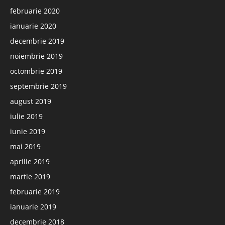
februarie 2020
ianuarie 2020
decembrie 2019
noiembrie 2019
octombrie 2019
septembrie 2019
august 2019
iulie 2019
iunie 2019
mai 2019
aprilie 2019
martie 2019
februarie 2019
ianuarie 2019
decembrie 2018