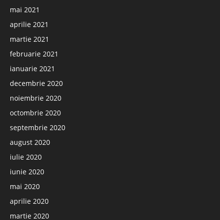
mai 2021
aprilie 2021
martie 2021
februarie 2021
ianuarie 2021
decembrie 2020
noiembrie 2020
octombrie 2020
septembrie 2020
august 2020
iulie 2020
iunie 2020
mai 2020
aprilie 2020
martie 2020