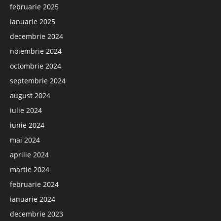
februarie 2025
ianuarie 2025
decembrie 2024
noiembrie 2024
octombrie 2024
septembrie 2024
august 2024
iulie 2024
iunie 2024
mai 2024
aprilie 2024
martie 2024
februarie 2024
ianuarie 2024
decembrie 2023