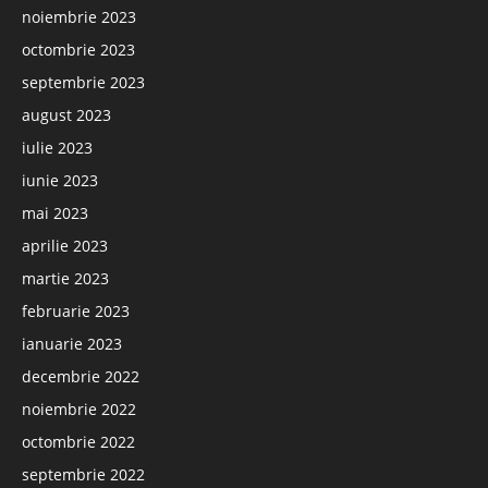
noiembrie 2023
octombrie 2023
septembrie 2023
august 2023
iulie 2023
iunie 2023
mai 2023
aprilie 2023
martie 2023
februarie 2023
ianuarie 2023
decembrie 2022
noiembrie 2022
octombrie 2022
septembrie 2022