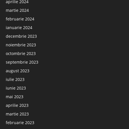
aprilie 2024
martie 2024
februarie 2024
ianuarie 2024
decembrie 2023
noiembrie 2023
octombrie 2023
septembrie 2023
august 2023
iulie 2023
iunie 2023
mai 2023
aprilie 2023
martie 2023
februarie 2023