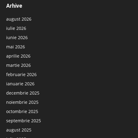
Arhive
august 2026
iulie 2026
iunie 2026
mai 2026
aprilie 2026
martie 2026
februarie 2026
ianuarie 2026
decembrie 2025
noiembrie 2025
octombrie 2025
septembrie 2025
august 2025