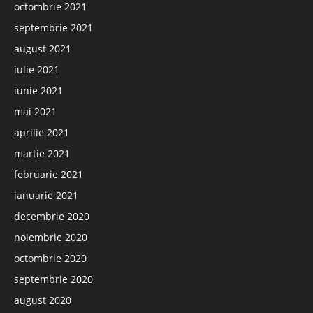
octombrie 2021
septembrie 2021
august 2021
iulie 2021
iunie 2021
mai 2021
aprilie 2021
martie 2021
februarie 2021
ianuarie 2021
decembrie 2020
noiembrie 2020
octombrie 2020
septembrie 2020
august 2020