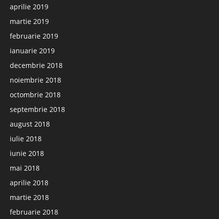
aprilie 2019
martie 2019
februarie 2019
ianuarie 2019
decembrie 2018
noiembrie 2018
octombrie 2018
septembrie 2018
august 2018
iulie 2018
iunie 2018
mai 2018
aprilie 2018
martie 2018
februarie 2018