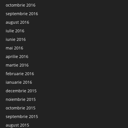
octombrie 2016
septembrie 2016
august 2016
iulie 2016
iunie 2016
mai 2016
aprilie 2016
martie 2016
februarie 2016
ianuarie 2016
decembrie 2015
noiembrie 2015
octombrie 2015
septembrie 2015
august 2015