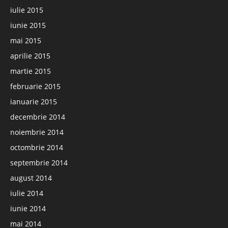
iulie 2015
iunie 2015
mai 2015
aprilie 2015
martie 2015
februarie 2015
ianuarie 2015
decembrie 2014
noiembrie 2014
octombrie 2014
septembrie 2014
august 2014
iulie 2014
iunie 2014
mai 2014