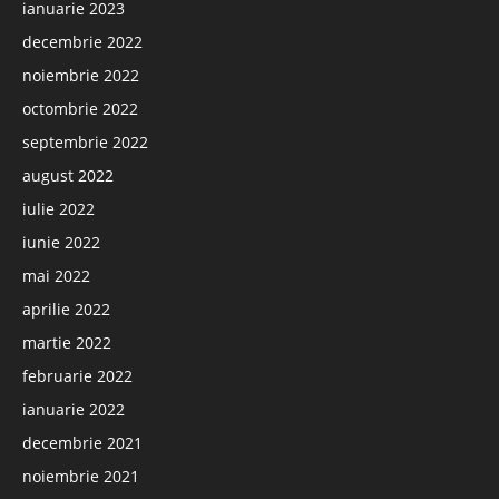
ianuarie 2023
decembrie 2022
noiembrie 2022
octombrie 2022
septembrie 2022
august 2022
iulie 2022
iunie 2022
mai 2022
aprilie 2022
martie 2022
februarie 2022
ianuarie 2022
decembrie 2021
noiembrie 2021