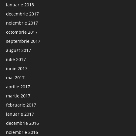
ianuarie 2018
decembrie 2017
noiembrie 2017
octombrie 2017
septembrie 2017
august 2017
iulie 2017
iunie 2017
mai 2017
aprilie 2017
martie 2017
februarie 2017
ianuarie 2017
decembrie 2016
noiembrie 2016