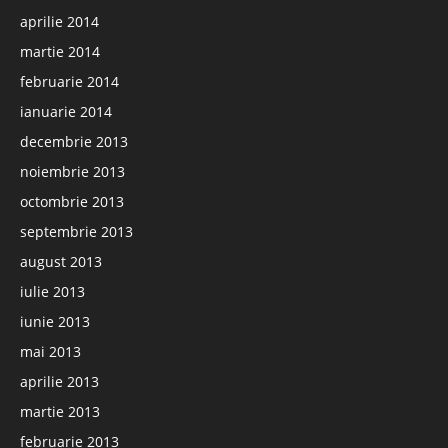
aprilie 2014
martie 2014
februarie 2014
ianuarie 2014
decembrie 2013
noiembrie 2013
octombrie 2013
septembrie 2013
august 2013
iulie 2013
iunie 2013
mai 2013
aprilie 2013
martie 2013
februarie 2013