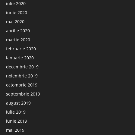
iulie 2020
iunie 2020
mai 2020
aprilie 2020
martie 2020
februarie 2020
ianuarie 2020
decembrie 2019
noiembrie 2019
octombrie 2019
septembrie 2019
august 2019
iulie 2019
iunie 2019
mai 2019