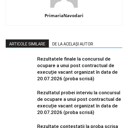
PrimariaNavodari
ARTICOLE SIMILARE
DE LA ACELAȘI AUTOR
Rezultatele finale la concursul de
ocupare a unui post contractual de
execuție vacant organizat în data de
20.07.2026 (proba scrisă)
Rezultatul probei interviu la concursul
de ocupare a unui post contractual de
execuție vacant organizat în data de
20.07.2026 (proba scrisă)
Rezultate contestatii la proba scrisa