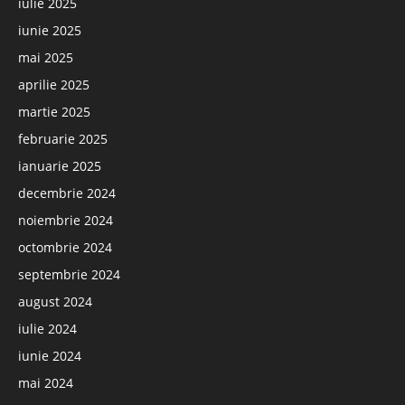
iulie 2025
iunie 2025
mai 2025
aprilie 2025
martie 2025
februarie 2025
ianuarie 2025
decembrie 2024
noiembrie 2024
octombrie 2024
septembrie 2024
august 2024
iulie 2024
iunie 2024
mai 2024