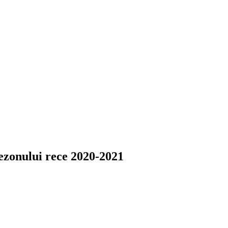
sezonului rece 2020-2021