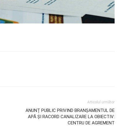
Articolul următor
ANUNȚ PUBLIC PRIVIND BRANȘAMENTUL DE
APĂ ȘI RACORD CANALIZARE LA OBIECTIV:
CENTRU DE AGREMENT