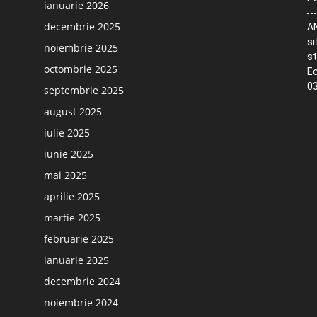
ianuarie 2026
decembrie 2025
AN
si
noiembrie 2025
st
octombrie 2025
Ec
03
septembrie 2025
august 2025
iulie 2025
iunie 2025
mai 2025
aprilie 2025
martie 2025
februarie 2025
ianuarie 2025
decembrie 2024
noiembrie 2024