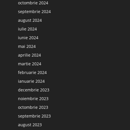
octombrie 2024
septembrie 2024
august 2024
iulie 2024
iunie 2024
mai 2024
aprilie 2024
martie 2024
februarie 2024
ianuarie 2024
decembrie 2023
noiembrie 2023
octombrie 2023
septembrie 2023
august 2023