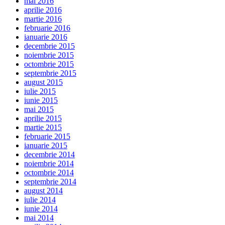
mai 2016
aprilie 2016
martie 2016
februarie 2016
ianuarie 2016
decembrie 2015
noiembrie 2015
octombrie 2015
septembrie 2015
august 2015
iulie 2015
iunie 2015
mai 2015
aprilie 2015
martie 2015
februarie 2015
ianuarie 2015
decembrie 2014
noiembrie 2014
octombrie 2014
septembrie 2014
august 2014
iulie 2014
iunie 2014
mai 2014