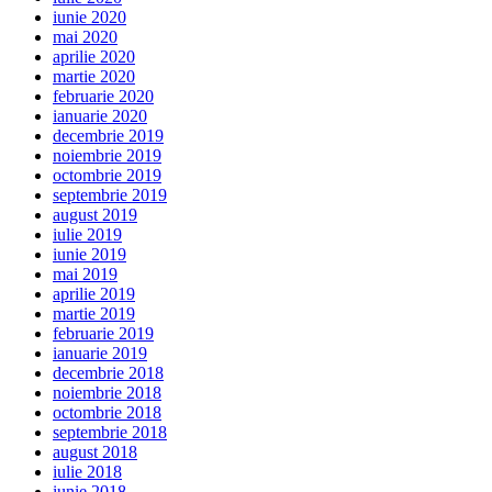
iunie 2020
mai 2020
aprilie 2020
martie 2020
februarie 2020
ianuarie 2020
decembrie 2019
noiembrie 2019
octombrie 2019
septembrie 2019
august 2019
iulie 2019
iunie 2019
mai 2019
aprilie 2019
martie 2019
februarie 2019
ianuarie 2019
decembrie 2018
noiembrie 2018
octombrie 2018
septembrie 2018
august 2018
iulie 2018
iunie 2018