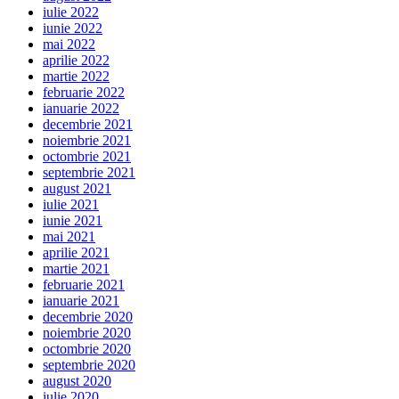
iulie 2022
iunie 2022
mai 2022
aprilie 2022
martie 2022
februarie 2022
ianuarie 2022
decembrie 2021
noiembrie 2021
octombrie 2021
septembrie 2021
august 2021
iulie 2021
iunie 2021
mai 2021
aprilie 2021
martie 2021
februarie 2021
ianuarie 2021
decembrie 2020
noiembrie 2020
octombrie 2020
septembrie 2020
august 2020
iulie 2020