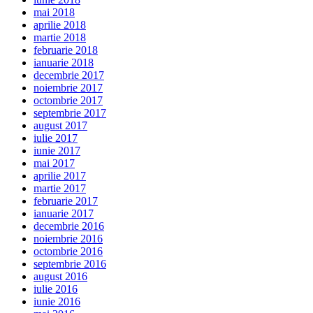
mai 2018
aprilie 2018
martie 2018
februarie 2018
ianuarie 2018
decembrie 2017
noiembrie 2017
octombrie 2017
septembrie 2017
august 2017
iulie 2017
iunie 2017
mai 2017
aprilie 2017
martie 2017
februarie 2017
ianuarie 2017
decembrie 2016
noiembrie 2016
octombrie 2016
septembrie 2016
august 2016
iulie 2016
iunie 2016