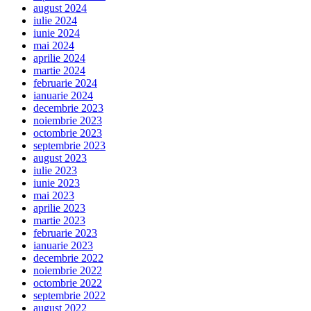
august 2024
iulie 2024
iunie 2024
mai 2024
aprilie 2024
martie 2024
februarie 2024
ianuarie 2024
decembrie 2023
noiembrie 2023
octombrie 2023
septembrie 2023
august 2023
iulie 2023
iunie 2023
mai 2023
aprilie 2023
martie 2023
februarie 2023
ianuarie 2023
decembrie 2022
noiembrie 2022
octombrie 2022
septembrie 2022
august 2022