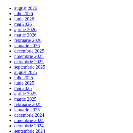
august 2026
iulie 2026
iunie 2026
mai 2026
aprilie 2026
martie 2026
februarie 2026
ianuarie 2026
decembrie 2025
noiembrie 2025
octombrie 2025
septembrie 2025
august 2025
iulie 2025
iunie 2025
mai 2025
aprilie 2025
martie 2025
februarie 2025
ianuarie 2025
decembrie 2024
noiembrie 2024
octombrie 2024
septembrie 2024