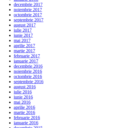
decembrie 2017
noiembrie 2017
octombrie 2017
septembrie 2017
august 2017
iulie 2017
iunie 2017
mai 2017
aprilie 2017
martie 2017
februarie 2017
ianuarie 2017
decembrie 2016
noiembrie 2016
octombrie 2016
septembrie 2016
august 2016
iulie 2016
iunie 2016
mai 2016
aprilie 2016
martie 2016
februarie 2016
ianuarie 2016
decembrie 2015