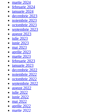
martie 2024
februarie 2024
ianuarie 2024
decembrie 2023
noiembrie 2023
octombrie 2023
septembrie 2023
august 2023
iulie 2023
iunie 2023
mai 2023
aprilie 2023
martie 2023
februarie 2023
ianuarie 2023
decembrie 2022
noiembrie 2022
octombrie 2022
septembrie 2022
august 2022
iulie 2022
iunie 2022
mai 2022
aprilie 2022
martie 2022