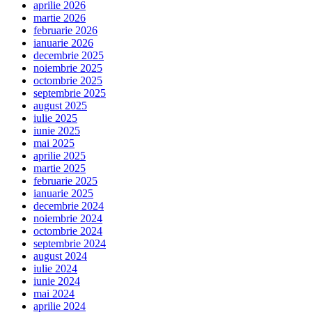
aprilie 2026
martie 2026
februarie 2026
ianuarie 2026
decembrie 2025
noiembrie 2025
octombrie 2025
septembrie 2025
august 2025
iulie 2025
iunie 2025
mai 2025
aprilie 2025
martie 2025
februarie 2025
ianuarie 2025
decembrie 2024
noiembrie 2024
octombrie 2024
septembrie 2024
august 2024
iulie 2024
iunie 2024
mai 2024
aprilie 2024