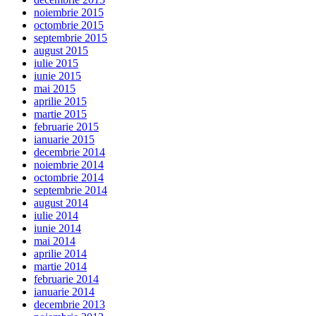
noiembrie 2015
octombrie 2015
septembrie 2015
august 2015
iulie 2015
iunie 2015
mai 2015
aprilie 2015
martie 2015
februarie 2015
ianuarie 2015
decembrie 2014
noiembrie 2014
octombrie 2014
septembrie 2014
august 2014
iulie 2014
iunie 2014
mai 2014
aprilie 2014
martie 2014
februarie 2014
ianuarie 2014
decembrie 2013