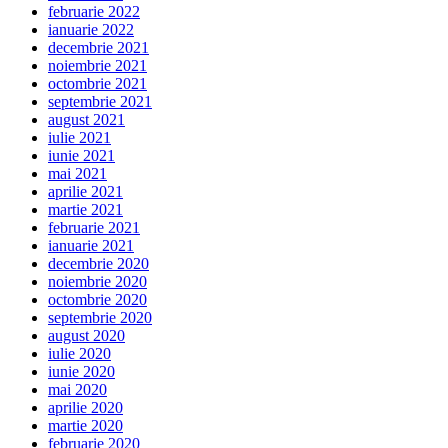
februarie 2022
ianuarie 2022
decembrie 2021
noiembrie 2021
octombrie 2021
septembrie 2021
august 2021
iulie 2021
iunie 2021
mai 2021
aprilie 2021
martie 2021
februarie 2021
ianuarie 2021
decembrie 2020
noiembrie 2020
octombrie 2020
septembrie 2020
august 2020
iulie 2020
iunie 2020
mai 2020
aprilie 2020
martie 2020
februarie 2020