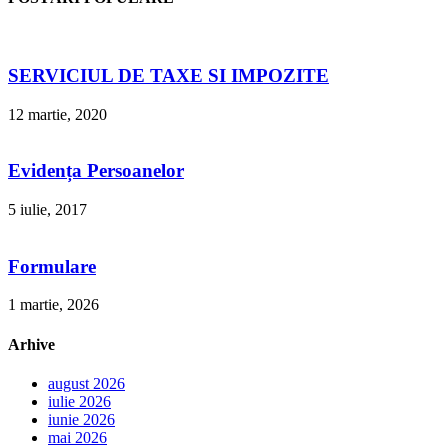
SERVICIUL DE TAXE SI IMPOZITE
12 martie, 2020
Evidența Persoanelor
5 iulie, 2017
Formulare
1 martie, 2026
Arhive
august 2026
iulie 2026
iunie 2026
mai 2026